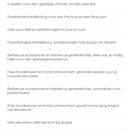
5 ideeën voor een gezellige zithoek zonder televisie
Praktische handleiding voor een fris huis en een fijne tuin
Gids voor kleine verbeteringen in huis en tuin
Fysiotherapie Middelburg: professionele hulp bij pijn en herstel
Barbecue accessoires en barbecue gereedschap: alles wat je nodig
hebt voor een geslaagde barbecue
Pala hondenvoer en hond ontwormen: gezonde keuzes voor je
trouwe viervoeter
Barbecue accessoires en barbecue gereedschap: onmisbaar voor
buiten koken
Pala hondenvoer en hond ontwormen: goede verzorging begint
van binnenuit
Kies een eiken tafel die echt bij je past