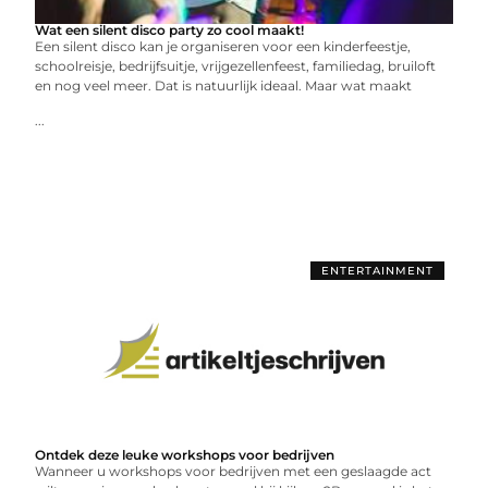
Wat een silent disco party zo cool maakt!
Een silent disco kan je organiseren voor een kinderfeestje,
schoolreisje, bedrijfsuitje, vrijgezellenfeest, familiedag, bruiloft
en nog veel meer. Dat is natuurlijk ideaal. Maar wat maakt
...
ENTERTAINMENT
Ontdek deze leuke workshops voor bedrijven
Wanneer u workshops voor bedrijven met een geslaagde act