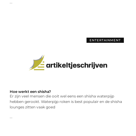
...
ENTERTAINMENT
Hoe werkt een shisha?
Er zijn veel mensen die ooit wel eens een shisha waterpijp
hebben gerookt. Waterpijp roken is best populair en de shisha
lounges zitten vaak goed
...