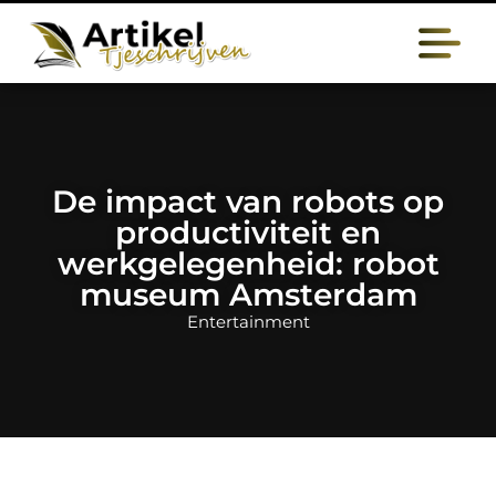
De impact van robots op
productiviteit en
werkgelegenheid: robot
museum Amsterdam
Entertainment