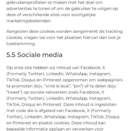
gebruikersprofielen te maken met het doel om
advertenties te tonen of om de gebruiker te volgen op
deze of verschillende sites voor soortgelijke
marketingdoeleinden.
Aangezien deze cookies worden aangemerkt als tracking
cookies, vragen we voor het plaatsen hiervan dan ook je
toestemming.
5.5 Sociale media
Op onze site hebben wij inhoud van Facebook, X
(Formerly Twitter), LinkedIn, WhatsApp, Instagram,
TikTok, Disqus en Pinterest opgenomen om webpagina’s
te promoten (bijv. “vind ik leuk”, “pin”) of te delen (bijv.
“tweet”) op sociale netwerken zoals Facebook, X
(Formerly Twitter), LinkedIn, WhatsApp, Instagram,
TikTok, Disqus en Pinterest. Deze inhoud is ingesloten
met code die is afgeleid van Facebook, X (Formerly
Twitter), LinkedIn, WhatsApp, Instagram, TikTok, Disqus
en Pinterest en plaatst cookies. Deze inhoud kan
bepaalde informatie opslaan en verwerken voor