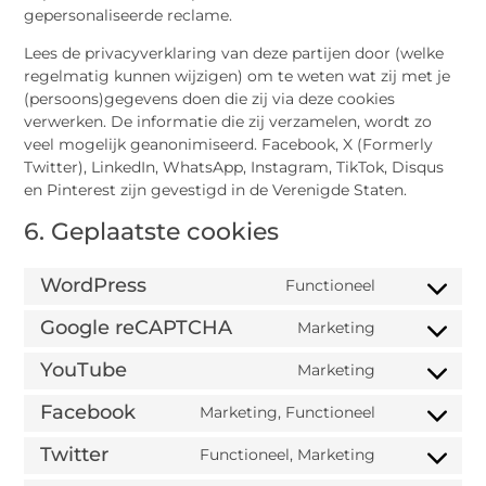
gepersonaliseerde reclame.
Lees de privacyverklaring van deze partijen door (welke
regelmatig kunnen wijzigen) om te weten wat zij met je
(persoons)gegevens doen die zij via deze cookies
verwerken. De informatie die zij verzamelen, wordt zo
veel mogelijk geanonimiseerd. Facebook, X (Formerly
Twitter), LinkedIn, WhatsApp, Instagram, TikTok, Disqus
en Pinterest zijn gevestigd in de Verenigde Staten.
6. Geplaatste cookies
WordPress
Functioneel
Google reCAPTCHA
Marketing
YouTube
Marketing
Facebook
Marketing, Functioneel
Twitter
Functioneel, Marketing