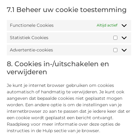
7.1 Beheer uw cookie toestemming
Functionele Cookies
Altijd actief
Statistiek Cookies
Advertentie-cookies
8. Cookies in-/uitschakelen en
verwijderen
Je kunt je internet browser gebruiken om cookies
automatisch of handmatig te verwijderen. Je kunt ook
aangeven dat bepaalde cookies niet geplaatst mogen
worden. Een andere optie is om de instellingen van je
internetbrowser zo aan te passen dat je iedere keer dat er
een cookie wordt geplaatst een bericht ontvangt.
Raadpleeg voor meer informatie over deze opties de
instructies in de Hulp sectie van je browser.