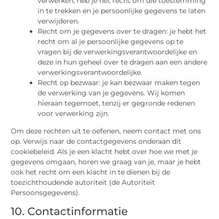
verwerken, heb je het recht om die toestemming
in te trekken en je persoonlijke gegevens te laten
verwijderen.
Recht om je gegevens over te dragen: je hebt het
recht om al je persoonlijke gegevens op te
vragen bij de verwerkingsverantwoordelijke en
deze in hun geheel over te dragen aan een andere
verwerkingsverantwoordelijke.
Recht op bezwaar: je kan bezwaar maken tegen
de verwerking van je gegevens. Wij komen
hieraan tegemoet, tenzij er gegronde redenen
voor verwerking zijn.
Om deze rechten uit te oefenen, neem contact met ons
op. Verwijs naar de contactgegevens onderaan dit
cookiebeleid. Als je een klacht hebt over hoe we met je
gegevens omgaan, horen we graag van je, maar je hebt
ook het recht om een klacht in te dienen bij de
toezichthoudende autoriteit (de Autoriteit
Persoonsgegevens).
10. Contactinformatie