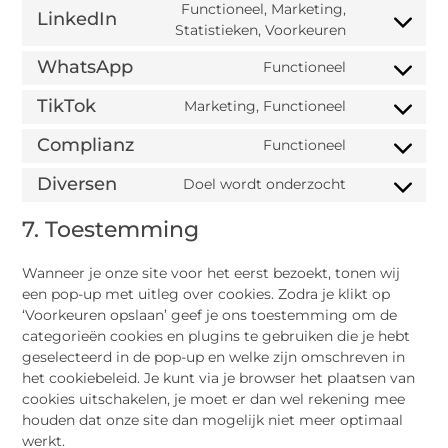
Functioneel, Marketing,
LinkedIn
Statistieken, Voorkeuren
WhatsApp
Functioneel
TikTok
Marketing, Functioneel
Complianz
Functioneel
Diversen
Doel wordt onderzocht
7. Toestemming
Wanneer je onze site voor het eerst bezoekt, tonen wij
een pop-up met uitleg over cookies. Zodra je klikt op
‘Voorkeuren opslaan’ geef je ons toestemming om de
categorieën cookies en plugins te gebruiken die je hebt
geselecteerd in de pop-up en welke zijn omschreven in
het cookiebeleid. Je kunt via je browser het plaatsen van
cookies uitschakelen, je moet er dan wel rekening mee
houden dat onze site dan mogelijk niet meer optimaal
werkt.