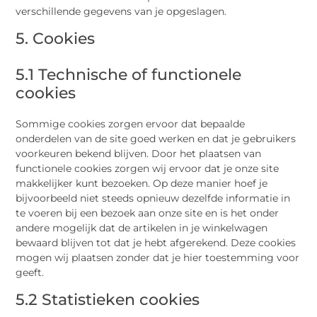
verschillende gegevens van je opgeslagen.
5. Cookies
5.1 Technische of functionele
cookies
Sommige cookies zorgen ervoor dat bepaalde
onderdelen van de site goed werken en dat je gebruikers
voorkeuren bekend blijven. Door het plaatsen van
functionele cookies zorgen wij ervoor dat je onze site
makkelijker kunt bezoeken. Op deze manier hoef je
bijvoorbeeld niet steeds opnieuw dezelfde informatie in
te voeren bij een bezoek aan onze site en is het onder
andere mogelijk dat de artikelen in je winkelwagen
bewaard blijven tot dat je hebt afgerekend. Deze cookies
mogen wij plaatsen zonder dat je hier toestemming voor
geeft.
5.2 Statistieken cookies