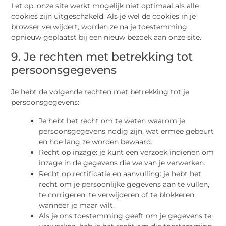
Let op: onze site werkt mogelijk niet optimaal als alle
cookies zijn uitgeschakeld. Als je wel de cookies in je
browser verwijdert, worden ze na je toestemming
opnieuw geplaatst bij een nieuw bezoek aan onze site.
9. Je rechten met betrekking tot
persoonsgegevens
Je hebt de volgende rechten met betrekking tot je
persoonsgegevens:
Je hebt het recht om te weten waarom je
persoonsgegevens nodig zijn, wat ermee gebeurt
en hoe lang ze worden bewaard.
Recht op inzage: je kunt een verzoek indienen om
inzage in de gegevens die we van je verwerken.
Recht op rectificatie en aanvulling: je hebt het
recht om je persoonlijke gegevens aan te vullen,
te corrigeren, te verwijderen of te blokkeren
wanneer je maar wilt.
Als je ons toestemming geeft om je gegevens te