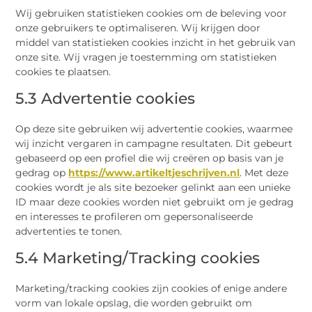
Wij gebruiken statistieken cookies om de beleving voor
onze gebruikers te optimaliseren. Wij krijgen door
middel van statistieken cookies inzicht in het gebruik van
onze site. Wij vragen je toestemming om statistieken
cookies te plaatsen.
5.3 Advertentie cookies
Op deze site gebruiken wij advertentie cookies, waarmee
wij inzicht vergaren in campagne resultaten. Dit gebeurt
gebaseerd op een profiel die wij creëren op basis van je
gedrag op
https://www.artikeltjeschrijven.nl
. Met deze
cookies wordt je als site bezoeker gelinkt aan een unieke
ID maar deze cookies worden niet gebruikt om je gedrag
en interesses te profileren om gepersonaliseerde
advertenties te tonen.
5.4 Marketing/Tracking cookies
Marketing/tracking cookies zijn cookies of enige andere
vorm van lokale opslag, die worden gebruikt om