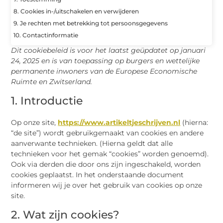
8. Cookies in-/uitschakelen en verwijderen
9. Je rechten met betrekking tot persoonsgegevens
10. Contactinformatie
Dit cookiebeleid is voor het laatst geüpdatet op januari
24, 2025 en is van toepassing op burgers en wettelijke
permanente inwoners van de Europese Economische
Ruimte en Zwitserland.
1. Introductie
Op onze site,
https://www.artikeltjeschrijven.nl
(hierna:
“de site”) wordt gebruikgemaakt van cookies en andere
aanverwante technieken. (Hierna geldt dat alle
technieken voor het gemak “cookies” worden genoemd).
Ook via derden die door ons zijn ingeschakeld, worden
cookies geplaatst. In het onderstaande document
informeren wij je over het gebruik van cookies op onze
site.
2. Wat zijn cookies?