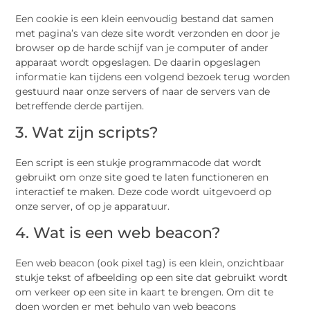
Een cookie is een klein eenvoudig bestand dat samen
met pagina’s van deze site wordt verzonden en door je
browser op de harde schijf van je computer of ander
apparaat wordt opgeslagen. De daarin opgeslagen
informatie kan tijdens een volgend bezoek terug worden
gestuurd naar onze servers of naar de servers van de
betreffende derde partijen.
3. Wat zijn scripts?
Een script is een stukje programmacode dat wordt
gebruikt om onze site goed te laten functioneren en
interactief te maken. Deze code wordt uitgevoerd op
onze server, of op je apparatuur.
4. Wat is een web beacon?
Een web beacon (ook pixel tag) is een klein, onzichtbaar
stukje tekst of afbeelding op een site dat gebruikt wordt
om verkeer op een site in kaart te brengen. Om dit te
doen worden er met behulp van web beacons