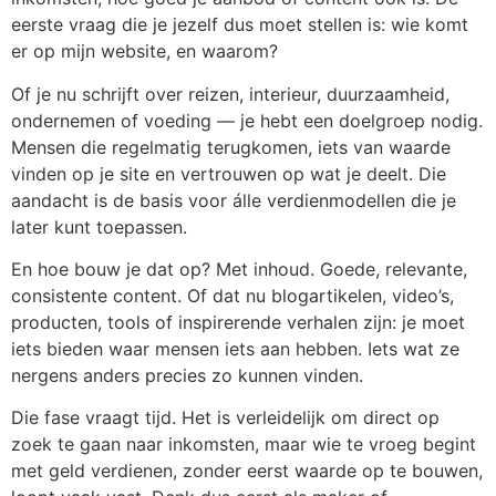
eerste vraag die je jezelf dus moet stellen is: wie komt
er op mijn website, en waarom?
Of je nu schrijft over reizen, interieur, duurzaamheid,
ondernemen of voeding — je hebt een doelgroep nodig.
Mensen die regelmatig terugkomen, iets van waarde
vinden op je site en vertrouwen op wat je deelt. Die
aandacht is de basis voor álle verdienmodellen die je
later kunt toepassen.
En hoe bouw je dat op? Met inhoud. Goede, relevante,
consistente content. Of dat nu blogartikelen, video’s,
producten, tools of inspirerende verhalen zijn: je moet
iets bieden waar mensen iets aan hebben. Iets wat ze
nergens anders precies zo kunnen vinden.
Die fase vraagt tijd. Het is verleidelijk om direct op
zoek te gaan naar inkomsten, maar wie te vroeg begint
met geld verdienen, zonder eerst waarde op te bouwen,