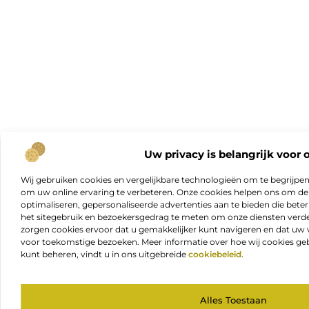
Uw privacy is belangrijk voor 
Wij gebruiken cookies en vergelijkbare technologieën om te begrijpe
om uw online ervaring te verbeteren. Onze cookies helpen ons om de f
optimaliseren, gepersonaliseerde advertenties aan te bieden die beter
het sitegebruik en bezoekersgedrag te meten om onze diensten verde
zorgen cookies ervoor dat u gemakkelijker kunt navigeren en dat 
voor toekomstige bezoeken. Meer informatie over hoe wij cookies geb
kunt beheren, vindt u in ons uitgebreide
cookiebeleid
.
Alles Toestaan