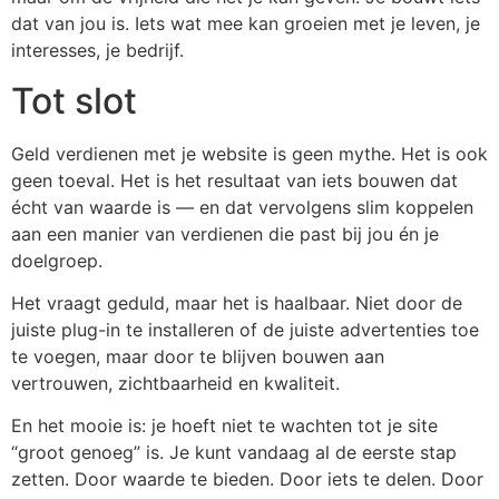
dat van jou is. Iets wat mee kan groeien met je leven, je
interesses, je bedrijf.
Tot slot
Geld verdienen met je website is geen mythe. Het is ook
geen toeval. Het is het resultaat van iets bouwen dat
écht van waarde is — en dat vervolgens slim koppelen
aan een manier van verdienen die past bij jou én je
doelgroep.
Het vraagt geduld, maar het is haalbaar. Niet door de
juiste plug-in te installeren of de juiste advertenties toe
te voegen, maar door te blijven bouwen aan
vertrouwen, zichtbaarheid en kwaliteit.
En het mooie is: je hoeft niet te wachten tot je site
“groot genoeg” is. Je kunt vandaag al de eerste stap
zetten. Door waarde te bieden. Door iets te delen. Door