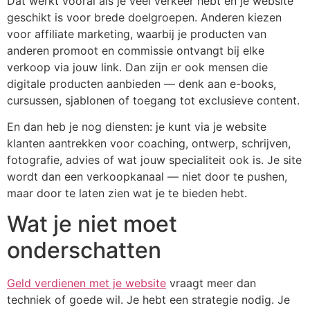
Dat werkt vooral als je veel verkeer hebt en je website
geschikt is voor brede doelgroepen. Anderen kiezen
voor affiliate marketing, waarbij je producten van
anderen promoot en commissie ontvangt bij elke
verkoop via jouw link. Dan zijn er ook mensen die
digitale producten aanbieden — denk aan e-books,
cursussen, sjablonen of toegang tot exclusieve content.
En dan heb je nog diensten: je kunt via je website
klanten aantrekken voor coaching, ontwerp, schrijven,
fotografie, advies of wat jouw specialiteit ook is. Je site
wordt dan een verkoopkanaal — niet door te pushen,
maar door te laten zien wat je te bieden hebt.
Wat je niet moet
onderschatten
Geld verdienen met je website
vraagt meer dan
techniek of goede wil. Je hebt een strategie nodig. Je