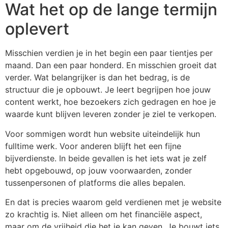
Wat het op de lange termijn
oplevert
Misschien verdien je in het begin een paar tientjes per
maand. Dan een paar honderd. En misschien groeit dat
verder. Wat belangrijker is dan het bedrag, is de
structuur die je opbouwt. Je leert begrijpen hoe jouw
content werkt, hoe bezoekers zich gedragen en hoe je
waarde kunt blijven leveren zonder je ziel te verkopen.
Voor sommigen wordt hun website uiteindelijk hun
fulltime werk. Voor anderen blijft het een fijne
bijverdienste. In beide gevallen is het iets wat je zelf
hebt opgebouwd, op jouw voorwaarden, zonder
tussenpersonen of platforms die alles bepalen.
En dat is precies waarom geld verdienen met je website
zo krachtig is. Niet alleen om het financiële aspect,
maar om de vrijheid die het je kan geven. Je bouwt iets