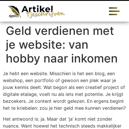
Geld verdienen met
je website: van
hobby naar inkomen
Je hebt een website. Misschien is het een blog, een
webshop, een portfolio of gewoon een plek waar je
jouw kennis deelt. Wat begon als een creatief project of
digitale etalage, voelt nu als iets met potentie. Je krijgt
bezoekers. Je content wordt gelezen. En ergens begint
het te kriebelen: zou je hier geld mee kunnen verdienen?
Het antwoord is: ja. Maar dat ‘ja’ komt niet zonder
nuance. Want hoewel het technisch steeds makkelijker