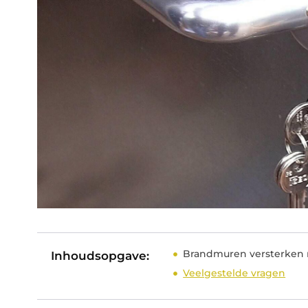
Brandmuren versterken 
Inhoudsopgave:
Veelgestelde vragen