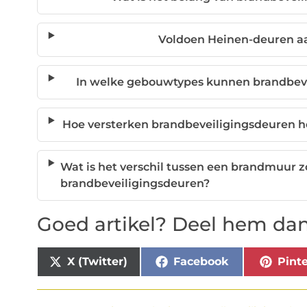
Voldoen Heinen-deuren a
In welke gebouwtypes kunnen brandbev
Hoe versterken brandbeveiligingsdeuren h
Wat is het verschil tussen een brandmuur 
brandbeveiligingsdeuren?
Goed artikel? Deel hem dan
X (Twitter)
Facebook
Pinte