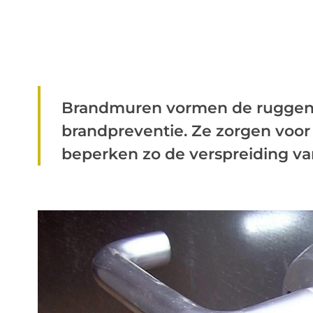
Brandmuren vormen de ruggen
brandpreventie. Ze zorgen voo
beperken zo de verspreiding van 