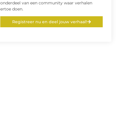
onderdeel van een community waar verhalen
ertoe doen.
Registreer nu en deel jouw verhaal!