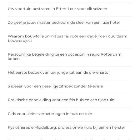
Uw voortuin bestraten in Etten-Leur voor elk seizoen
Zo geef je jouw master bedroom de sfeer van een luxe hotel
Waarom bouwfolie onmisbaar is voor een degelijk en duurzaam
bouwproject
Persoonlijke begeleiding bij een occasion in regio Rotterdam
kopen
Het eerste bezoek van uw jonge kat aan de dierenarts
5 ideeën voor een gezellige zithoek zonder televisie
Praktische handleiding voor een fris huis en een fijne tuin
Gids voor kleine verbeteringen in huis en tuin
Fysiotherapie Middelburg: professionele hulp bij pijn en herstel