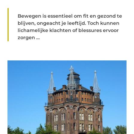
Bewegen is essentieel om fit en gezond te
blijven, ongeacht je leeftijd. Toch kunnen
lichamelijke klachten of blessures ervoor
zorgen ...