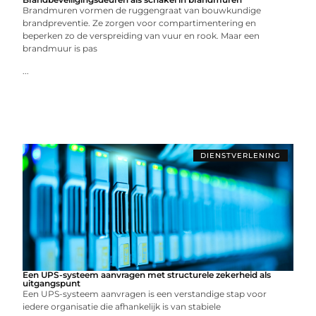
Brandmuren vormen de ruggengraat van bouwkundige
brandpreventie. Ze zorgen voor compartimentering en
beperken zo de verspreiding van vuur en rook. Maar een
brandmuur is pas
...
DIENSTVERLENING
Een UPS-systeem aanvragen met structurele zekerheid als
uitgangspunt
Een UPS-systeem aanvragen is een verstandige stap voor
iedere organisatie die afhankelijk is van stabiele