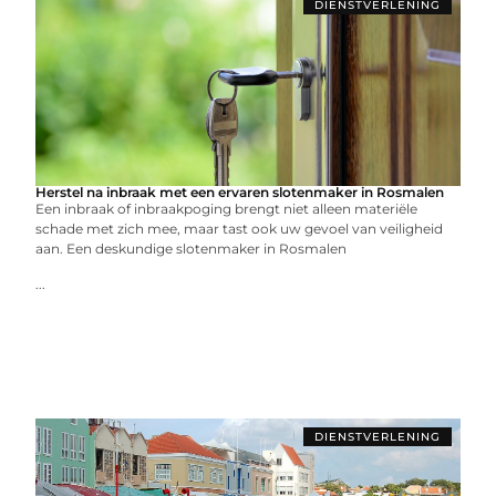
DIENSTVERLENING
Herstel na inbraak met een ervaren slotenmaker in Rosmalen
Een inbraak of inbraakpoging brengt niet alleen materiële
schade met zich mee, maar tast ook uw gevoel van veiligheid
aan. Een deskundige slotenmaker in Rosmalen
...
DIENSTVERLENING