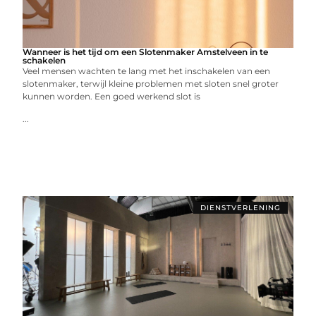
Wanneer is het tijd om een Slotenmaker Amstelveen in te
schakelen
Veel mensen wachten te lang met het inschakelen van een
slotenmaker, terwijl kleine problemen met sloten snel groter
kunnen worden. Een goed werkend slot is
...
DIENSTVERLENING