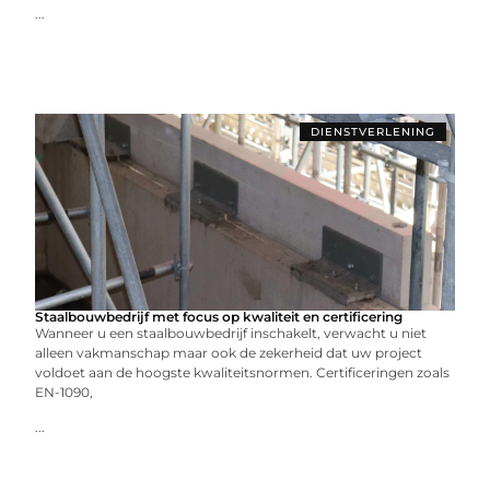
...
DIENSTVERLENING
Staalbouwbedrijf met focus op kwaliteit en certificering
Wanneer u een staalbouwbedrijf inschakelt, verwacht u niet
alleen vakmanschap maar ook de zekerheid dat uw project
voldoet aan de hoogste kwaliteitsnormen. Certificeringen zoals
EN-1090,
...