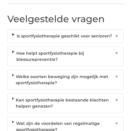
Veelgestelde vragen
Is sportfysiotherapie geschikt voor senioren?
▼
Hoe helpt sportfysiotherapie bij
▼
blessurepreventie?
Welke soorten beweging zijn mogelijk met
▼
sportfysiotherapie?
Kan sportfysiotherapie bestaande klachten
▼
helpen genezen?
Wat zijn de voordelen van regelmatige
▼
sportfysiotherapie?