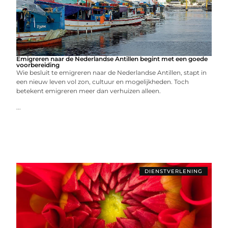
Emigreren naar de Nederlandse Antillen begint met een goede
voorbereiding
Wie besluit te emigreren naar de Nederlandse Antillen, stapt in
een nieuw leven vol zon, cultuur en mogelijkheden. Toch
betekent emigreren meer dan verhuizen alleen.
...
DIENSTVERLENING