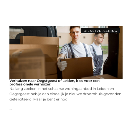
DIENSTVERLENING
Verhuizen naar Oegstgeest of Leiden, kies voor een
professionele verhuizer!
Na lang zoeken in het schaarse woningaanbod in Leiden en
Oegstgeest heb je dan eindelijk je nieuwe droomhuis gevonden.
Gefeliciteerd! Maar je bent er nog
...