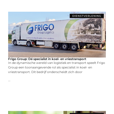
DIENSTVERLENING
Frigo Group: Dé specialist in koel- en vriestransport
In de dynamische wereld van logistiek en transport speelt Frigo
Group een toonaangevende rol als specialist in koel- en
vriestransport. Dit bedrijf onderscheidt zich door
...