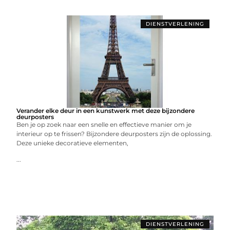
DIENSTVERLENING
Verander elke deur in een kunstwerk met deze bijzondere
deurposters
Ben je op zoek naar een snelle en effectieve manier om je
interieur op te frissen? Bijzondere deurposters zijn de oplossing.
Deze unieke decoratieve elementen,
...
DIENSTVERLENING