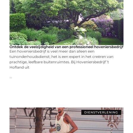
Ontdek de veelzijdigheid van een professioneel hoveniersbedrijf
Een hoveniersbedrijf is veel meer dan alleen een
tuinonderhoudsdienst; het is een expert in het creëren van
prachtige, leefbare buitenruimtes. Bij Hoveniersbedrijf ’t
Hofland uit
...
DIENSTVERLENING