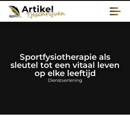
Sportfysiotherapie als
sleutel tot een vitaal leven
op elke leeftijd
Dienstverlening