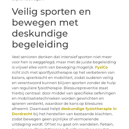
Veilig sporten en
bewegen met
deskundige
begeleiding
Veel senioren denken dat intensief sporten niet meer
voor hen is weggelegd, maar met de juiste begeleiding
is vrijwel elke vorm van beweging mogelijk.
FysiCo
richt zich met sportfysiotherapie op het verbeteren van
balans, spierkracht en mobiliteit, zodat ouderen veilig
en verantwoord kunnen blijven sporten zonder de hulp
van reguliere fysiotherapie. Blessurepreventie staat
hierbij centraal: door middel van specifieke oefeningen
en mobilisatietechnieken worden gewrichten en
spieren versterkt, waardoor de kans op blessures
afneemt. Daarnaast helpt
deskundige fysiotherapie in
Dordrecht
bij het herstellen van bestaande klachten,
zodat bewegen geen pijnlijke of vermoeiende
uitdaging wordt. Of het nu gaat om wandelen, fietsen,