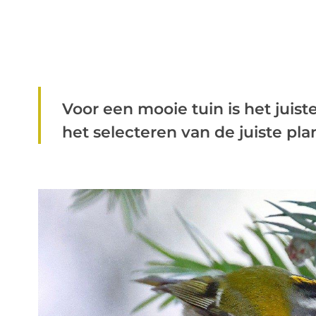
Voor een mooie tuin is het juis
het selecteren van de juiste plan