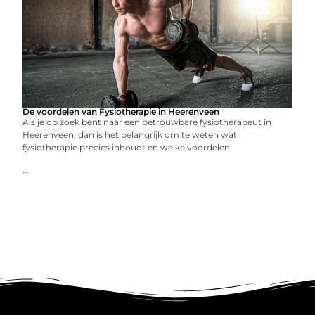
De voordelen van Fysiotherapie in Heerenveen
Als je op zoek bent naar een betrouwbare fysiotherapeut in
Heerenveen, dan is het belangrijk om te weten wat
fysiotherapie precies inhoudt en welke voordelen
...