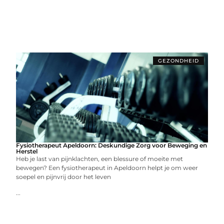
GEZONDHEID
Fysiotherapeut Apeldoorn: Deskundige Zorg voor Beweging en
Herstel
Heb je last van pijnklachten, een blessure of moeite met
bewegen? Een fysiotherapeut in Apeldoorn helpt je om weer
soepel en pijnvrij door het leven
...