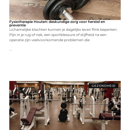
Fysiotherapie Houten: deskundige zorg voor herstel en
preventie
Lichamelijke klachten kunnen je dagelijks leven flink beperken.
Pijn in je rug of nek, een sportblessure of stijfheid na een
operatie zijn veelvoorkomende problemen die
...
GEZONDHEID