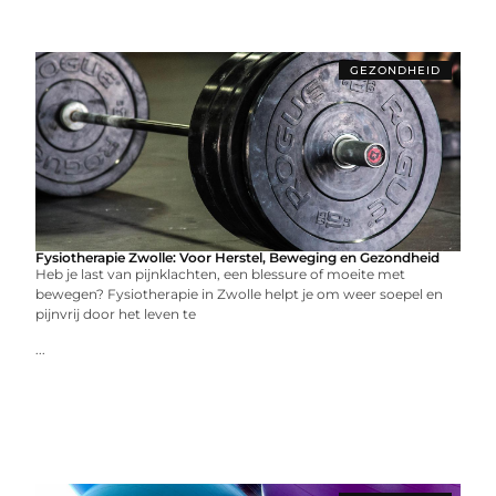
GEZONDHEID
Fysiotherapie Zwolle: Voor Herstel, Beweging en Gezondheid
Heb je last van pijnklachten, een blessure of moeite met
bewegen? Fysiotherapie in Zwolle helpt je om weer soepel en
pijnvrij door het leven te
...