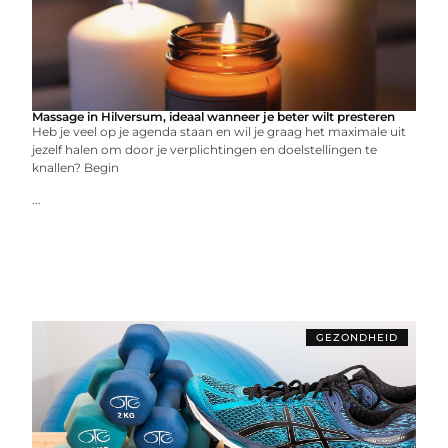
Massage in Hilversum, ideaal wanneer je beter wilt presteren
Heb je veel op je agenda staan en wil je graag het maximale uit
jezelf halen om door je verplichtingen en doelstellingen te
knallen? Begin
...
GEZONDHEID