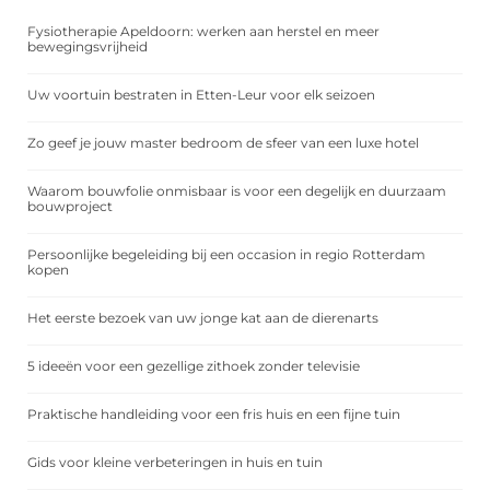
Fysiotherapie Apeldoorn: werken aan herstel en meer
bewegingsvrijheid
Uw voortuin bestraten in Etten-Leur voor elk seizoen
Zo geef je jouw master bedroom de sfeer van een luxe hotel
Waarom bouwfolie onmisbaar is voor een degelijk en duurzaam
bouwproject
Persoonlijke begeleiding bij een occasion in regio Rotterdam
kopen
Het eerste bezoek van uw jonge kat aan de dierenarts
5 ideeën voor een gezellige zithoek zonder televisie
Praktische handleiding voor een fris huis en een fijne tuin
Gids voor kleine verbeteringen in huis en tuin