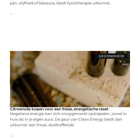
pijn, stijfheid of blessure, biedt fysiotherapie uitkomst.
...
GEZONDHEID
Citroenolie kopen voor een frisse, energetische reset
Negatieve energie kan zich onopgemerkt opstapelen, zowel in
huis als in je eigen aura. De geur van Clean Energy biedt dan
uitkomst: een frisse, doeltreffende
...