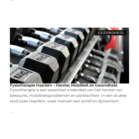
GEZONDHEID
Fysiotherapie Haarlem – Herstel, Mobiliteit en Gezondheid
Fysiotherapie is een essentieel onderdeel van het herstel van
blessures, mobiliteitsproblemen en pijnklachten. In een drukke
stad zoals Haarlem, waar mensen een actief en dynamisch
...