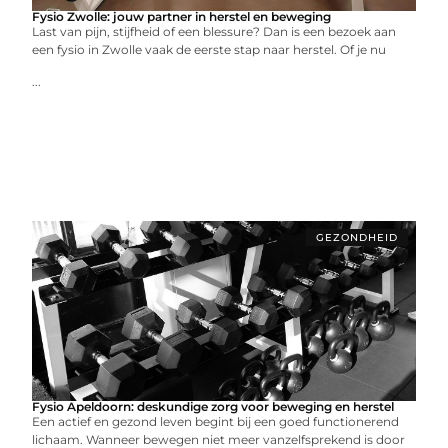
Fysio Zwolle: jouw partner in herstel en beweging
Last van pijn, stijfheid of een blessure? Dan is een bezoek aan
een fysio in Zwolle vaak de eerste stap naar herstel. Of je nu
...
GEZONDHEID
Fysio Apeldoorn: deskundige zorg voor beweging en herstel
Een actief en gezond leven begint bij een goed functionerend
lichaam. Wanneer bewegen niet meer vanzelfsprekend is door