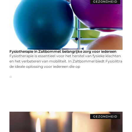
GEZONDHEID
Fysiotherapie in Zaltbommel: belangrijke zorg voor iedereen
Fysiotherapie is essentieel voor het herstel van fysieke klachten
en het verbeteren van mobiliteit. In Zaltbommel biedt FysioXtra
de ideale oplossing voor iedereen die op
...
GEZONDHEID