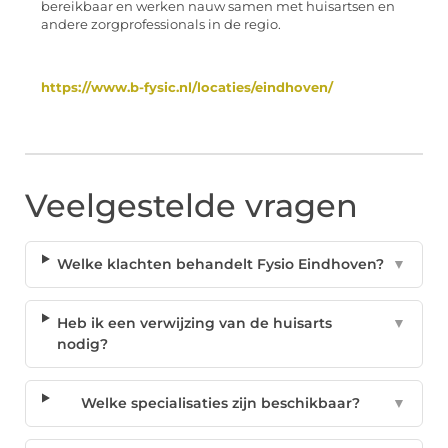
bereikbaar en werken nauw samen met huisartsen en
andere zorgprofessionals in de regio.
https://www.b-fysic.nl/locaties/eindhoven/
Veelgestelde vragen
Welke klachten behandelt Fysio Eindhoven?
▼
Heb ik een verwijzing van de huisarts
▼
nodig?
Welke specialisaties zijn beschikbaar?
▼