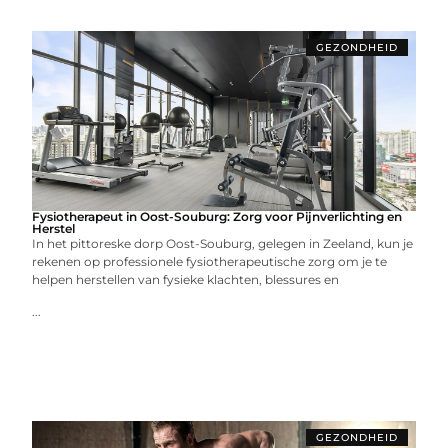
GEZONDHEID
Fysiotherapeut in Oost-Souburg: Zorg voor Pijnverlichting en
Herstel
In het pittoreske dorp Oost-Souburg, gelegen in Zeeland, kun je
rekenen op professionele fysiotherapeutische zorg om je te
helpen herstellen van fysieke klachten, blessures en
...
GEZONDHEID