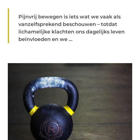
Pijnvrij bewegen is iets wat we vaak als
vanzelfsprekend beschouwen – totdat
lichamelijke klachten ons dagelijks leven
beïnvloeden en we ...