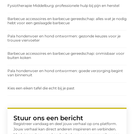
Fysiotherapie Middelburg: professionele hulp bij pijn en herstel
Barbecue accessoires en barbecue gereedschap: alles wat je nodig
hebt voor een geslaagde barbecue
Pala hondenvoer en hond ontwormen: gezonde keuzes voor je
trouwe viervoeter
Barbecue accessoires en barbecue gereedschap: onmisbaar voor
buiten koken
Pala hondenvoer en hond ontwormen: goede verzorging begint
van binnenuit
Kies een eiken tafel die echt bij je past
Stuur ons een bericht
Registreer vandaag en deel jouw verhaal op ons platform.
Jouw verhaal kan direct anderen inspireren en verbinden.