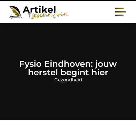
Fysio Eindhoven: jouw
herstel begint hier
Gezondheid