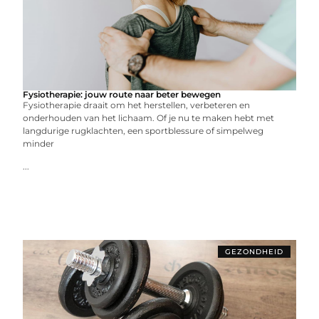
Fysiotherapie: jouw route naar beter bewegen
Fysiotherapie draait om het herstellen, verbeteren en
onderhouden van het lichaam. Of je nu te maken hebt met
langdurige rugklachten, een sportblessure of simpelweg
minder
...
GEZONDHEID