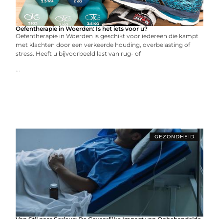
Oefentherapie in Woerden: Is het iets voor u?
Oefentherapie in Woerden is geschikt voor iedereen die kampt
met klachten door een verkeerde houding, overbelasting of
stress. Heeft u bijvoorbeeld last van rug- of
...
GEZONDHEID