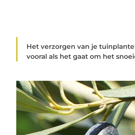
Het verzorgen van je tuinplante
vooral als het gaat om het snoei