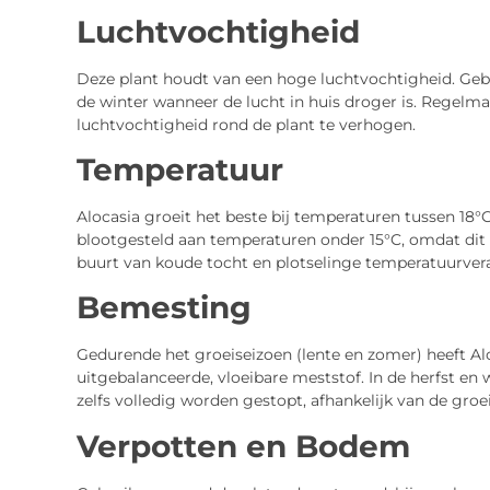
Luchtvochtigheid
Deze plant houdt van een hoge luchtvochtigheid. Gebr
de winter wanneer de lucht in huis droger is. Regelm
luchtvochtigheid rond de plant te verhogen.
Temperatuur
Alocasia groeit het beste bij temperaturen tussen 18°C
blootgesteld aan temperaturen onder 15°C, omdat dit 
buurt van koude tocht en plotselinge temperatuurver
Bemesting
Gedurende het groeiseizoen (lente en zomer) heeft Al
uitgebalanceerde, vloeibare meststof. In de herfst e
zelfs volledig worden gestopt, afhankelijk van de groei
Verpotten en Bodem