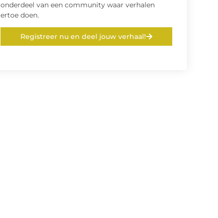
onderdeel van een community waar verhalen
ertoe doen.
Registreer nu en deel jouw verhaal!