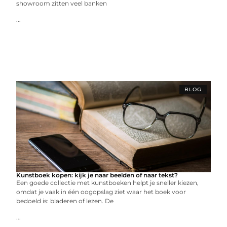
showroom zitten veel banken
...
BLOG
Kunstboek kopen: kijk je naar beelden of naar tekst?
Een goede collectie met kunstboeken helpt je sneller kiezen,
omdat je vaak in één oogopslag ziet waar het boek voor
bedoeld is: bladeren of lezen. De
...