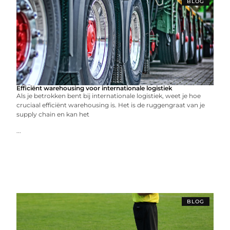
BLOG
Efficiënt warehousing voor internationale logistiek
Als je betrokken bent bij internationale logistiek, weet je hoe
cruciaal efficiënt warehousing is. Het is de ruggengraat van je
supply chain en kan het
...
BLOG