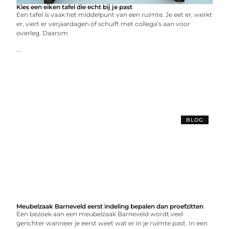
Kies een eiken tafel die echt bij je past
Een tafel is vaak het middelpunt van een ruimte. Je eet er, werkt
er, viert er verjaardagen of schuift met collega’s aan voor
overleg. Daarom
...
BLOG
Meubelzaak Barneveld eerst indeling bepalen dan proefzitten
Een bezoek aan een meubelzaak Barneveld wordt veel
gerichter wanneer je eerst weet wat er in je ruimte past. In een