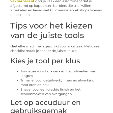
vakbarbers.nl
vind je vaak een assortiment dat is
afgestemd op kappers en barbiers die snel willen
schakelen en liever niet bij meerdere webshops hoeven
te bestellen.
Tips voor het kiezen
van de juiste tools
Niet elke machine is geschikt voor elke taak. Met deze
checklist maak je sneller de juiste keuze.
Kies je tool per klus
Tondeuse voor bulkwerk en het uitwerken van
lengtes
Trimmer voor detailwerk, lijnen en afwerking
rond oren en nek
Shaver voor een gladde finish en het
schoonmaken van overgangen
Let op accuduur en
gebruiksgemak