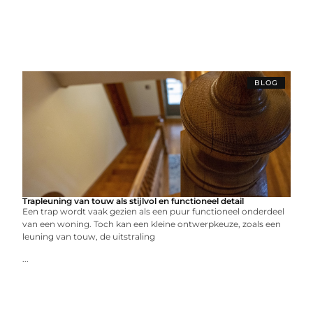
BLOG
Trapleuning van touw als stijlvol en functioneel detail
Een trap wordt vaak gezien als een puur functioneel onderdeel
van een woning. Toch kan een kleine ontwerpkeuze, zoals een
leuning van touw, de uitstraling
...