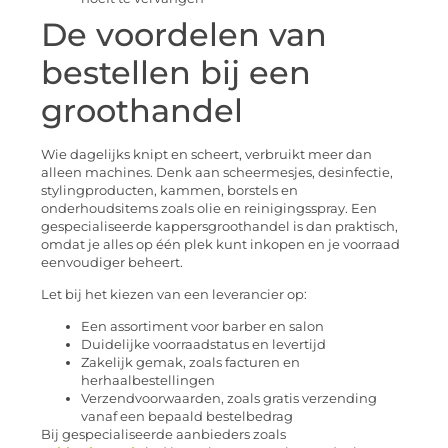
De voordelen van
bestellen bij een
groothandel
Wie dagelijks knipt en scheert, verbruikt meer dan
alleen machines. Denk aan scheermesjes, desinfectie,
stylingproducten, kammen, borstels en
onderhoudsitems zoals olie en reinigingsspray. Een
gespecialiseerde kappersgroothandel is dan praktisch,
omdat je alles op één plek kunt inkopen en je voorraad
eenvoudiger beheert.
Let bij het kiezen van een leverancier op:
Een assortiment voor barber en salon
Duidelijke voorraadstatus en levertijd
Zakelijk gemak, zoals facturen en
herhaalbestellingen
Verzendvoorwaarden, zoals gratis verzending
vanaf een bepaald bestelbedrag
Bij gespecialiseerde aanbieders zoals