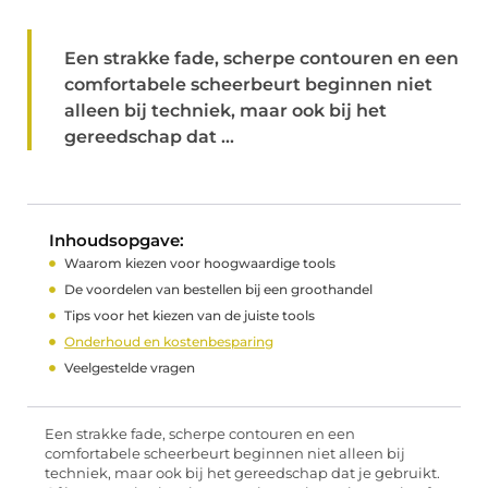
Een strakke fade, scherpe contouren en een
comfortabele scheerbeurt beginnen niet
alleen bij techniek, maar ook bij het
gereedschap dat ...
Inhoudsopgave:
Waarom kiezen voor hoogwaardige tools
De voordelen van bestellen bij een groothandel
Tips voor het kiezen van de juiste tools
Onderhoud en kostenbesparing
Veelgestelde vragen
Een strakke fade, scherpe contouren en een
comfortabele scheerbeurt beginnen niet alleen bij
techniek, maar ook bij het gereedschap dat je gebruikt.