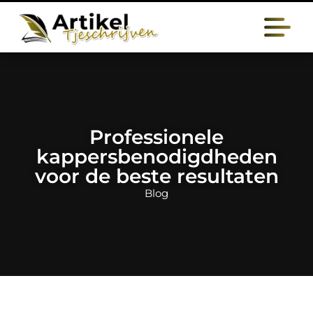
Professionele
kappersbenodigdheden
voor de beste resultaten
Blog