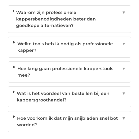
Waarom zijn professionele
▼
kappersbenodigdheden beter dan
goedkope alternatieven?
Welke tools heb ik nodig als professionele
▼
kapper?
Hoe lang gaan professionele kapperstools
▼
mee?
Wat is het voordeel van bestellen bij een
▼
kappersgroothandel?
Hoe voorkom ik dat mijn snijbladen snel bot
▼
worden?