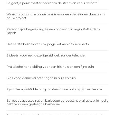
Zo geef je jouw master bedroom de sfeer van een luxe hotel
Waarom bouwfolie onmisbaar is voor een degelijk en duurzaam
bouwproject
Persoonlijke begeleiding bij een occasion in regio Rotterdam
kopen
Het eerste bezoek van uw jonge kat aan de dierenarts
5 ideeën voor een gezellige zithoek zonder televisie
Praktische handleiding voor een fris huis en een fijne tuin
Gids voor kleine verbeteringen in huis en tuin
Fysiotherapie Middelburg: professionele hulp bij pijn en herstel
Barbecue accessoires en barbecue gereedschap: alles wat je nodig
hebt voor een geslaagde barbecue