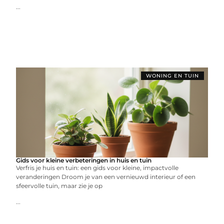
...
WONING EN TUIN
Gids voor kleine verbeteringen in huis en tuin
Verfris je huis en tuin: een gids voor kleine, impactvolle
veranderingen Droom je van een vernieuwd interieur of een
sfeervolle tuin, maar zie je op
...