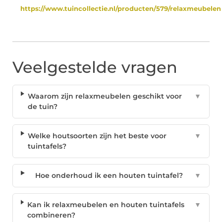
https://www.tuincollectie.nl/producten/579/relaxmeubelen
Veelgestelde vragen
Waarom zijn relaxmeubelen geschikt voor
▼
de tuin?
Welke houtsoorten zijn het beste voor
▼
tuintafels?
Hoe onderhoud ik een houten tuintafel?
▼
Kan ik relaxmeubelen en houten tuintafels
▼
combineren?