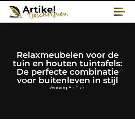
Relaxmeubelen voor de
tuin en houten tuintafels:
De perfecte combinatie
voor buitenleven in stijl
Woning En Tuin