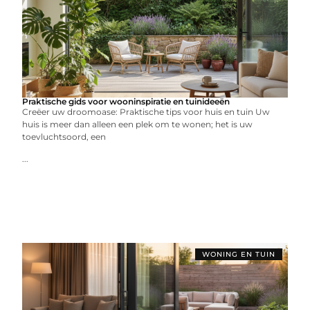
Praktische gids voor wooninspiratie en tuinideeën
Creëer uw droomoase: Praktische tips voor huis en tuin Uw
huis is meer dan alleen een plek om te wonen; het is uw
toevluchtsoord, een
...
WONING EN TUIN