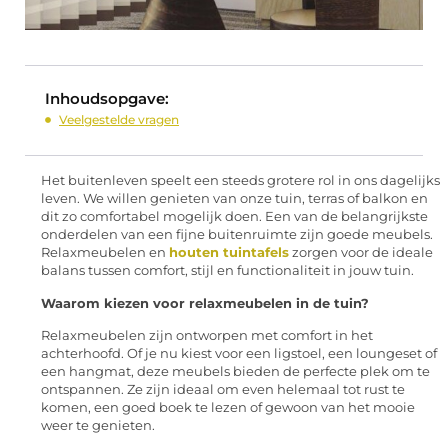
Inhoudsopgave:
Veelgestelde vragen
Het buitenleven speelt een steeds grotere rol in ons dagelijks
leven. We willen genieten van onze tuin, terras of balkon en
dit zo comfortabel mogelijk doen. Een van de belangrijkste
onderdelen van een fijne buitenruimte zijn goede meubels.
Relaxmeubelen en
houten tuintafels
zorgen voor de ideale
balans tussen comfort, stijl en functionaliteit in jouw tuin.
Waarom kiezen voor relaxmeubelen in de tuin?
Relaxmeubelen zijn ontworpen met comfort in het
achterhoofd. Of je nu kiest voor een ligstoel, een loungeset of
een hangmat, deze meubels bieden de perfecte plek om te
ontspannen. Ze zijn ideaal om even helemaal tot rust te
komen, een goed boek te lezen of gewoon van het mooie
weer te genieten.