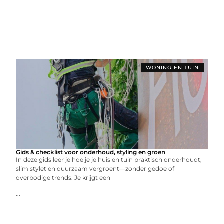
WONING EN TUIN
Gids & checklist voor onderhoud, styling en groen
In deze gids leer je hoe je je huis en tuin praktisch onderhoudt,
slim stylet en duurzaam vergroent—zonder gedoe of
overbodige trends. Je krijgt een
...