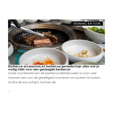
WONING EN TUIN
Barbecue accessoires en barbecue gereedschap: alles wat je
nodig hebt voor een geslaagde barbecue
Goed voorbereid aan de barbecue Barbecueën is voor veel
mensen een van de gezelligste manieren om buiten te koken.
Zodra de zon schijnt, komen de
...