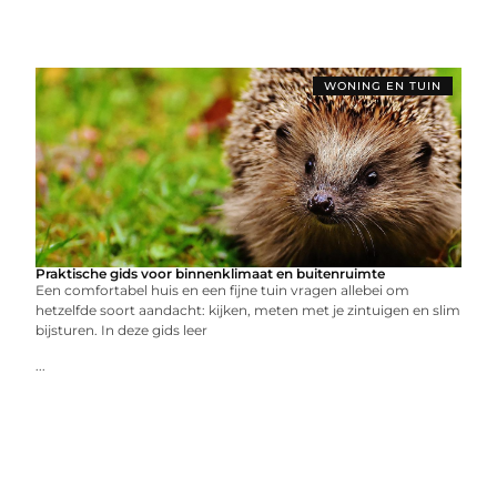
WONING EN TUIN
Praktische gids voor binnenklimaat en buitenruimte
Een comfortabel huis en een fijne tuin vragen allebei om
hetzelfde soort aandacht: kijken, meten met je zintuigen en slim
bijsturen. In deze gids leer
...