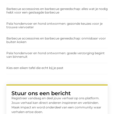
Barbecue accessoires en barbecue gereedschap: alles wat je nodig
hebt voor een geslaagde barbecue
Pala hondenvoer en hond ontwormen: gezonde keuzes voor je
trouwe viervoeter
Barbecue accessoires en barbecue gereedschap: onmisbaar voor
buiten koken
Pala hondenvoer en hond ontwormen: goede verzorging begint
van binnenuit
Kies een eiken tafel die echt bij je past
Stuur ons een bericht
Registreer vandaag en deel jouw verhaal op ons platform.
Jouw verhaal kan direct anderen inspireren en verbinden.
Maak impact en word onderdeel van een community waar
verhalen ertoe doen.