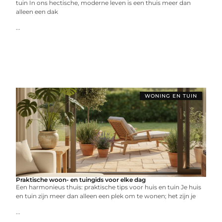
tuin In ons hectische, moderne leven is een thuis meer dan
alleen een dak
...
WONING EN TUIN
Praktische woon- en tuingids voor elke dag
Een harmonieus thuis: praktische tips voor huis en tuin Je huis
en tuin zijn meer dan alleen een plek om te wonen; het zijn je
...