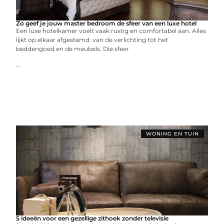
Zo geef je jouw master bedroom de sfeer van een luxe hotel
Een luxe hotelkamer voelt vaak rustig en comfortabel aan. Alles
lijkt op elkaar afgestemd: van de verlichting tot het
beddengoed en de meubels. Die sfeer
...
WONING EN TUIN
5 ideeën voor een gezellige zithoek zonder televisie