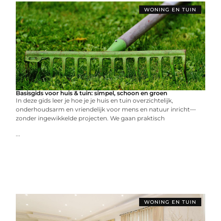
WONING EN TUIN
Basisgids voor huis & tuin: simpel, schoon en groen
In deze gids leer je hoe je je huis en tuin overzichtelijk,
onderhoudsarm en vriendelijk voor mens en natuur inricht—
zonder ingewikkelde projecten. We gaan praktisch
...
WONING EN TUIN