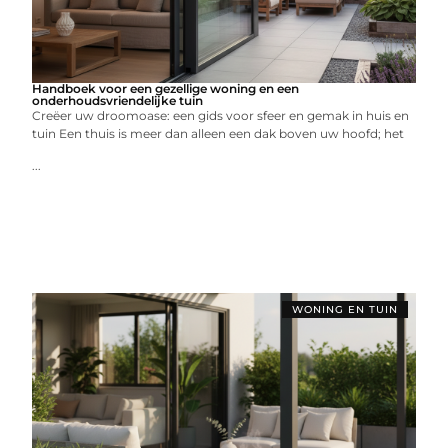
Handboek voor een gezellige woning en een
onderhoudsvriendelijke tuin
Creëer uw droomoase: een gids voor sfeer en gemak in huis en
tuin Een thuis is meer dan alleen een dak boven uw hoofd; het
...
WONING EN TUIN