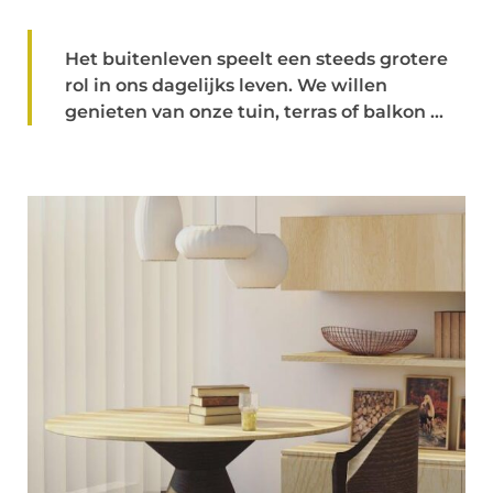
Het buitenleven speelt een steeds grotere
rol in ons dagelijks leven. We willen
genieten van onze tuin, terras of balkon ...