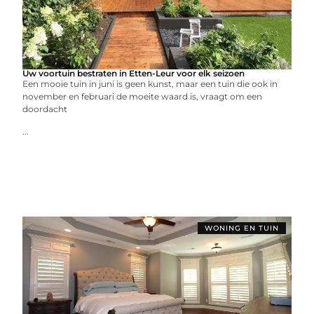
Uw voortuin bestraten in Etten-Leur voor elk seizoen
Een mooie tuin in juni is geen kunst, maar een tuin die ook in
november en februari de moeite waard is, vraagt om een
doordacht
...
WONING EN TUIN