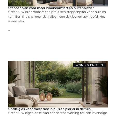
Stappenplan voor meer wooncomfort en buitenplezier
Creëer uw droomoase: een praktisch stappenplan voor huis en
tuin Een thuis is meer dan alleen een dak boven uw hoofd. Het
is een plek
...
WONING EN TUIN
Snelle gids voor meer rust in huis en plezier in de tuin
Creëer uw eigen oase: van een serene woning tot een levendige