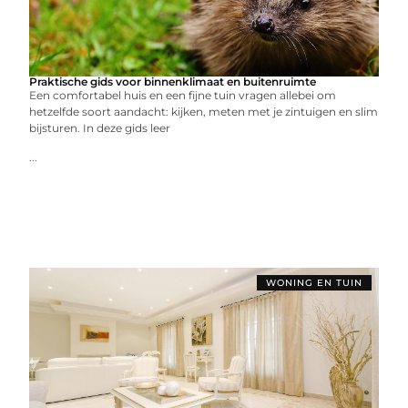
Praktische gids voor binnenklimaat en buitenruimte
Een comfortabel huis en een fijne tuin vragen allebei om
hetzelfde soort aandacht: kijken, meten met je zintuigen en slim
bijsturen. In deze gids leer
...
WONING EN TUIN