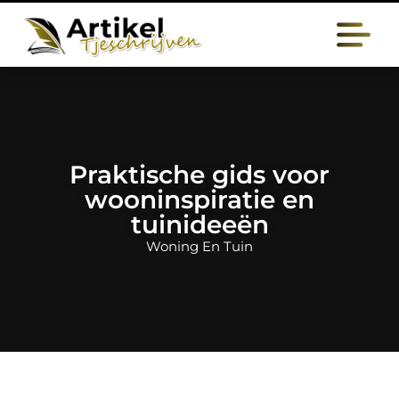
Praktische gids voor
wooninspiratie en
tuinideeën
Woning En Tuin