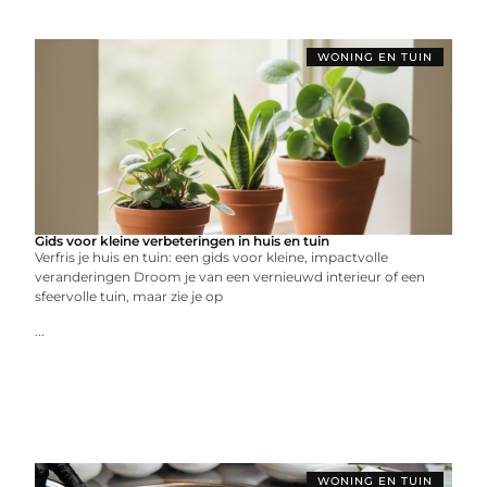
WONING EN TUIN
Gids voor kleine verbeteringen in huis en tuin
Verfris je huis en tuin: een gids voor kleine, impactvolle
veranderingen Droom je van een vernieuwd interieur of een
sfeervolle tuin, maar zie je op
...
WONING EN TUIN