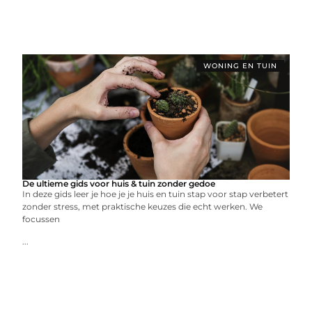
WONING EN TUIN
De ultieme gids voor huis & tuin zonder gedoe
In deze gids leer je hoe je je huis en tuin stap voor stap verbetert
zonder stress, met praktische keuzes die echt werken. We
focussen
...