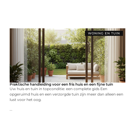
WONING EN TUIN
Praktische handleiding voor een fris huis en een fijne tuin
Uw huis en tuin in topconditie: een complete gids Een
opgeruimd huis en een verzorgde tuin zijn meer dan alleen een
lust voor het oog.
...