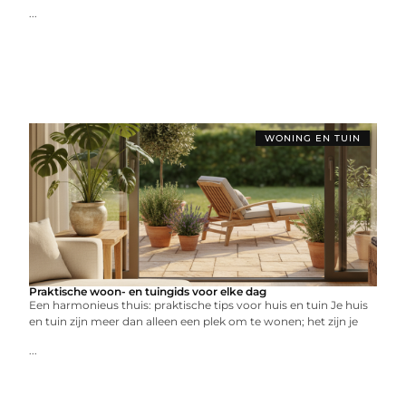
...
WONING EN TUIN
Praktische woon- en tuingids voor elke dag
Een harmonieus thuis: praktische tips voor huis en tuin Je huis
en tuin zijn meer dan alleen een plek om te wonen; het zijn je
...