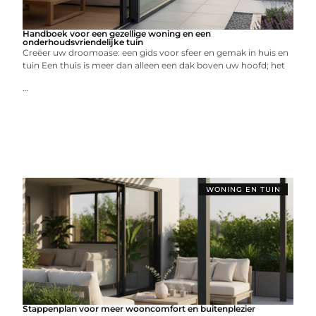
Handboek voor een gezellige woning en een
onderhoudsvriendelijke tuin
Creëer uw droomoase: een gids voor sfeer en gemak in huis en
tuin Een thuis is meer dan alleen een dak boven uw hoofd; het
...
WONING EN TUIN
Stappenplan voor meer wooncomfort en buitenplezier