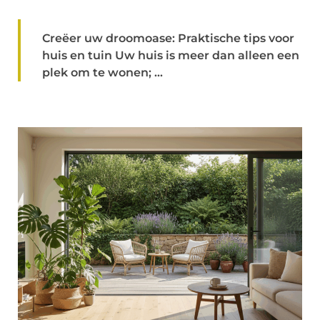
Creëer uw droomoase: Praktische tips voor
huis en tuin Uw huis is meer dan alleen een
plek om te wonen; ...