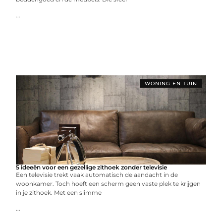
...
WONING EN TUIN
5 ideeën voor een gezellige zithoek zonder televisie
Een televisie trekt vaak automatisch de aandacht in de
woonkamer. Toch hoeft een scherm geen vaste plek te krijgen
in je zithoek. Met een slimme
...