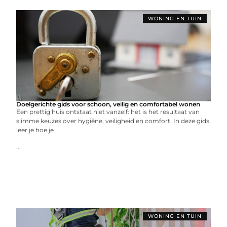
WONING EN TUIN
Doelgerichte gids voor schoon, veilig en comfortabel wonen
Een prettig huis ontstaat niet vanzelf: het is het resultaat van
slimme keuzes over hygiëne, veiligheid en comfort. In deze gids
leer je hoe je
...
WONING EN TUIN