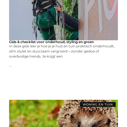
Gids & checklist voor onderhoud, styling en groen
In deze gids leer je hoe je je huis en tuin praktisch onderhoudt,
slim stylet en duurzaam vergroent—zonder gedoe of
overbodige trends. Je krijgt een
...
WONING EN TUIN