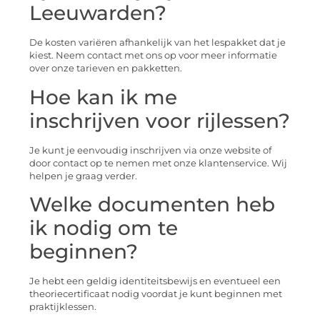
Leeuwarden?
De kosten variëren afhankelijk van het lespakket dat je
kiest. Neem contact met ons op voor meer informatie
over onze tarieven en pakketten.
Hoe kan ik me
inschrijven voor rijlessen?
Je kunt je eenvoudig inschrijven via onze website of
door contact op te nemen met onze klantenservice. Wij
helpen je graag verder.
Welke documenten heb
ik nodig om te
beginnen?
Je hebt een geldig identiteitsbewijs en eventueel een
theoriecertificaat nodig voordat je kunt beginnen met
praktijklessen.