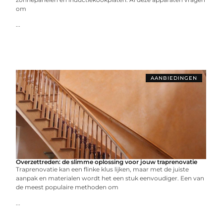
om
...
AANBIEDINGEN
Overzettreden: de slimme oplossing voor jouw traprenovatie
Traprenovatie kan een flinke klus lijken, maar met de juiste
aanpak en materialen wordt het een stuk eenvoudiger. Een van
de meest populaire methoden om
...