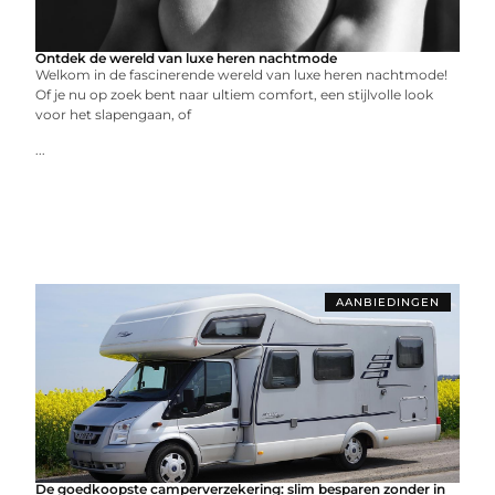
Ontdek de wereld van luxe heren nachtmode
Welkom in de fascinerende wereld van luxe heren nachtmode!
Of je nu op zoek bent naar ultiem comfort, een stijlvolle look
voor het slapengaan, of
...
AANBIEDINGEN
De goedkoopste camperverzekering: slim besparen zonder in