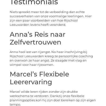
Testimonials
Niets spreekt meer tot de verbeelding dan echte
succesverhalen van onze voormalige leerlingen. Hier
zijn een paar voorbeelden van hoe Rijschool
Leeuwarden levens heeft veranderd.
Anna’s Reis naar
Zelfvertrouwen
Anna had last van rijangst. Na haar inschrijving bij
Rijschool Leeuwarden kreeg ze persoonlijke coaching
en overwon ze haar angst. Ze slaagde met vlag en
wimpel voor haar rijexamen.
Marcel’s Flexibele
Leerervaring
Marcel wilde leren rijden zonder zijn drukke
werkschema te verstoren. Dankzij onze flexibele
planningsopties kon hij zijn doel bereiken op zijn eigen
tempo.