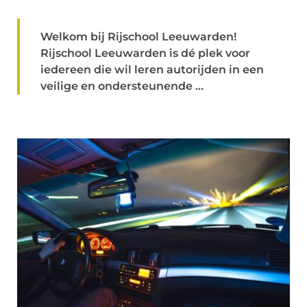
Welkom bij Rijschool Leeuwarden!
Rijschool Leeuwarden is dé plek voor
iedereen die wil leren autorijden in een
veilige en ondersteunende ...