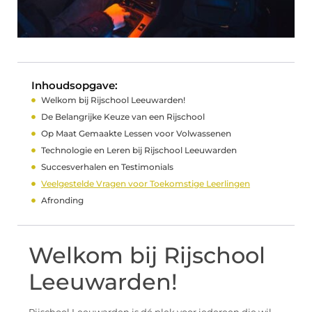
Inhoudsopgave:
Welkom bij Rijschool Leeuwarden!
De Belangrijke Keuze van een Rijschool
Op Maat Gemaakte Lessen voor Volwassenen
Technologie en Leren bij Rijschool Leeuwarden
Succesverhalen en Testimonials
Veelgestelde Vragen voor Toekomstige Leerlingen
Afronding
Welkom bij Rijschool
Leeuwarden!