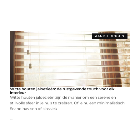
AANBIEDINGEN
Witte houten jaloezieën: de rustgevende touch voor elk
interieur
Witte houten jaloezieën zijn dé manier om een serene en
stijlvolle sfeer in je huis te creëren. Of je nu een minimalistisch,
Scandinavisch of klassiek
...