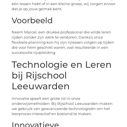
één lessen hebt of in een kleine groep, wij zorgen ervoor
dat je op jouw gemak bent.
Voorbeeld
Neem Marcel, een drukke professional die wilde leren
rijden zonder zijn werk te verstoren. Dankzij onze
flexibele planning kon hij zijn rijlessen volgen op tijden
die voor hem geschikt waren, wat resulteerde in een
succesvolle rijopleiding.
Technologie en Leren
bij Rijschool
Leeuwarden
Innovatie speelt een grote rol in onze
onderwijsmethoden. Bij Rijschool Leeuwarden maken
we gebruik van geavanceerde technologieën om het
leerproces interactief en boeiend te maken.
Innovatieve