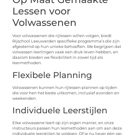
Lessen voor
Volwassenen
Voor volwassenen die rijlessen willen volgen, biedt
Rijschool Leeuwarden specifieke programma’s die zijn
afgestemd op hun unieke behoeften. We begrijpen dat
volwassen leerlingen vaak een druk leven hebben, en
daarom bieden we flexibiliteit in zowel tijd als
leermethoden.
Flexibele Planning
Volwassenen kunnen hun rijlessen plannen op tijden
die voor hen het beste uitkomen, inclusief avonden en
weekenden.
Individuele Leerstijlen
Elke volwassene leert op zijn eigen manier, en onze
instructeurs passen hun lesmethoden aan om aan deze
individuele leerstijlen te voldoen. Of je nu liever één-op-