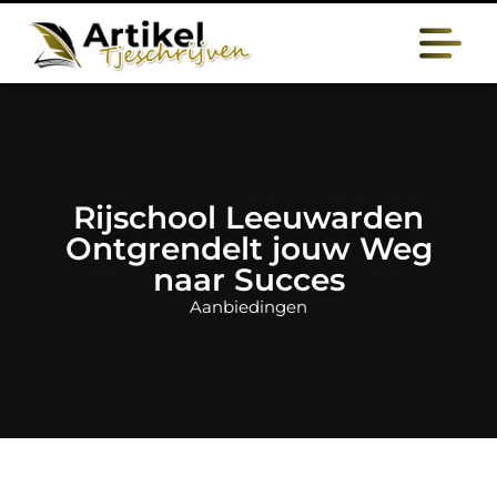
Rijschool Leeuwarden
Ontgrendelt jouw Weg
naar Succes
Aanbiedingen