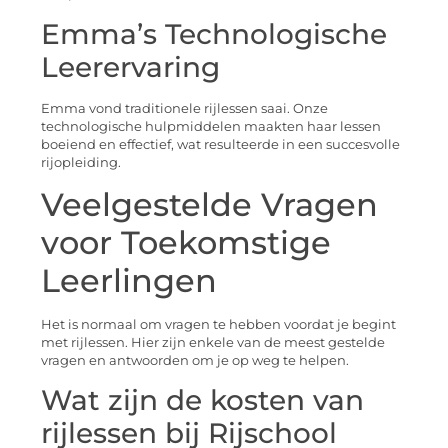
Emma’s Technologische
Leerervaring
Emma vond traditionele rijlessen saai. Onze
technologische hulpmiddelen maakten haar lessen
boeiend en effectief, wat resulteerde in een succesvolle
rijopleiding.
Veelgestelde Vragen
voor Toekomstige
Leerlingen
Het is normaal om vragen te hebben voordat je begint
met rijlessen. Hier zijn enkele van de meest gestelde
vragen en antwoorden om je op weg te helpen.
Wat zijn de kosten van
rijlessen bij Rijschool