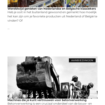
Wereldwijd genieten van Nederlandse en Belgische klassiekers
Heb je ooit in het buitenland gewoond en gemerkt hoe moeilijk
het kan zijn om je favoriete producten uit Nederland of België te
vinden? Of
...
AANBIEDINGEN
Machines die je kunt vertrouwen voor betonverwerking
Betonverwerking is een cruciaal onderdeel van de bouw- en