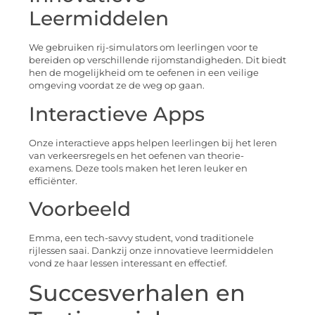
Leermiddelen
We gebruiken rij-simulators om leerlingen voor te
bereiden op verschillende rijomstandigheden. Dit biedt
hen de mogelijkheid om te oefenen in een veilige
omgeving voordat ze de weg op gaan.
Interactieve Apps
Onze interactieve apps helpen leerlingen bij het leren
van verkeersregels en het oefenen van theorie-
examens. Deze tools maken het leren leuker en
efficiënter.
Voorbeeld
Emma, een tech-savvy student, vond traditionele
rijlessen saai. Dankzij onze innovatieve leermiddelen
vond ze haar lessen interessant en effectief.
Succesverhalen en