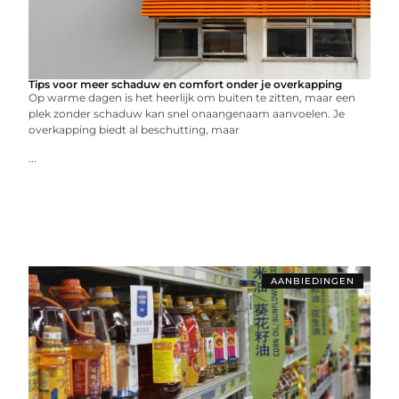
Tips voor meer schaduw en comfort onder je overkapping
Op warme dagen is het heerlijk om buiten te zitten, maar een
plek zonder schaduw kan snel onaangenaam aanvoelen. Je
overkapping biedt al beschutting, maar
...
AANBIEDINGEN