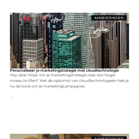
AANBIEDINGEN
Personaliseer je marketingstrategie met cloudtechnologie
Hey daar! Klaar om je marketingstrategie naar een hoger
niveau te tillen? Met de opkomst van cloudtechnologieën heb je
nu de tools om je marketingcampagnes
...
AANBIEDINGEN