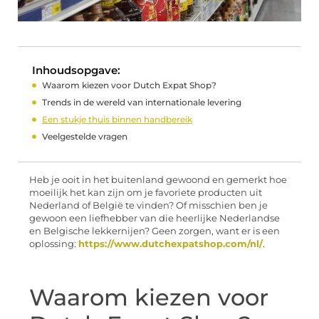
Inhoudsopgave:
Waarom kiezen voor Dutch Expat Shop?
Trends in de wereld van internationale levering
Een stukje thuis binnen handbereik
Veelgestelde vragen
Heb je ooit in het buitenland gewoond en gemerkt hoe
moeilijk het kan zijn om je favoriete producten uit
Nederland of België te vinden? Of misschien ben je
gewoon een liefhebber van die heerlijke Nederlandse
en Belgische lekkernijen? Geen zorgen, want er is een
oplossing:
https://www.dutchexpatshop.com/nl/
.
Waarom kiezen voor