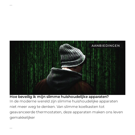
...
AANBIEDINGEN
Hoe beveilig ik mijn slimme huishoudelijke apparaten?
In de moderne wereld zijn slimme huishoudelijke apparaten
niet meer weg te denken. Van slimme koelkasten tot
geavanceerde thermostaten, deze apparaten maken ons leven
gemakkelijker
...