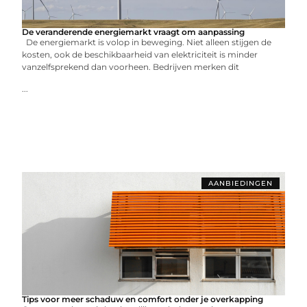
De veranderende energiemarkt vraagt om aanpassing
De energiemarkt is volop in beweging. Niet alleen stijgen de
kosten, ook de beschikbaarheid van elektriciteit is minder
vanzelfsprekend dan voorheen. Bedrijven merken dit
...
AANBIEDINGEN
Tips voor meer schaduw en comfort onder je overkapping