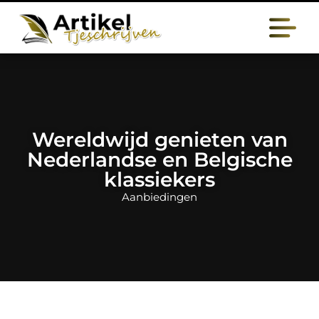
Wereldwijd genieten van
Nederlandse en Belgische
klassiekers
Aanbiedingen