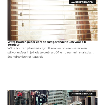
AANBIEDINGEN
Witte houten jaloezieën: de rustgevende touch voor elk
interieur
Witte houten jaloezieën zijn dé manier om een serene en
stijlvolle sfeer in je huis te creëren. Of je nu een minimalistisch,
Scandinavisch of klassiek
...
AANBIEDINGEN