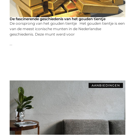
De fascinerende geschiedenis van het gouden tientje
De oorsprong van het gouden tientje Het gouden tientje is een
van de meest iconische munten in de Nederlandse
geschiedenis. Deze munt werd voor
...
AANBIEDINGEN