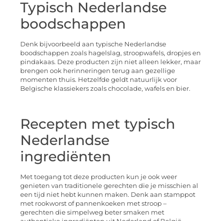
Typisch Nederlandse
boodschappen
Denk bijvoorbeeld aan typische Nederlandse
boodschappen zoals hagelslag, stroopwafels, dropjes en
pindakaas. Deze producten zijn niet alleen lekker, maar
brengen ook herinneringen terug aan gezellige
momenten thuis. Hetzelfde geldt natuurlijk voor
Belgische klassiekers zoals chocolade, wafels en bier.
Recepten met typisch
Nederlandse
ingrediënten
Met toegang tot deze producten kun je ook weer
genieten van traditionele gerechten die je misschien al
een tijd niet hebt kunnen maken. Denk aan stamppot
met rookworst of pannenkoeken met stroop –
gerechten die simpelweg beter smaken met