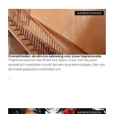
AANBIEDINGEN
Overzettreden: de slimme oplossing voor jouw traprenovatie
Traprenovatie kan een flinke klus lijken, maar met de juiste
aanpak en materialen wordt het een stuk eenvoudiger. Een van
de meest populaire methoden om
...
AANBIEDINGEN