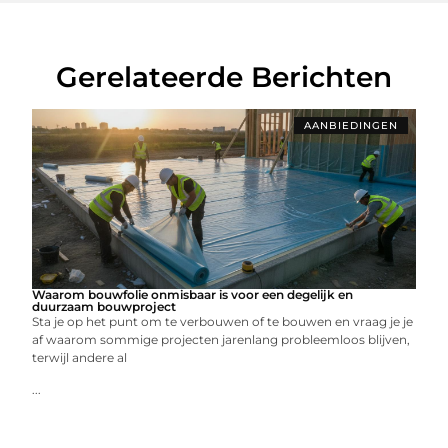
Gerelateerde Berichten
AANBIEDINGEN
Waarom bouwfolie onmisbaar is voor een degelijk en
duurzaam bouwproject
Sta je op het punt om te verbouwen of te bouwen en vraag je je
af waarom sommige projecten jarenlang probleemloos blijven,
terwijl andere al
...