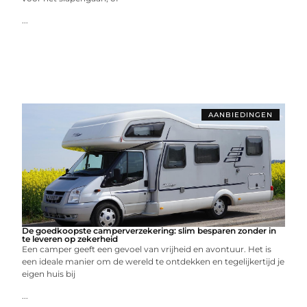
...
AANBIEDINGEN
De goedkoopste camperverzekering: slim besparen zonder in
te leveren op zekerheid
Een camper geeft een gevoel van vrijheid en avontuur. Het is
een ideale manier om de wereld te ontdekken en tegelijkertijd je
eigen huis bij
...