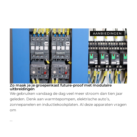
AANBIEDINGEN
Zo maak je je groepenkast future-proof met modulaire
uitbreidingen
We gebruiken vandaag de dag veel meer stroom dan tien jaar
geleden. Denk aan warmtepompen, elektrische auto’s,
zonnepanelen en inductiekookplaten. Al deze apparaten vragen
om
...