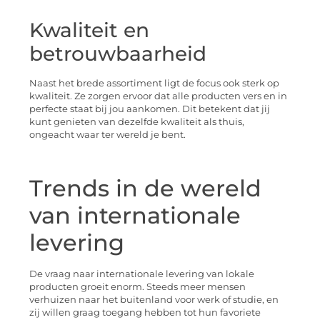
Kwaliteit en
betrouwbaarheid
Naast het brede assortiment ligt de focus ook sterk op
kwaliteit. Ze zorgen ervoor dat alle producten vers en in
perfecte staat bij jou aankomen. Dit betekent dat jij
kunt genieten van dezelfde kwaliteit als thuis,
ongeacht waar ter wereld je bent.
Trends in de wereld
van internationale
levering
De vraag naar internationale levering van lokale
producten groeit enorm. Steeds meer mensen
verhuizen naar het buitenland voor werk of studie, en
zij willen graag toegang hebben tot hun favoriete