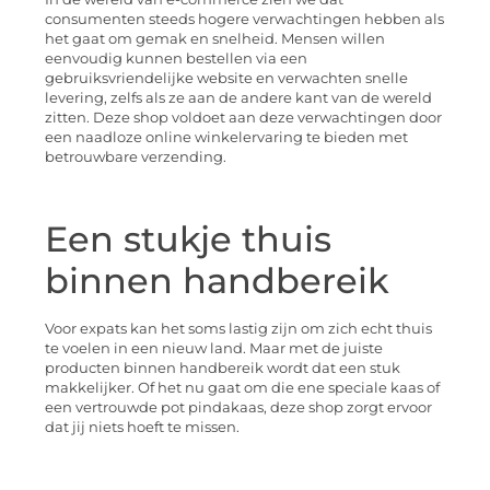
consumenten steeds hogere verwachtingen hebben als
het gaat om gemak en snelheid. Mensen willen
eenvoudig kunnen bestellen via een
gebruiksvriendelijke website en verwachten snelle
levering, zelfs als ze aan de andere kant van de wereld
zitten. Deze shop voldoet aan deze verwachtingen door
een naadloze online winkelervaring te bieden met
betrouwbare verzending.
Een stukje thuis
binnen handbereik
Voor expats kan het soms lastig zijn om zich echt thuis
te voelen in een nieuw land. Maar met de juiste
producten binnen handbereik wordt dat een stuk
makkelijker. Of het nu gaat om die ene speciale kaas of
een vertrouwde pot pindakaas, deze shop zorgt ervoor
dat jij niets hoeft te missen.