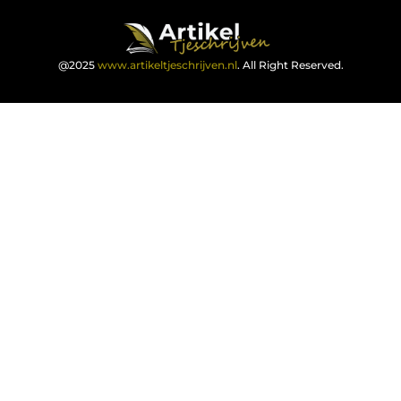
@2025
www.artikeltjeschrijven.nl
. All Right Reserved.