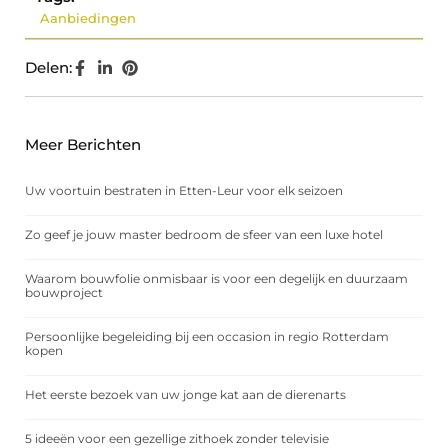
Aanbiedingen
Delen:
Meer Berichten
Uw voortuin bestraten in Etten-Leur voor elk seizoen
Zo geef je jouw master bedroom de sfeer van een luxe hotel
Waarom bouwfolie onmisbaar is voor een degelijk en duurzaam
bouwproject
Persoonlijke begeleiding bij een occasion in regio Rotterdam
kopen
Het eerste bezoek van uw jonge kat aan de dierenarts
5 ideeën voor een gezellige zithoek zonder televisie