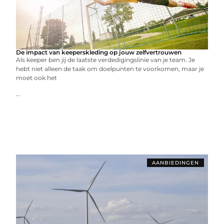
De impact van keeperskleding op jouw zelfvertrouwen
Als keeper ben jij de laatste verdedigingslinie van je team. Je
hebt niet alleen de taak om doelpunten te voorkomen, maar je
moet ook het
...
AANBIEDINGEN