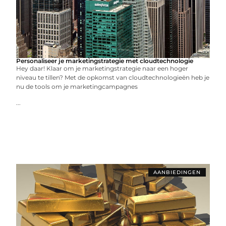
Personaliseer je marketingstrategie met cloudtechnologie
Hey daar! Klaar om je marketingstrategie naar een hoger
niveau te tillen? Met de opkomst van cloudtechnologieën heb je
nu de tools om je marketingcampagnes
...
AANBIEDINGEN