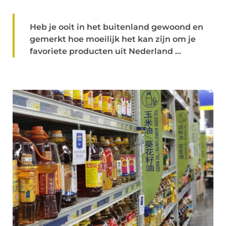
Heb je ooit in het buitenland gewoond en
gemerkt hoe moeilijk het kan zijn om je
favoriete producten uit Nederland ...