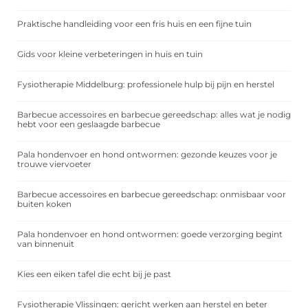
Praktische handleiding voor een fris huis en een fijne tuin
Gids voor kleine verbeteringen in huis en tuin
Fysiotherapie Middelburg: professionele hulp bij pijn en herstel
Barbecue accessoires en barbecue gereedschap: alles wat je nodig
hebt voor een geslaagde barbecue
Pala hondenvoer en hond ontwormen: gezonde keuzes voor je
trouwe viervoeter
Barbecue accessoires en barbecue gereedschap: onmisbaar voor
buiten koken
Pala hondenvoer en hond ontwormen: goede verzorging begint
van binnenuit
Kies een eiken tafel die echt bij je past
Fysiotherapie Vlissingen: gericht werken aan herstel en beter