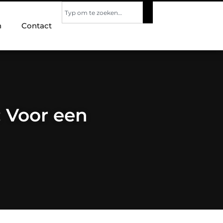
n
Contact
: Voor een