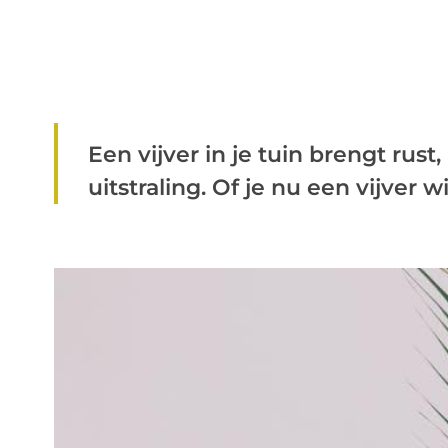
Een vijver in je tuin brengt rust
uitstraling. Of je nu een vijver wi