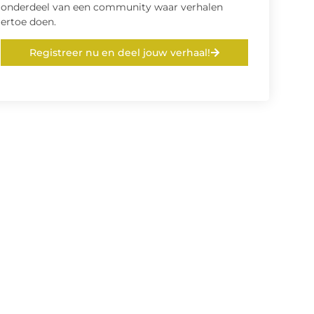
onderdeel van een community waar verhalen
ertoe doen.
Registreer nu en deel jouw verhaal!