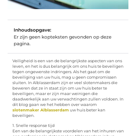
Inhoudsopgave:
Er zijn geen kopteksten gevonden op deze
pagina.
Veiligheid is een van de belangrijkste aspecten van ons
leven, en het is dus belangrijk om ons huis te beveiligen
tegen ongewenste indringers. Als het gaat om de
beveiliging van uw huis, mag u geen compromissen
sluiten. In Alblasserdam zijn er veel slotenmakers die
beweren dat ze in staat zijn om uw huis beter te
beveiligen, maar er zijn maar weinigen die
daadwerkelijk aan uw verwachtingen zullen voldoen. In
dit blog gaan we het hebben over waarom
slotenmaker Alblasserdam
uw huis beter kan
beveiligen.
1. Snelle response tijd
Een van de belangrijkste voordelen van het inhuren van