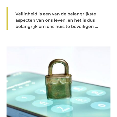
Veiligheid is een van de belangrijkste
aspecten van ons leven, en het is dus
belangrijk om ons huis te beveiligen ...