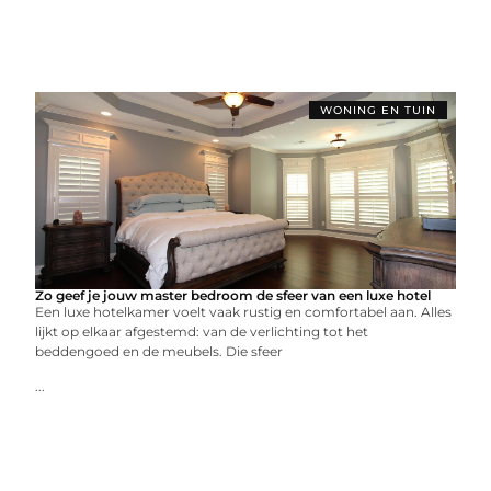
WONING EN TUIN
Zo geef je jouw master bedroom de sfeer van een luxe hotel
Een luxe hotelkamer voelt vaak rustig en comfortabel aan. Alles
lijkt op elkaar afgestemd: van de verlichting tot het
beddengoed en de meubels. Die sfeer
...