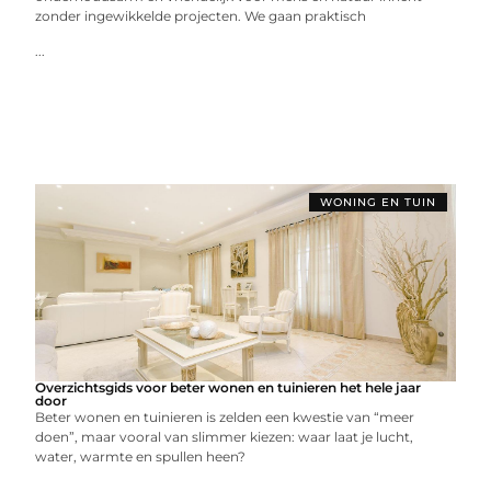
zonder ingewikkelde projecten. We gaan praktisch
...
WONING EN TUIN
Overzichtsgids voor beter wonen en tuinieren het hele jaar
door
Beter wonen en tuinieren is zelden een kwestie van “meer
doen”, maar vooral van slimmer kiezen: waar laat je lucht,
water, warmte en spullen heen?