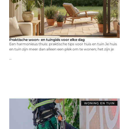
Praktische woon- en tuingids voor elke dag
Een harmonieus thuis: praktische tips voor huis en tuin Je huis
en tuin zijn meer dan alleen een plek om te wonen; het zijn je
...
WONING EN TUIN