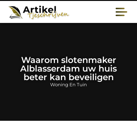
Waarom slotenmaker
Alblasserdam uw huis
beter kan beveiligen
Woning En Tuin