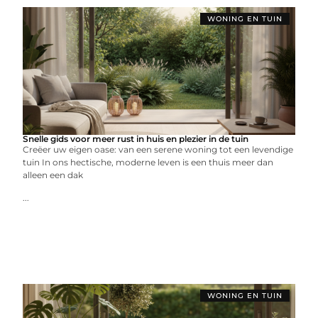
WONING EN TUIN
Snelle gids voor meer rust in huis en plezier in de tuin
Creëer uw eigen oase: van een serene woning tot een levendige
tuin In ons hectische, moderne leven is een thuis meer dan
alleen een dak
...
WONING EN TUIN