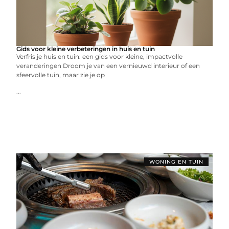
Gids voor kleine verbeteringen in huis en tuin
Verfris je huis en tuin: een gids voor kleine, impactvolle
veranderingen Droom je van een vernieuwd interieur of een
sfeervolle tuin, maar zie je op
...
WONING EN TUIN