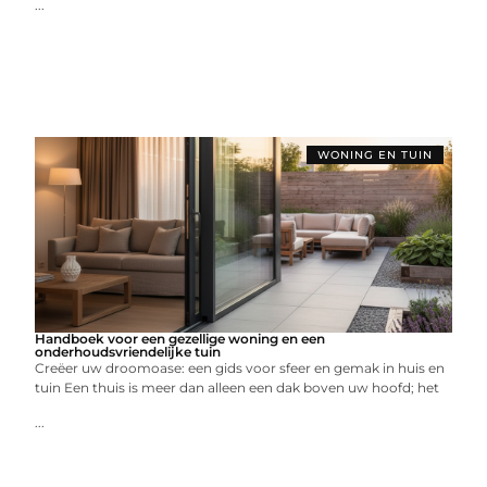
...
WONING EN TUIN
Handboek voor een gezellige woning en een
onderhoudsvriendelijke tuin
Creëer uw droomoase: een gids voor sfeer en gemak in huis en
tuin Een thuis is meer dan alleen een dak boven uw hoofd; het
...