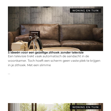
WONING EN TUIN
5 ideeën voor een gezellige zithoek zonder televisie
Een televisie trekt vaak automatisch de aandacht in de
woonkamer. Toch hoeft een scherm geen vaste plek te krijgen
in je zithoek. Met een slimme
...
WONING EN TUIN