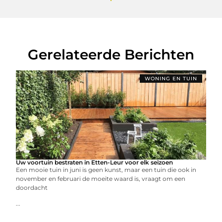
Gerelateerde Berichten
WONING EN TUIN
Uw voortuin bestraten in Etten-Leur voor elk seizoen
Een mooie tuin in juni is geen kunst, maar een tuin die ook in
november en februari de moeite waard is, vraagt om een
doordacht
...