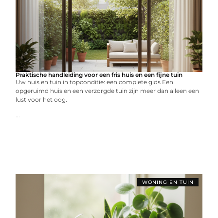
Praktische handleiding voor een fris huis en een fijne tuin
Uw huis en tuin in topconditie: een complete gids Een
opgeruimd huis en een verzorgde tuin zijn meer dan alleen een
lust voor het oog.
...
WONING EN TUIN