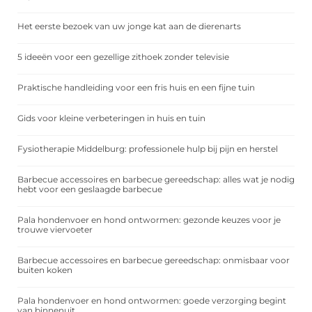
Het eerste bezoek van uw jonge kat aan de dierenarts
5 ideeën voor een gezellige zithoek zonder televisie
Praktische handleiding voor een fris huis en een fijne tuin
Gids voor kleine verbeteringen in huis en tuin
Fysiotherapie Middelburg: professionele hulp bij pijn en herstel
Barbecue accessoires en barbecue gereedschap: alles wat je nodig
hebt voor een geslaagde barbecue
Pala hondenvoer en hond ontwormen: gezonde keuzes voor je
trouwe viervoeter
Barbecue accessoires en barbecue gereedschap: onmisbaar voor
buiten koken
Pala hondenvoer en hond ontwormen: goede verzorging begint
van binnenuit