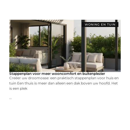
WONING EN TUIN
Stappenplan voor meer wooncomfort en buitenplezier
Creëer uw droomoase: een praktisch stappenplan voor huis en
tuin Een thuis is meer dan alleen een dak boven uw hoofd. Het
is een plek
...