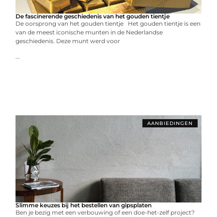
De fascinerende geschiedenis van het gouden tientje
De oorsprong van het gouden tientje Het gouden tientje is een
van de meest iconische munten in de Nederlandse
geschiedenis. Deze munt werd voor
...
AANBIEDINGEN
Slimme keuzes bij het bestellen van gipsplaten
Ben je bezig met een verbouwing of een doe-het-zelf project?