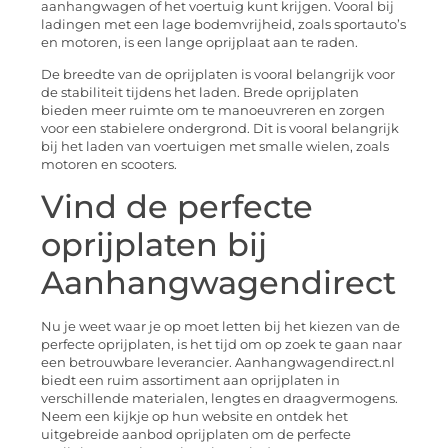
aanhangwagen of het voertuig kunt krijgen. Vooral bij
ladingen met een lage bodemvrijheid, zoals sportauto’s
en motoren, is een lange oprijplaat aan te raden.
De breedte van de oprijplaten is vooral belangrijk voor
de stabiliteit tijdens het laden. Brede oprijplaten
bieden meer ruimte om te manoeuvreren en zorgen
voor een stabielere ondergrond. Dit is vooral belangrijk
bij het laden van voertuigen met smalle wielen, zoals
motoren en scooters.
Vind de perfecte
oprijplaten bij
Aanhangwagendirect
Nu je weet waar je op moet letten bij het kiezen van de
perfecte oprijplaten, is het tijd om op zoek te gaan naar
een betrouwbare leverancier. Aanhangwagendirect.nl
biedt een ruim assortiment aan oprijplaten in
verschillende materialen, lengtes en draagvermogens.
Neem een kijkje op hun website en ontdek het
uitgebreide aanbod oprijplaten om de perfecte