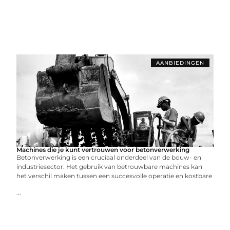
AANBIEDINGEN
Machines die je kunt vertrouwen voor betonverwerking
Betonverwerking is een cruciaal onderdeel van de bouw- en
industriesector. Het gebruik van betrouwbare machines kan
het verschil maken tussen een succesvolle operatie en kostbare
...