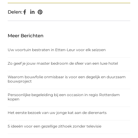
Delen:
Meer Berichten
Uw voortuin bestraten in Etten-Leur voor elk seizoen
Zo geef je jouw master bedroom de sfeer van een luxe hotel
Waarom bouwfolie onmisbaar is voor een degelijk en duurzaam
bouwproject
Persoonlijke begeleiding bij een occasion in regio Rotterdam
kopen
Het eerste bezoek van uw jonge kat aan de dierenarts
5 ideeën voor een gezellige zithoek zonder televisie