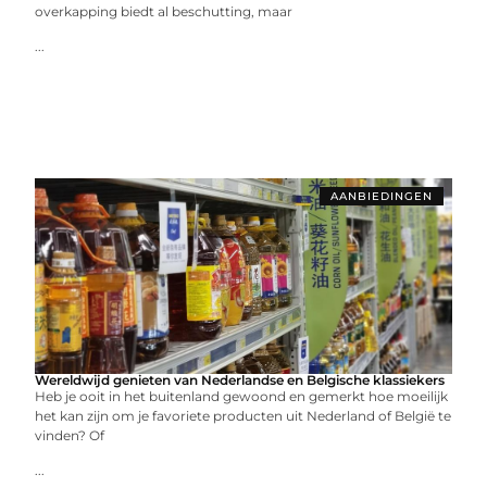
overkapping biedt al beschutting, maar
...
AANBIEDINGEN
Wereldwijd genieten van Nederlandse en Belgische klassiekers
Heb je ooit in het buitenland gewoond en gemerkt hoe moeilijk
het kan zijn om je favoriete producten uit Nederland of België te
vinden? Of
...