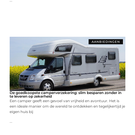
...
AANBIEDINGEN
De goedkoopste camperverzekering: slim besparen zonder in
te leveren op zekerheid
Een camper geeft een gevoel van vrijheid en avontuur. Het is
een ideale manier om de wereld te ontdekken en tegelijkertijd je
eigen huis bij
...