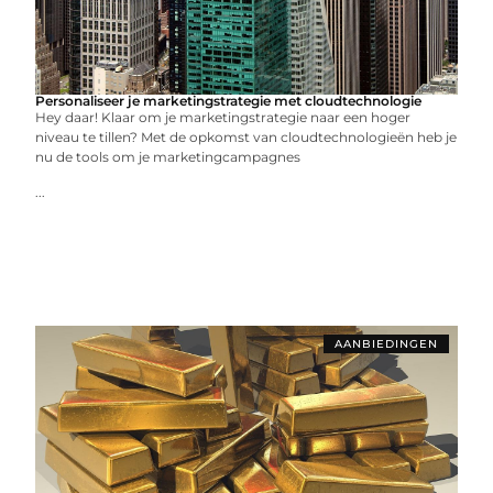
Personaliseer je marketingstrategie met cloudtechnologie
Hey daar! Klaar om je marketingstrategie naar een hoger
niveau te tillen? Met de opkomst van cloudtechnologieën heb je
nu de tools om je marketingcampagnes
...
AANBIEDINGEN