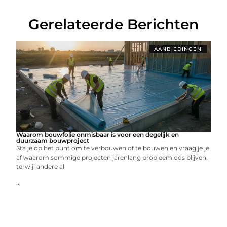
Gerelateerde Berichten
AANBIEDINGEN
Waarom bouwfolie onmisbaar is voor een degelijk en
duurzaam bouwproject
Sta je op het punt om te verbouwen of te bouwen en vraag je je
af waarom sommige projecten jarenlang probleemloos blijven,
terwijl andere al
...