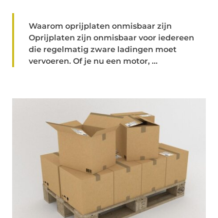
Waarom oprijplaten onmisbaar zijn
Oprijplaten zijn onmisbaar voor iedereen
die regelmatig zware ladingen moet
vervoeren. Of je nu een motor, ...