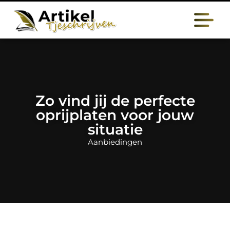
Zo vind jij de perfecte
oprijplaten voor jouw
situatie
Aanbiedingen