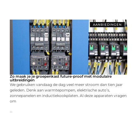
AANBIEDINGEN
Zo maak je je groepenkast future-proof met modulaire
uitbreidingen
We gebruiken vandaag de dag veel meer stroom dan tien jaar
geleden. Denk aan warmtepompen, elektrische auto’s,
zonnepanelen en inductiekookplaten. Al deze apparaten vragen
om
...