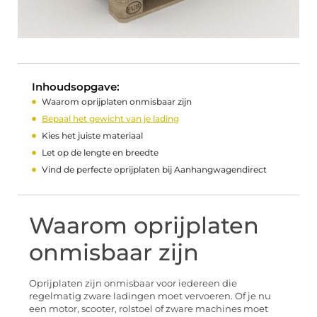
Inhoudsopgave:
Waarom oprijplaten onmisbaar zijn
Bepaal het gewicht van je lading
Kies het juiste materiaal
Let op de lengte en breedte
Vind de perfecte oprijplaten bij Aanhangwagendirect
Waarom oprijplaten
onmisbaar zijn
Oprijplaten zijn onmisbaar voor iedereen die
regelmatig zware ladingen moet vervoeren. Of je nu
een motor, scooter, rolstoel of zware machines moet