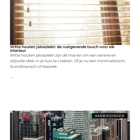
Witte houten jaloezieën: de rustgevende touch voor elk
interieur
Witte houten jaloezieën zijn dé manier om een serene en
stijlvolle sfeer in je huis te creëren. Of je nu een minimalistisch,
Scandinavisch of klassiek
...
AANBIEDINGEN