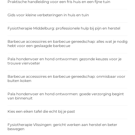
Praktische handleiding voor een fris huis en een fijne tuin
Gids voor kleine verbeteringen in huis en tuin
Fysiotherapie Middelburg: professionele hulp bij pijn en herstel
Barbecue accessoires en barbecue gereedschap: alles wat je nodig
hebt voor een geslaagde barbecue
Pala hondenvoer en hond ontwormen: gezonde keuzes voor je
trouwe viervoeter
Barbecue accessoires en barbecue gereedschap: onmisbaar voor
buiten koken
Pala hondenvoer en hond ontwormen: goede verzorging begint
van binnenuit
Kies een eiken tafel die echt bij je past
Fysiotherapie Vlissingen: gericht werken aan herstel en beter
bewegen