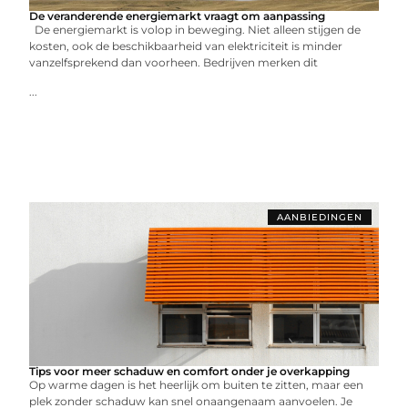
De veranderende energiemarkt vraagt om aanpassing
De energiemarkt is volop in beweging. Niet alleen stijgen de
kosten, ook de beschikbaarheid van elektriciteit is minder
vanzelfsprekend dan voorheen. Bedrijven merken dit
...
AANBIEDINGEN
Tips voor meer schaduw en comfort onder je overkapping
Op warme dagen is het heerlijk om buiten te zitten, maar een
plek zonder schaduw kan snel onaangenaam aanvoelen. Je