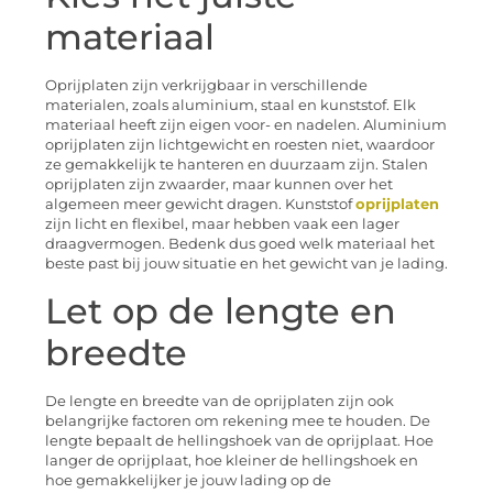
materiaal
Oprijplaten zijn verkrijgbaar in verschillende
materialen, zoals aluminium, staal en kunststof. Elk
materiaal heeft zijn eigen voor- en nadelen. Aluminium
oprijplaten zijn lichtgewicht en roesten niet, waardoor
ze gemakkelijk te hanteren en duurzaam zijn. Stalen
oprijplaten zijn zwaarder, maar kunnen over het
algemeen meer gewicht dragen. Kunststof
oprijplaten
zijn licht en flexibel, maar hebben vaak een lager
draagvermogen. Bedenk dus goed welk materiaal het
beste past bij jouw situatie en het gewicht van je lading.
Let op de lengte en
breedte
De lengte en breedte van de oprijplaten zijn ook
belangrijke factoren om rekening mee te houden. De
lengte bepaalt de hellingshoek van de oprijplaat. Hoe
langer de oprijplaat, hoe kleiner de hellingshoek en
hoe gemakkelijker je jouw lading op de