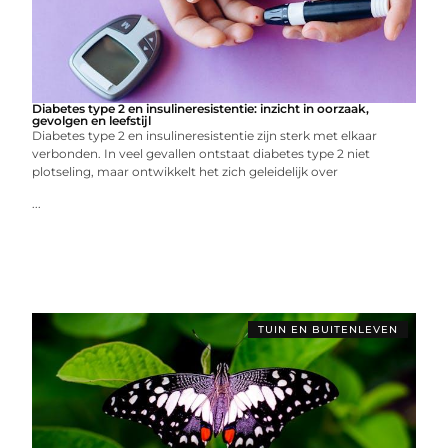
Diabetes type 2 en insulineresistentie: inzicht in oorzaak,
gevolgen en leefstijl
Diabetes type 2 en insulineresistentie zijn sterk met elkaar
verbonden. In veel gevallen ontstaat diabetes type 2 niet
plotseling, maar ontwikkelt het zich geleidelijk over
...
TUIN EN BUITENLEVEN