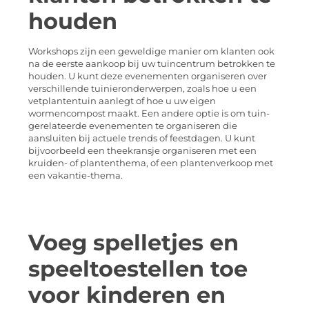
houden
Workshops zijn een geweldige manier om klanten ook
na de eerste aankoop bij uw tuincentrum betrokken te
houden. U kunt deze evenementen organiseren over
verschillende tuinieronderwerpen, zoals hoe u een
vetplantentuin aanlegt of hoe u uw eigen
wormencompost maakt. Een andere optie is om tuin-
gerelateerde evenementen te organiseren die
aansluiten bij actuele trends of feestdagen. U kunt
bijvoorbeeld een theekransje organiseren met een
kruiden- of plantenthema, of een plantenverkoop met
een vakantie-thema.
Voeg spelletjes en
speeltoestellen toe
voor kinderen en