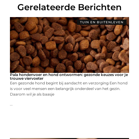
Gerelateerde Berichten
TUIN EN BUITENLEVEN
Pala hondenvoer en hond ontwormen: gezonde keuzes voor je
trouwe viervoeter
Een gezonde hond begint bij aandacht en verzorging Een hond
is voor veel mensen een belangrijk onderdeel van het gezin.
Daarom wil je als baasje
...