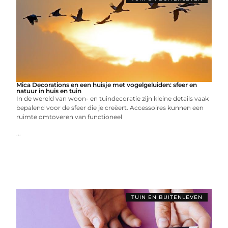
Mica Decorations en een huisje met vogelgeluiden: sfeer en
natuur in huis en tuin
In de wereld van woon- en tuindecoratie zijn kleine details vaak
bepalend voor de sfeer die je creëert. Accessoires kunnen een
ruimte omtoveren van functioneel
...
TUIN EN BUITENLEVEN