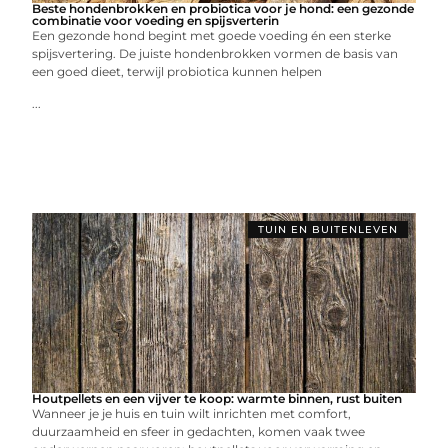
Beste hondenbrokken en probiotica voor je hond: een gezonde
combinatie voor voeding en spijsverterin
Een gezonde hond begint met goede voeding én een sterke
spijsvertering. De juiste hondenbrokken vormen de basis van
een goed dieet, terwijl probiotica kunnen helpen
...
TUIN EN BUITENLEVEN
Houtpellets en een vijver te koop: warmte binnen, rust buiten
Wanneer je je huis en tuin wilt inrichten met comfort,
duurzaamheid en sfeer in gedachten, komen vaak twee