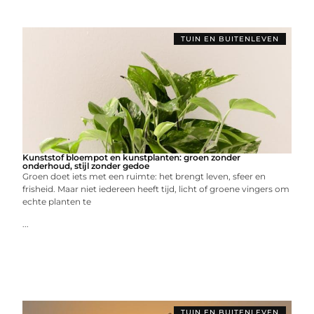
TUIN EN BUITENLEVEN
Kunststof bloempot en kunstplanten: groen zonder
onderhoud, stijl zonder gedoe
Groen doet iets met een ruimte: het brengt leven, sfeer en
frisheid. Maar niet iedereen heeft tijd, licht of groene vingers om
echte planten te
...
TUIN EN BUITENLEVEN