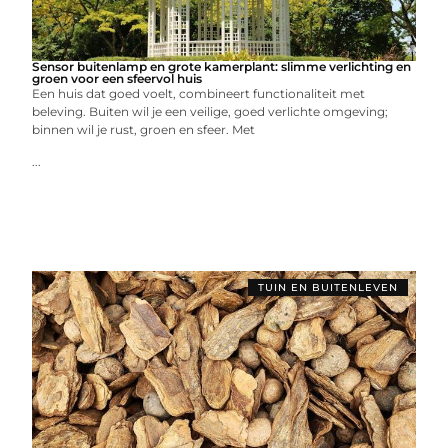
Sensor buitenlamp en grote kamerplant: slimme verlichting en
groen voor een sfeervol huis
Een huis dat goed voelt, combineert functionaliteit met
beleving. Buiten wil je een veilige, goed verlichte omgeving;
binnen wil je rust, groen en sfeer. Met
...
TUIN EN BUITENLEVEN