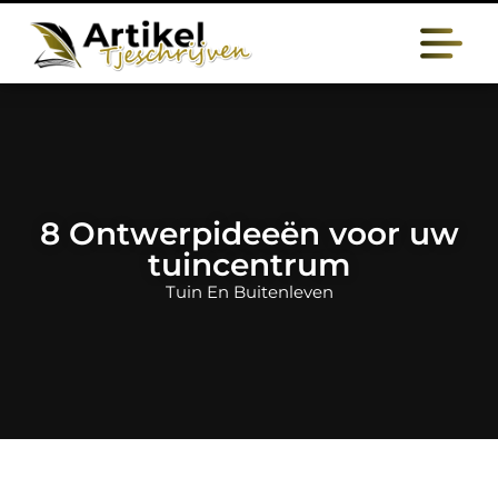
8 Ontwerpideeën voor uw
tuincentrum
Tuin En Buitenleven