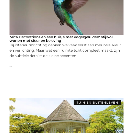
Mica Decorations en een huisje met vogelgeluiden: stijlvol
wonen met sfeer en beleving
Bij interieurinrichting denken we vaak eerst aan meubels, kleur
en verlichting. Maar wat een ruimte écht compleet maakt, zijn
de subtiele details: de kleine accenten
...
TUIN EN BUITENLEVEN