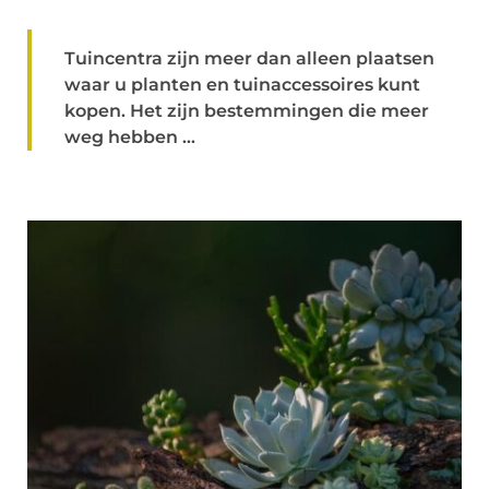
Tuincentra zijn meer dan alleen plaatsen
waar u planten en tuinaccessoires kunt
kopen. Het zijn bestemmingen die meer
weg hebben ...