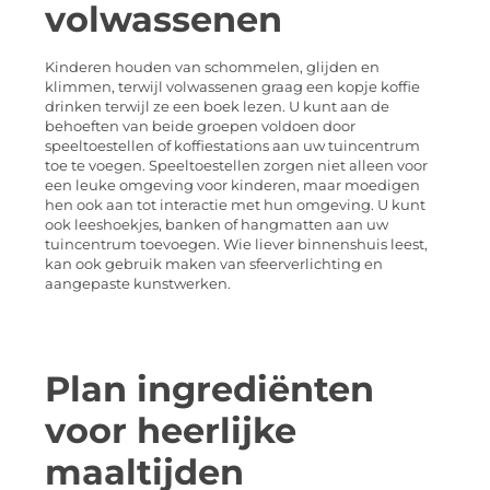
volwassenen
Kinderen houden van schommelen, glijden en
klimmen, terwijl volwassenen graag een kopje koffie
drinken terwijl ze een boek lezen. U kunt aan de
behoeften van beide groepen voldoen door
speeltoestellen of koffiestations aan uw tuincentrum
toe te voegen. Speeltoestellen zorgen niet alleen voor
een leuke omgeving voor kinderen, maar moedigen
hen ook aan tot interactie met hun omgeving. U kunt
ook leeshoekjes, banken of hangmatten aan uw
tuincentrum toevoegen. Wie liever binnenshuis leest,
kan ook gebruik maken van sfeerverlichting en
aangepaste kunstwerken.
Plan ingrediënten
voor heerlijke
maaltijden