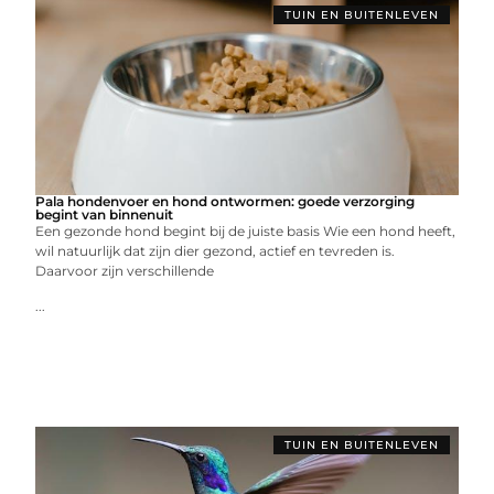
TUIN EN BUITENLEVEN
Pala hondenvoer en hond ontwormen: goede verzorging
begint van binnenuit
Een gezonde hond begint bij de juiste basis Wie een hond heeft,
wil natuurlijk dat zijn dier gezond, actief en tevreden is.
Daarvoor zijn verschillende
...
TUIN EN BUITENLEVEN