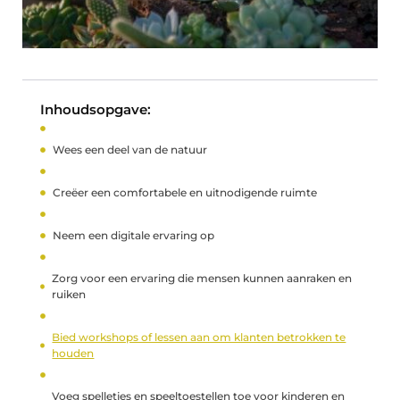
Inhoudsopgave:
Wees een deel van de natuur
Creëer een comfortabele en uitnodigende ruimte
Neem een digitale ervaring op
Zorg voor een ervaring die mensen kunnen aanraken en
ruiken
Bied workshops of lessen aan om klanten betrokken te
houden
Voeg spelletjes en speeltoestellen toe voor kinderen en