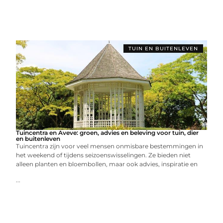
TUIN EN BUITENLEVEN
Tuincentra en Aveve: groen, advies en beleving voor tuin, dier
en buitenleven
Tuincentra zijn voor veel mensen onmisbare bestemmingen in
het weekend of tijdens seizoenswisselingen. Ze bieden niet
alleen planten en bloembollen, maar ook advies, inspiratie en
...