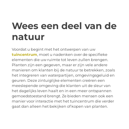
Wees een deel van de
natuur
Voordat u begint met het ontwerpen van uw
tuincentrum
, moet u nadenken over de specifieke
elementen die uw ruimte tot leven zullen brengen.
Planten zijn een gegeven, maar er zijn vele andere
manieren om klanten bij de natuur te betrekken, zoals
het integreren van waterpartijen, omgevingsgeluid en
geuren. Deze zintuiglijke elementen creëren een
meeslepende omgeving die klanten uit de sleur van
het dagelijks leven haalt en in een meer ontspannen
gemoedstoestand brengt. Ze bieden mensen ook een
manier voor interactie met het tuincentrum die verder
gaat dan alleen het bekijken of kopen van planten.