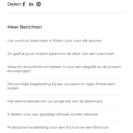
Delen:
Meer Berichten
Uw voortuin bestraten in Etten-Leur voor elk seizoen
Zo geef je jouw master bedroom de sfeer van een luxe hotel
Waarom bouwfolie onmisbaar is voor een degelijk en duurzaam
bouwproject
Persoonlijke begeleiding bij een occasion in regio Rotterdam
kopen
Het eerste bezoek van uw jonge kat aan de dierenarts
5 ideeën voor een gezellige zithoek zonder televisie
Praktische handleiding voor een fris huis en een fijne tuin