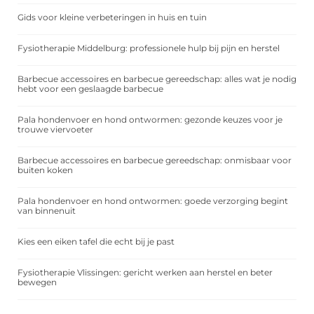
Gids voor kleine verbeteringen in huis en tuin
Fysiotherapie Middelburg: professionele hulp bij pijn en herstel
Barbecue accessoires en barbecue gereedschap: alles wat je nodig
hebt voor een geslaagde barbecue
Pala hondenvoer en hond ontwormen: gezonde keuzes voor je
trouwe viervoeter
Barbecue accessoires en barbecue gereedschap: onmisbaar voor
buiten koken
Pala hondenvoer en hond ontwormen: goede verzorging begint
van binnenuit
Kies een eiken tafel die echt bij je past
Fysiotherapie Vlissingen: gericht werken aan herstel en beter
bewegen