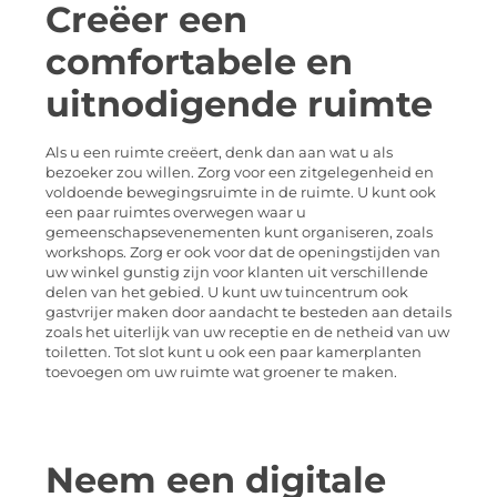
Creëer een
comfortabele en
uitnodigende ruimte
Als u een ruimte creëert, denk dan aan wat u als
bezoeker zou willen. Zorg voor een zitgelegenheid en
voldoende bewegingsruimte in de ruimte. U kunt ook
een paar ruimtes overwegen waar u
gemeenschapsevenementen kunt organiseren, zoals
workshops. Zorg er ook voor dat de openingstijden van
uw winkel gunstig zijn voor klanten uit verschillende
delen van het gebied. U kunt uw tuincentrum ook
gastvrijer maken door aandacht te besteden aan details
zoals het uiterlijk van uw receptie en de netheid van uw
toiletten. Tot slot kunt u ook een paar kamerplanten
toevoegen om uw ruimte wat groener te maken.
Neem een digitale