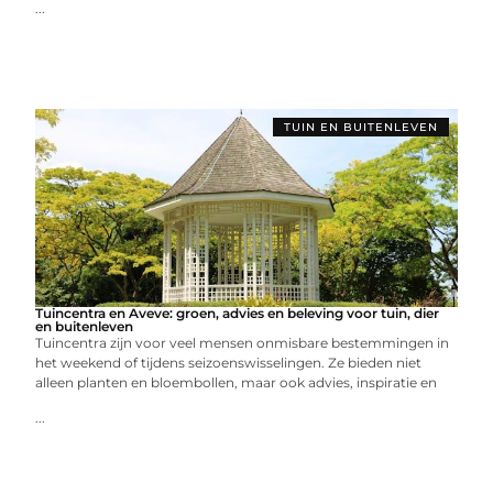
...
TUIN EN BUITENLEVEN
Tuincentra en Aveve: groen, advies en beleving voor tuin, dier
en buitenleven
Tuincentra zijn voor veel mensen onmisbare bestemmingen in
het weekend of tijdens seizoenswisselingen. Ze bieden niet
alleen planten en bloembollen, maar ook advies, inspiratie en
...