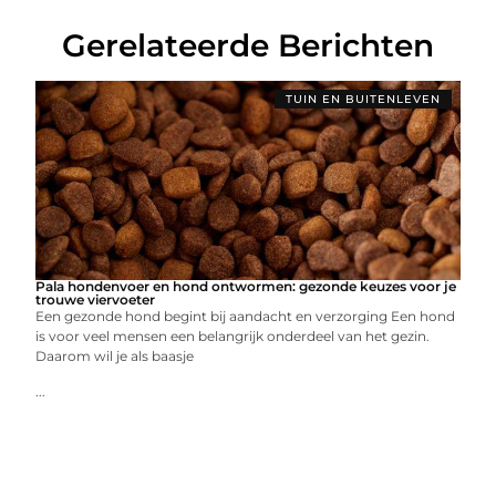
Gerelateerde Berichten
TUIN EN BUITENLEVEN
Pala hondenvoer en hond ontwormen: gezonde keuzes voor je
trouwe viervoeter
Een gezonde hond begint bij aandacht en verzorging Een hond
is voor veel mensen een belangrijk onderdeel van het gezin.
Daarom wil je als baasje
...