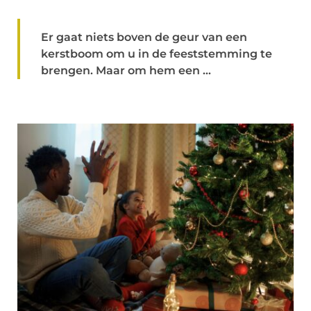
Er gaat niets boven de geur van een
kerstboom om u in de feeststemming te
brengen. Maar om hem een ...