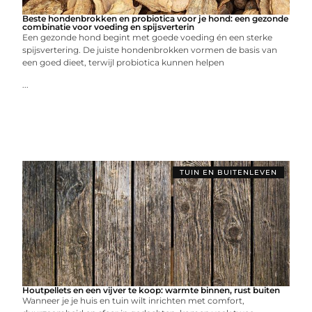
Beste hondenbrokken en probiotica voor je hond: een gezonde
combinatie voor voeding en spijsverterin
Een gezonde hond begint met goede voeding én een sterke
spijsvertering. De juiste hondenbrokken vormen de basis van
een goed dieet, terwijl probiotica kunnen helpen
...
TUIN EN BUITENLEVEN
Houtpellets en een vijver te koop: warmte binnen, rust buiten
Wanneer je je huis en tuin wilt inrichten met comfort,