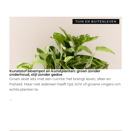
TUIN EN BUITENLEVEN
Kunststof bloempot en kunstplanten: groen zonder
onderhoud, stijl zonder gedoe
Groen doet iets met een ruimte: het brengt leven, sfeer en
frisheid. Maar niet iedereen heeft tijd, licht of groene vingers om
echte planten te
...