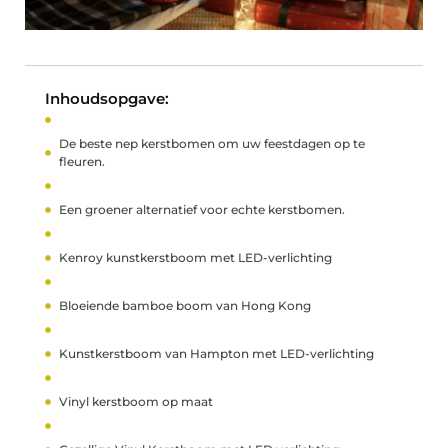
Inhoudsopgave:
De beste nep kerstbomen om uw feestdagen op te
fleuren.
Een groener alternatief voor echte kerstbomen.
Kenroy kunstkerstboom met LED-verlichting
Bloeiende bamboe boom van Hong Kong
Kunstkerstboom van Hampton met LED-verlichting
Vinyl kerstboom op maat