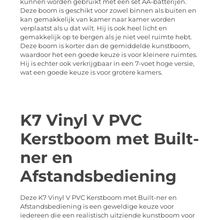
kunnen worden gebruikt met een set AA-batterijen.
Deze boom is geschikt voor zowel binnen als buiten en
kan gemakkelijk van kamer naar kamer worden
verplaatst als u dat wilt. Hij is ook heel licht en
gemakkelijk op te bergen als je niet veel ruimte hebt.
Deze boom is korter dan de gemiddelde kunstboom,
waardoor het een goede keuze is voor kleinere ruimtes.
Hij is echter ook verkrijgbaar in een 7-voet hoge versie,
wat een goede keuze is voor grotere kamers.
K7 Vinyl V PVC
Kerstboom met Built-
ner en
Afstandsbediening
Deze K7 Vinyl V PVC Kerstboom met Built-ner en
Afstandsbediening is een geweldige keuze voor
iedereen die een realistisch uitziende kunstboom voor