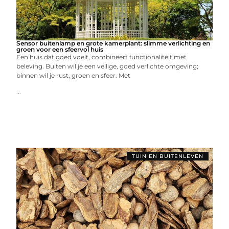
Sensor buitenlamp en grote kamerplant: slimme verlichting en
groen voor een sfeervol huis
Een huis dat goed voelt, combineert functionaliteit met
beleving. Buiten wil je een veilige, goed verlichte omgeving;
binnen wil je rust, groen en sfeer. Met
...
TUIN EN BUITENLEVEN