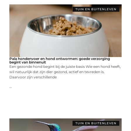
TUIN EN BUITENLEVEN
Pala hondenvoer en hond ontwormen: goede verzorging
begint van binnenuit
Een gezonde hond begint bij de juiste basis Wie een hond heeft,
wil natuurlijk dat zijn dier gezond, actief en tevreden is.
Daarvoor zijn verschillende
...
TUIN EN BUITENLEVEN