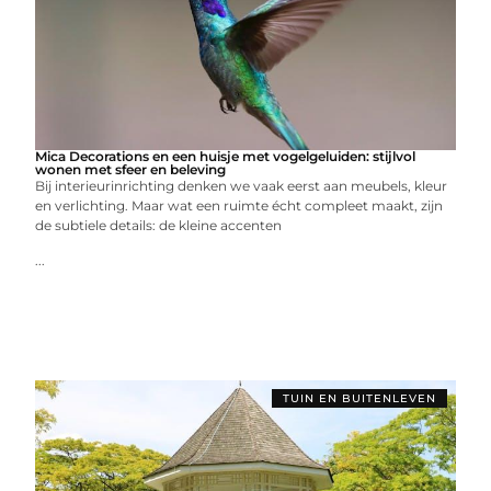
Mica Decorations en een huisje met vogelgeluiden: stijlvol
wonen met sfeer en beleving
Bij interieurinrichting denken we vaak eerst aan meubels, kleur
en verlichting. Maar wat een ruimte écht compleet maakt, zijn
de subtiele details: de kleine accenten
...
TUIN EN BUITENLEVEN