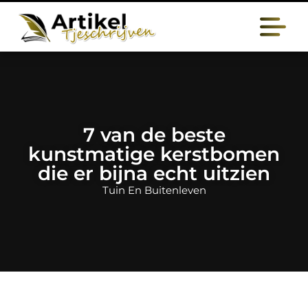
7 van de beste
kunstmatige kerstbomen
die er bijna echt uitzien
Tuin En Buitenleven