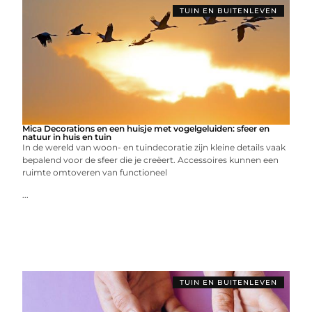
TUIN EN BUITENLEVEN
Mica Decorations en een huisje met vogelgeluiden: sfeer en
natuur in huis en tuin
In de wereld van woon- en tuindecoratie zijn kleine details vaak
bepalend voor de sfeer die je creëert. Accessoires kunnen een
ruimte omtoveren van functioneel
...
TUIN EN BUITENLEVEN