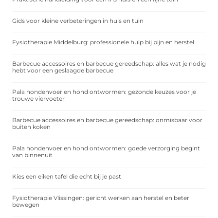
Gids voor kleine verbeteringen in huis en tuin
Fysiotherapie Middelburg: professionele hulp bij pijn en herstel
Barbecue accessoires en barbecue gereedschap: alles wat je nodig
hebt voor een geslaagde barbecue
Pala hondenvoer en hond ontwormen: gezonde keuzes voor je
trouwe viervoeter
Barbecue accessoires en barbecue gereedschap: onmisbaar voor
buiten koken
Pala hondenvoer en hond ontwormen: goede verzorging begint
van binnenuit
Kies een eiken tafel die echt bij je past
Fysiotherapie Vlissingen: gericht werken aan herstel en beter
bewegen