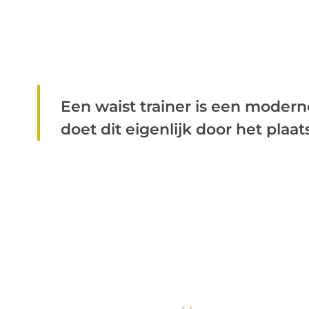
Een waist trainer is een moderne
doet dit eigenlijk door het plaats