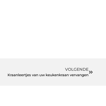
VOLGENDE
Kraanleertjes van uw keukenkraan vervangen