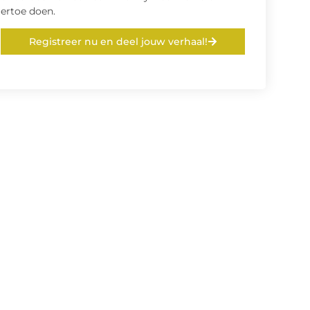
ertoe doen.
Registreer nu en deel jouw verhaal!