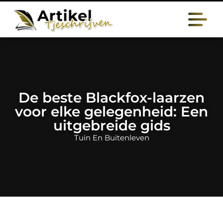
De beste Blackfox-laarzen
voor elke gelegenheid: Een
uitgebreide gids
Tuin En Buitenleven