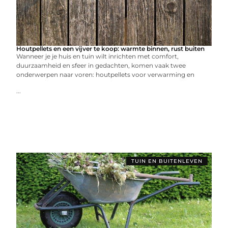
Houtpellets en een vijver te koop: warmte binnen, rust buiten
Wanneer je je huis en tuin wilt inrichten met comfort,
duurzaamheid en sfeer in gedachten, komen vaak twee
onderwerpen naar voren: houtpellets voor verwarming en
...
TUIN EN BUITENLEVEN