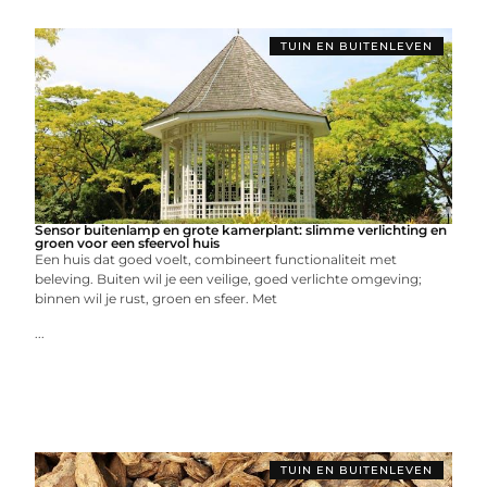
TUIN EN BUITENLEVEN
Sensor buitenlamp en grote kamerplant: slimme verlichting en
groen voor een sfeervol huis
Een huis dat goed voelt, combineert functionaliteit met
beleving. Buiten wil je een veilige, goed verlichte omgeving;
binnen wil je rust, groen en sfeer. Met
...
TUIN EN BUITENLEVEN