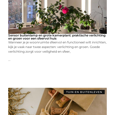
Sensor buitenlamp en grote kamerplant: praktische verlichting
en groen voor een sfeervol huis
Wanneer je je woonruimte sfeervol en functioneel wilt inrichten,
kijk je vaak naar twee aspecten: verlichting en groen. Goede
verlichting zorgt voor veiligheid en sfeer,
...
TUIN EN BUITENLEVEN