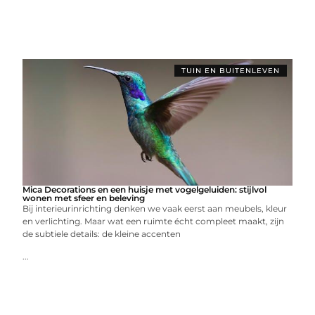
TUIN EN BUITENLEVEN
Mica Decorations en een huisje met vogelgeluiden: stijlvol
wonen met sfeer en beleving
Bij interieurinrichting denken we vaak eerst aan meubels, kleur
en verlichting. Maar wat een ruimte écht compleet maakt, zijn
de subtiele details: de kleine accenten
...