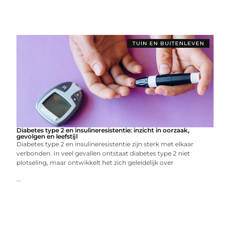
TUIN EN BUITENLEVEN
Diabetes type 2 en insulineresistentie: inzicht in oorzaak,
gevolgen en leefstijl
Diabetes type 2 en insulineresistentie zijn sterk met elkaar
verbonden. In veel gevallen ontstaat diabetes type 2 niet
plotseling, maar ontwikkelt het zich geleidelijk over
...