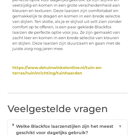
veelzijdig en komen in een grote verscheidenheid aan
kleuren en texturen. Deze laarzen zijn comfortabel en
gemakkelijk te dragen en komen in een brede selectie
van stijlen. Ten slotte, als je er stijlvol uit wilt zien zonder
comfort op te offeren, is een paar geklede Blackfox
laarzen de perfecte optie voor jou. Ze zijn gemaakt van
zacht leer en komen in een brede selectie van kleuren
en stijlen. Deze laarzen zijn duurzaam en gaan met de
juiste zorg nog jaren mee.
https://www.detuinwinkelonline.nl/tuin-en-
terras/tuininrichting/tuinhaarden
Veelgestelde vragen
Welke Blackfox laarzenstijlen zijn het meest
▼
geschikt voor dagelijks gebruik?