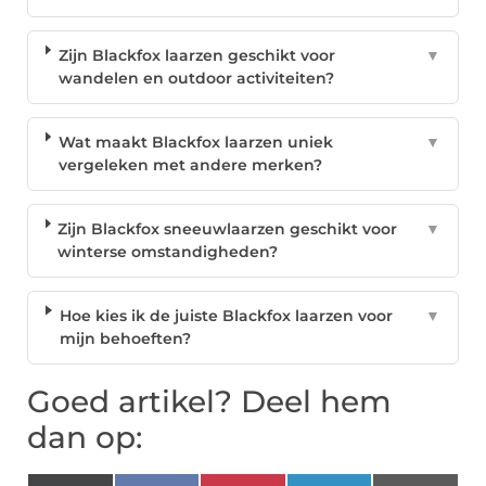
Zijn Blackfox laarzen geschikt voor
▼
wandelen en outdoor activiteiten?
Wat maakt Blackfox laarzen uniek
▼
vergeleken met andere merken?
Zijn Blackfox sneeuwlaarzen geschikt voor
▼
winterse omstandigheden?
Hoe kies ik de juiste Blackfox laarzen voor
▼
mijn behoeften?
Goed artikel? Deel hem
dan op: