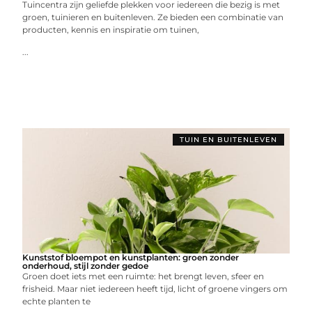
Tuincentra zijn geliefde plekken voor iedereen die bezig is met
groen, tuinieren en buitenleven. Ze bieden een combinatie van
producten, kennis en inspiratie om tuinen,
...
TUIN EN BUITENLEVEN
Kunststof bloempot en kunstplanten: groen zonder
onderhoud, stijl zonder gedoe
Groen doet iets met een ruimte: het brengt leven, sfeer en
frisheid. Maar niet iedereen heeft tijd, licht of groene vingers om
echte planten te