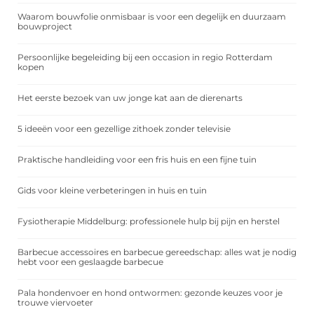
Waarom bouwfolie onmisbaar is voor een degelijk en duurzaam
bouwproject
Persoonlijke begeleiding bij een occasion in regio Rotterdam
kopen
Het eerste bezoek van uw jonge kat aan de dierenarts
5 ideeën voor een gezellige zithoek zonder televisie
Praktische handleiding voor een fris huis en een fijne tuin
Gids voor kleine verbeteringen in huis en tuin
Fysiotherapie Middelburg: professionele hulp bij pijn en herstel
Barbecue accessoires en barbecue gereedschap: alles wat je nodig
hebt voor een geslaagde barbecue
Pala hondenvoer en hond ontwormen: gezonde keuzes voor je
trouwe viervoeter