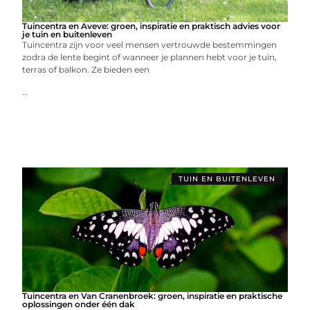
Tuincentra en Aveve: groen, inspiratie en praktisch advies voor
je tuin en buitenleven
Tuincentra zijn voor veel mensen vertrouwde bestemmingen
zodra de lente begint of wanneer je plannen hebt voor je tuin,
terras of balkon. Ze bieden een
...
TUIN EN BUITENLEVEN
Tuincentra en Van Cranenbroek: groen, inspiratie en praktische
oplossingen onder één dak