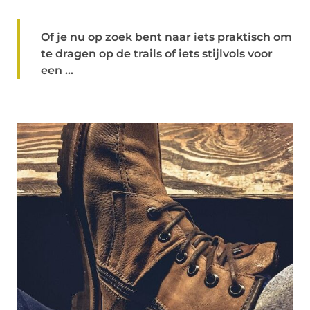
Of je nu op zoek bent naar iets praktisch om
te dragen op de trails of iets stijlvols voor
een ...