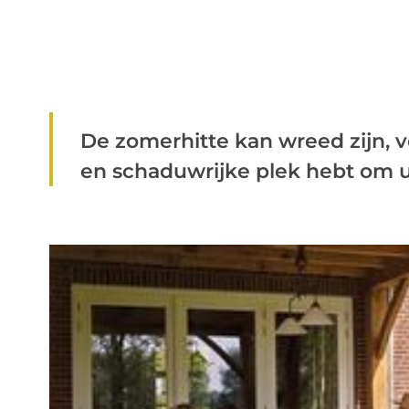
De zomerhitte kan wreed zijn, v
en schaduwrijke plek hebt om u 