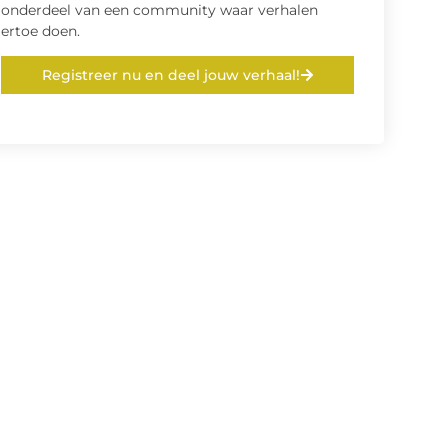
onderdeel van een community waar verhalen
ertoe doen.
Registreer nu en deel jouw verhaal!