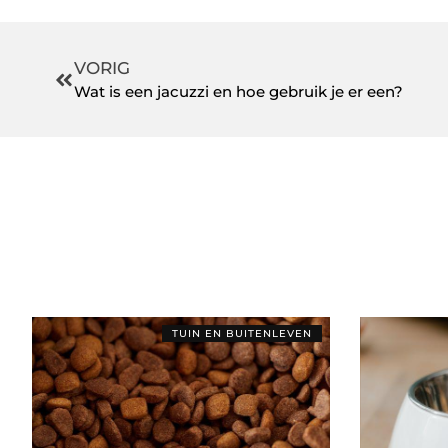
VORIG
Wat is een jacuzzi en hoe gebruik je er een?
TUIN EN BUITENLEVEN