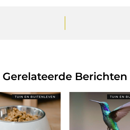
Gerelateerde Berichten
TUIN EN BUITENLEVEN
TUIN EN B