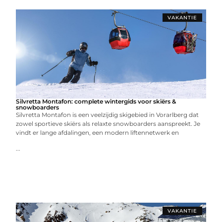
VAKANTIE
Silvretta Montafon: complete wintergids voor skiërs &
snowboarders
Silvretta Montafon is een veelzijdig skigebied in Vorarlberg dat
zowel sportieve skiërs als relaxte snowboarders aanspreekt. Je
vindt er lange afdalingen, een modern liftennetwerk en
...
VAKANTIE