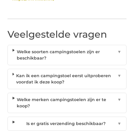
Veelgestelde vragen
Welke soorten campingstoelen zijn er
▼
beschikbaar?
Kan ik een campingstoel eerst uitproberen
▼
voordat ik deze koop?
Welke merken campingstoelen zijn er te
▼
koop?
Is er gratis verzending beschikbaar?
▼