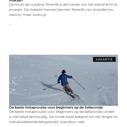
vulkaan
De must-do roadtrip Tenerife is dé manier om het eiland écht te
ervaren. De meeste mensen kennen Tenerife van stranden en
resorts, maar zodra je
...
VAKANTIE
De beste instaproutes voor beginners op de Sellaronda
De beste instaproutes voor beginners op de Sellaronda vinden
is niet altijd eenvoudig. De ronde staat bekend om zijn lengte en
indrukwekkende bergwereld, waardoor veel