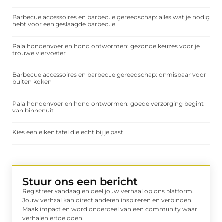
Barbecue accessoires en barbecue gereedschap: alles wat je nodig
hebt voor een geslaagde barbecue
Pala hondenvoer en hond ontwormen: gezonde keuzes voor je
trouwe viervoeter
Barbecue accessoires en barbecue gereedschap: onmisbaar voor
buiten koken
Pala hondenvoer en hond ontwormen: goede verzorging begint
van binnenuit
Kies een eiken tafel die echt bij je past
Stuur ons een bericht
Registreer vandaag en deel jouw verhaal op ons platform.
Jouw verhaal kan direct anderen inspireren en verbinden.
Maak impact en word onderdeel van een community waar
verhalen ertoe doen.