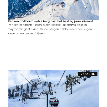
Penken of Ahorn: welke berg past het best bij jouw niveau?
Penken of Ahorn kiezen is een klassiek dilemma als je in
Mayrhofen gaat skiën. Beide bergen hebben een heel eigen
karakter en passen bij een
...
VAKANTIE