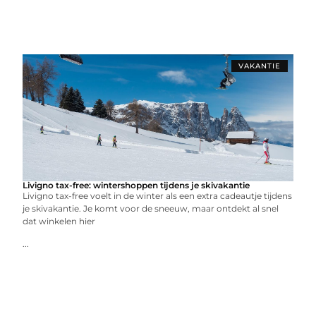
VAKANTIE
Livigno tax-free: wintershoppen tijdens je skivakantie
Livigno tax-free voelt in de winter als een extra cadeautje tijdens
je skivakantie. Je komt voor de sneeuw, maar ontdekt al snel
dat winkelen hier
...