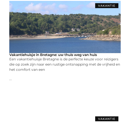
VAKANTIE
Vakantiehuisje in Bretagne: uw thuis weg van huis
Een vakantiehuisje Bretagne is de perfecte keuze voor reizigers
die op zoek zijn naar een rustige ontsnapping met de vrijheid en
het comfort van een
...
VAKANTIE