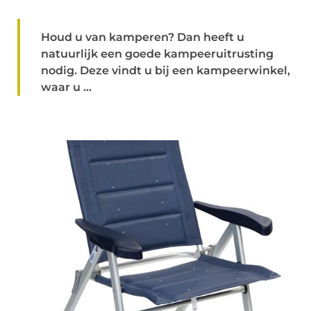
Houd u van kamperen? Dan heeft u
natuurlijk een goede kampeeruitrusting
nodig. Deze vindt u bij een kampeerwinkel,
waar u ...