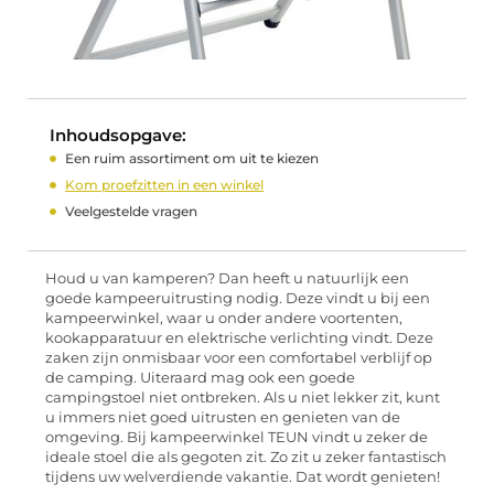
Inhoudsopgave:
Een ruim assortiment om uit te kiezen
Kom proefzitten in een winkel
Veelgestelde vragen
Houd u van kamperen? Dan heeft u natuurlijk een
goede kampeeruitrusting nodig. Deze vindt u bij een
kampeerwinkel, waar u onder andere voortenten,
kookapparatuur en elektrische verlichting vindt. Deze
zaken zijn onmisbaar voor een comfortabel verblijf op
de camping. Uiteraard mag ook een goede
campingstoel niet ontbreken. Als u niet lekker zit, kunt
u immers niet goed uitrusten en genieten van de
omgeving. Bij kampeerwinkel TEUN vindt u zeker de
ideale stoel die als gegoten zit. Zo zit u zeker fantastisch
tijdens uw welverdiende vakantie. Dat wordt genieten!