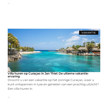
...
VAKANTIE
Villa huren op Curaçao in Jan Thiel: De ultieme vakantie-
ervaring
Droomt u van een vakantie op het zonnige Curaçao, waar u
kunt ontspannen in luxe en genieten van een prachtig uitzicht?
Een villa huren in
...