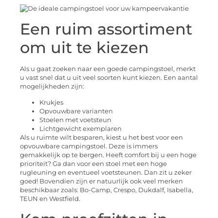
Een ruim assortiment
om uit te kiezen
Als u gaat zoeken naar een goede campingstoel, merkt
u vast snel dat u uit veel soorten kunt kiezen. Een aantal
mogelijkheden zijn:
Krukjes
Opvouwbare varianten
Stoelen met voetsteun
Lichtgewicht exemplaren
Als u ruimte wilt besparen, kiest u het best voor een
opvouwbare campingstoel. Deze is immers
gemakkelijk op te bergen. Heeft comfort bij u een hoge
prioriteit? Ga dan voor een stoel met een hoge
rugleuning en eventueel voetsteunen. Dan zit u zeker
goed! Bovendien zijn er natuurlijk ook veel merken
beschikbaar zoals: Bo-Camp, Crespo, Dukdalf, Isabella,
TEUN en Westfield.