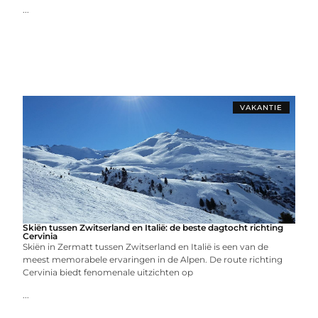
...
VAKANTIE
Skiën tussen Zwitserland en Italië: de beste dagtocht richting
Cervinia
Skiën in Zermatt tussen Zwitserland en Italië is een van de
meest memorabele ervaringen in de Alpen. De route richting
Cervinia biedt fenomenale uitzichten op
...