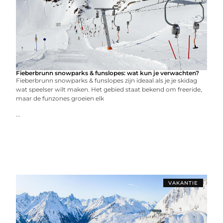
Fieberbrunn snowparks & funslopes: wat kun je verwachten?
Fieberbrunn snowparks & funslopes zijn ideaal als je je skidag
wat speelser wilt maken. Het gebied staat bekend om freeride,
maar de funzones groeien elk
...
VAKANTIE