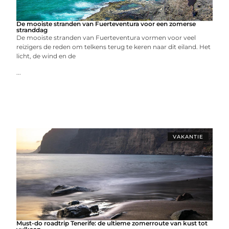
De mooiste stranden van Fuerteventura voor een zomerse
stranddag
De mooiste stranden van Fuerteventura vormen voor veel
reizigers de reden om telkens terug te keren naar dit eiland. Het
licht, de wind en de
...
VAKANTIE
Must-do roadtrip Tenerife: de ultieme zomerroute van kust tot