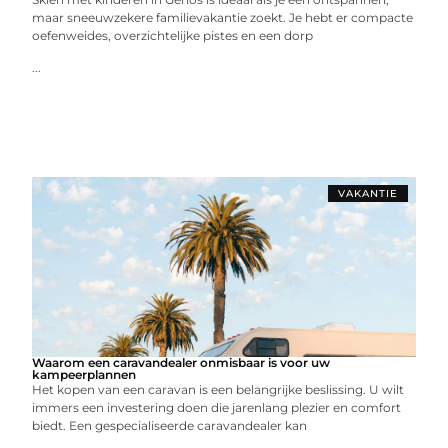
maar sneeuwzekere familievakantie zoekt. Je hebt er compacte
oefenweides, overzichtelijke pistes en een dorp
...
VAKANTIE
Waarom een caravandealer onmisbaar is voor uw
kampeerplannen
Het kopen van een caravan is een belangrijke beslissing. U wilt
immers een investering doen die jarenlang plezier en comfort
biedt. Een gespecialiseerde caravandealer kan