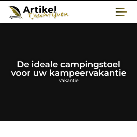
De ideale campingstoel
voor uw kampeervakantie
Vakantie