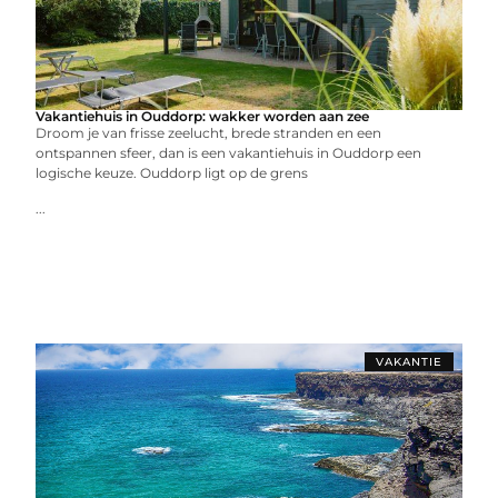
Vakantiehuis in Ouddorp: wakker worden aan zee
Droom je van frisse zeelucht, brede stranden en een
ontspannen sfeer, dan is een vakantiehuis in Ouddorp een
logische keuze. Ouddorp ligt op de grens
...
VAKANTIE