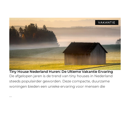
VAKANTIE
Tiny House Nederland Huren: De Ultieme Vakantie Ervaring
De afgelopen jaren is de trend van tiny houses in Nederland
steeds populairder geworden. Deze compacte, duurzame
woningen bieden een unieke ervaring voor mensen die
...