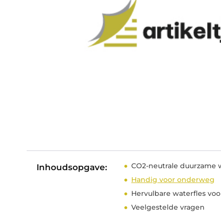
CO2-neutrale duurzame w
Inhoudsopgave:
Handig voor onderweg
Hervulbare waterfles voo
Veelgestelde vragen