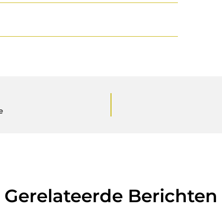
e
Gerelateerde Berichten