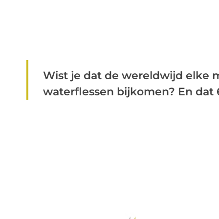
Wist je dat de wereldwijd elke
waterflessen bijkomen? En dat 6