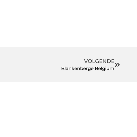
VOLGENDE
Blankenberge Belgium