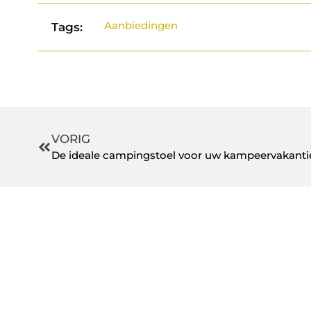
Aanbiedingen
Tags:
VORIG
De ideale campingstoel voor uw kampeervakanti