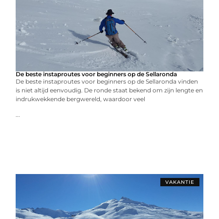
De beste instaproutes voor beginners op de Sellaronda
De beste instaproutes voor beginners op de Sellaronda vinden
is niet altijd eenvoudig. De ronde staat bekend om zijn lengte en
indrukwekkende bergwereld, waardoor veel
...
VAKANTIE