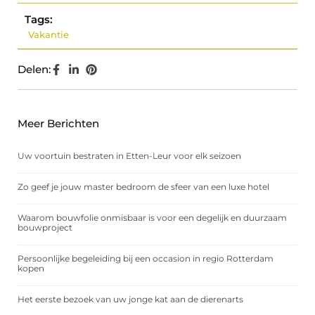
Tags:
Vakantie
Delen:
Meer Berichten
Uw voortuin bestraten in Etten-Leur voor elk seizoen
Zo geef je jouw master bedroom de sfeer van een luxe hotel
Waarom bouwfolie onmisbaar is voor een degelijk en duurzaam
bouwproject
Persoonlijke begeleiding bij een occasion in regio Rotterdam
kopen
Het eerste bezoek van uw jonge kat aan de dierenarts