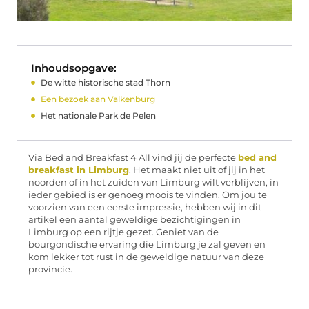
Inhoudsopgave:
De witte historische stad Thorn
Een bezoek aan Valkenburg
Het nationale Park de Pelen
Via Bed and Breakfast 4 All vind jij de perfecte
bed and
breakfast in Limburg
. Het maakt niet uit of jij in het
noorden of in het zuiden van Limburg wilt verblijven, in
ieder gebied is er genoeg moois te vinden. Om jou te
voorzien van een eerste impressie, hebben wij in dit
artikel een aantal geweldige bezichtigingen in
Limburg op een rijtje gezet. Geniet van de
bourgondische ervaring die Limburg je zal geven en
kom lekker tot rust in de geweldige natuur van deze
provincie.