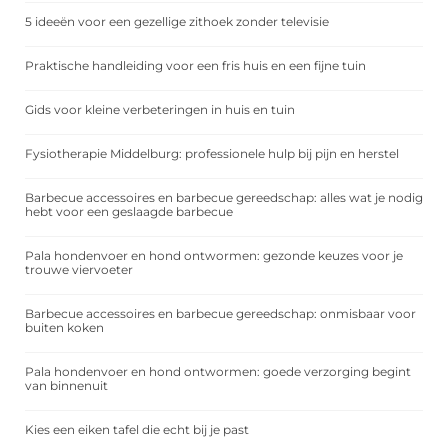
5 ideeën voor een gezellige zithoek zonder televisie
Praktische handleiding voor een fris huis en een fijne tuin
Gids voor kleine verbeteringen in huis en tuin
Fysiotherapie Middelburg: professionele hulp bij pijn en herstel
Barbecue accessoires en barbecue gereedschap: alles wat je nodig
hebt voor een geslaagde barbecue
Pala hondenvoer en hond ontwormen: gezonde keuzes voor je
trouwe viervoeter
Barbecue accessoires en barbecue gereedschap: onmisbaar voor
buiten koken
Pala hondenvoer en hond ontwormen: goede verzorging begint
van binnenuit
Kies een eiken tafel die echt bij je past