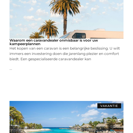
Waarom een caravandealer onmisbaar is voor uw
kampeerplannen
Het kopen van een caravan is een belangrijke beslissing. U wilt
immers een investering doen die jarenlang plezier en comfort
biedt. Een gespecialiseerde caravandealer kan
...
VAKANTIE