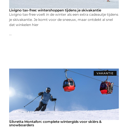
Livigno tax-free: wintershoppen tijdens je skivakantie
Livigno tax-free voelt in de winter als een extra cadeautje tijdens
je skivakantie. Je komt voor de sneeuw, maar ontdekt al snel
dat winkelen hier
...
VAKANTIE
Silvretta Montafon: complete wintergids voor skiërs &
snowboarders