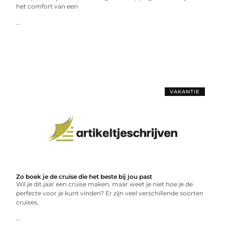
het comfort van een
...
VAKANTIE
Zo boek je de cruise die het beste bij jou past
Wil je dit jaar een cruise maken, maar weet je niet hoe je de
perfecte voor je kunt vinden? Er zijn veel verschillende soorten
cruises,
...