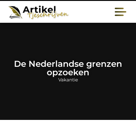
De Nederlandse grenzen
opzoeken
Vakantie