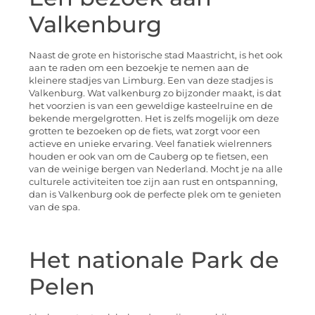
Valkenburg
Naast de grote en historische stad Maastricht, is het ook
aan te raden om een bezoekje te nemen aan de
kleinere stadjes van Limburg. Een van deze stadjes is
Valkenburg. Wat valkenburg zo bijzonder maakt, is dat
het voorzien is van een geweldige kasteelruïne en de
bekende mergelgrotten. Het is zelfs mogelijk om deze
grotten te bezoeken op de fiets, wat zorgt voor een
actieve en unieke ervaring. Veel fanatiek wielrenners
houden er ook van om de Cauberg op te fietsen, een
van de weinige bergen van Nederland. Mocht je na alle
culturele activiteiten toe zijn aan rust en ontspanning,
dan is Valkenburg ook de perfecte plek om te genieten
van de spa.
Het nationale Park de
Pelen