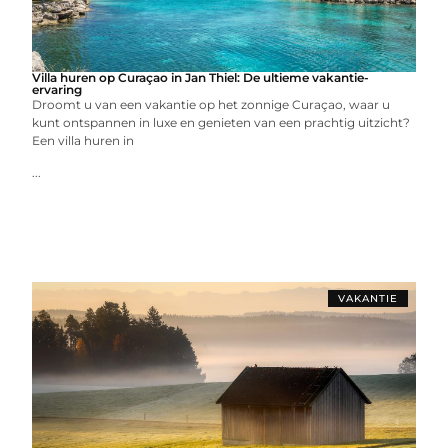
Villa huren op Curaçao in Jan Thiel: De ultieme vakantie-
ervaring
Droomt u van een vakantie op het zonnige Curaçao, waar u
kunt ontspannen in luxe en genieten van een prachtig uitzicht?
Een villa huren in
...
VAKANTIE