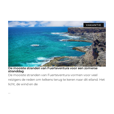
VAKANTIE
De mooiste stranden van Fuerteventura voor een zomerse
stranddag
De mooiste stranden van Fuerteventura vormen voor veel
reizigers de reden om telkens terug te keren naar dit eiland. Het
licht, de wind en de
...