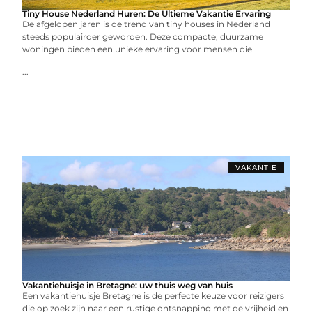
Tiny House Nederland Huren: De Ultieme Vakantie Ervaring
De afgelopen jaren is de trend van tiny houses in Nederland
steeds populairder geworden. Deze compacte, duurzame
woningen bieden een unieke ervaring voor mensen die
...
VAKANTIE
Vakantiehuisje in Bretagne: uw thuis weg van huis
Een vakantiehuisje Bretagne is de perfecte keuze voor reizigers
die op zoek zijn naar een rustige ontsnapping met de vrijheid en