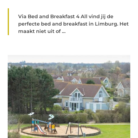
Via Bed and Breakfast 4 All vind jij de
perfecte bed and breakfast in Limburg. Het
maakt niet uit of ...