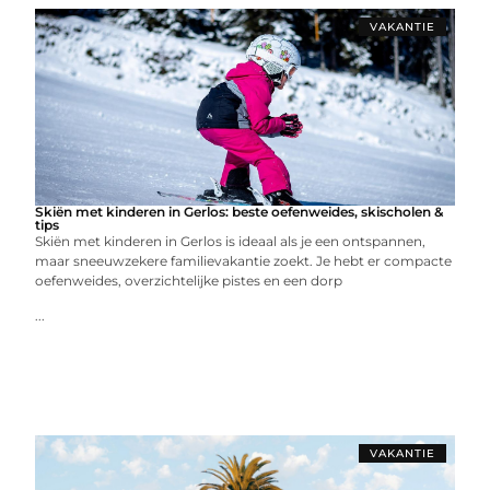
VAKANTIE
Skiën met kinderen in Gerlos: beste oefenweides, skischolen &
tips
Skiën met kinderen in Gerlos is ideaal als je een ontspannen,
maar sneeuwzekere familievakantie zoekt. Je hebt er compacte
oefenweides, overzichtelijke pistes en een dorp
...
VAKANTIE