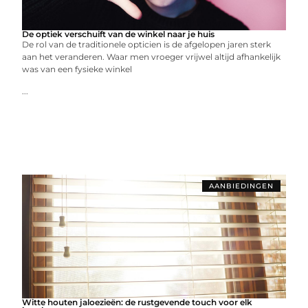
De optiek verschuift van de winkel naar je huis
De rol van de traditionele opticien is de afgelopen jaren sterk
aan het veranderen. Waar men vroeger vrijwel altijd afhankelijk
was van een fysieke winkel
...
AANBIEDINGEN
Witte houten jaloezieën: de rustgevende touch voor elk