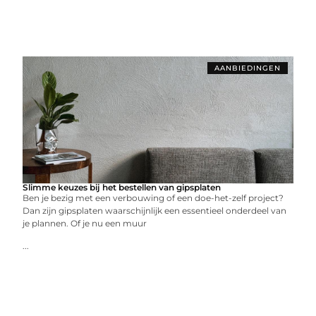
AANBIEDINGEN
Slimme keuzes bij het bestellen van gipsplaten
Ben je bezig met een verbouwing of een doe-het-zelf project?
Dan zijn gipsplaten waarschijnlijk een essentieel onderdeel van
je plannen. Of je nu een muur
...