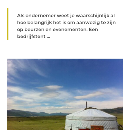
Als ondernemer weet je waarschijnlijk al
hoe belangrijk het is om aanwezig te zijn
op beurzen en evenementen. Een
bedrijfstent ...