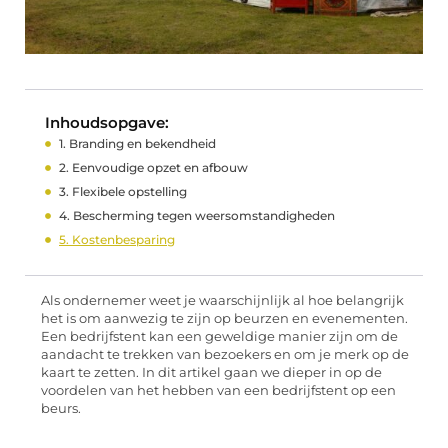
Inhoudsopgave:
1. Branding en bekendheid
2. Eenvoudige opzet en afbouw
3. Flexibele opstelling
4. Bescherming tegen weersomstandigheden
5. Kostenbesparing
Als ondernemer weet je waarschijnlijk al hoe belangrijk
het is om aanwezig te zijn op beurzen en evenementen.
Een bedrijfstent kan een geweldige manier zijn om de
aandacht te trekken van bezoekers en om je merk op de
kaart te zetten. In dit artikel gaan we dieper in op de
voordelen van het hebben van een bedrijfstent op een
beurs.