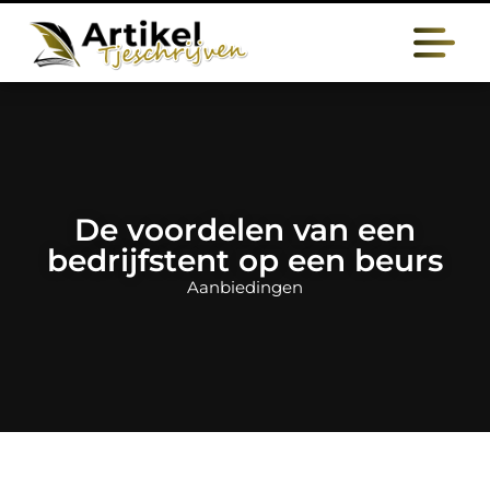
De voordelen van een
bedrijfstent op een beurs
Aanbiedingen