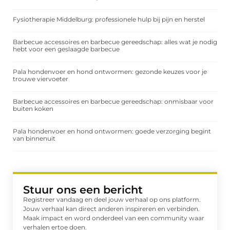
Fysiotherapie Middelburg: professionele hulp bij pijn en herstel
Barbecue accessoires en barbecue gereedschap: alles wat je nodig
hebt voor een geslaagde barbecue
Pala hondenvoer en hond ontwormen: gezonde keuzes voor je
trouwe viervoeter
Barbecue accessoires en barbecue gereedschap: onmisbaar voor
buiten koken
Pala hondenvoer en hond ontwormen: goede verzorging begint
van binnenuit
Stuur ons een bericht
Registreer vandaag en deel jouw verhaal op ons platform.
Jouw verhaal kan direct anderen inspireren en verbinden.
Maak impact en word onderdeel van een community waar
verhalen ertoe doen.