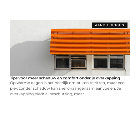
AANBIEDINGEN
Tips voor meer schaduw en comfort onder je overkapping
Op warme dagen is het heerlijk om buiten te zitten, maar een
plek zonder schaduw kan snel onaangenaam aanvoelen. Je
overkapping biedt al beschutting, maar
...