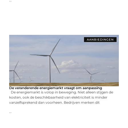
...
AANBIEDINGEN
De veranderende energiemarkt vraagt om aanpassing
De energiemarkt is volop in beweging. Niet alleen stijgen de
kosten, ook de beschikbaarheid van elektriciteit is minder
vanzelfsprekend dan voorheen. Bedrijven merken dit
...