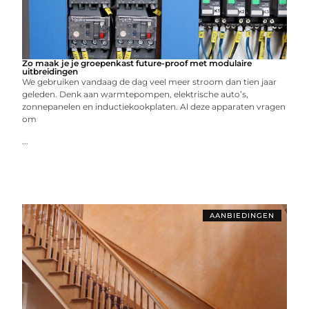
Zo maak je je groepenkast future-proof met modulaire
uitbreidingen
We gebruiken vandaag de dag veel meer stroom dan tien jaar
geleden. Denk aan warmtepompen, elektrische auto’s,
zonnepanelen en inductiekookplaten. Al deze apparaten vragen
om
...
AANBIEDINGEN