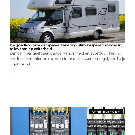
De goedkoopste camperverzekering: slim besparen zonder in
te leveren op zekerheid
Een camper geeft een gevoel van vrijheid en avontuur. Het is
een ideale manier om de wereld te ontdekken en tegelijkertijd je
eigen huis bij
...
AANBIEDINGEN