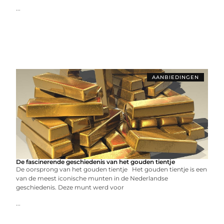
...
AANBIEDINGEN
De fascinerende geschiedenis van het gouden tientje
De oorsprong van het gouden tientje Het gouden tientje is een
van de meest iconische munten in de Nederlandse
geschiedenis. Deze munt werd voor
...