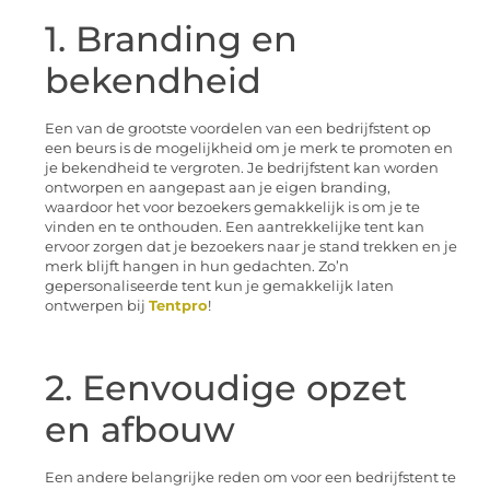
1. Branding en
bekendheid
Een van de grootste voordelen van een bedrijfstent op
een beurs is de mogelijkheid om je merk te promoten en
je bekendheid te vergroten. Je bedrijfstent kan worden
ontworpen en aangepast aan je eigen branding,
waardoor het voor bezoekers gemakkelijk is om je te
vinden en te onthouden. Een aantrekkelijke tent kan
ervoor zorgen dat je bezoekers naar je stand trekken en je
merk blijft hangen in hun gedachten. Zo’n
gepersonaliseerde tent kun je gemakkelijk laten
ontwerpen bij
Tentpro
!
2. Eenvoudige opzet
en afbouw
Een andere belangrijke reden om voor een bedrijfstent te