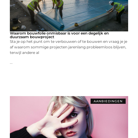
Waarom bouwfolie onmisbaar is voor een degelijk en
duurzaam bouwproject
Sta je op het punt om te verbouwen of te bouwen en vraag je je
af waarom sommige projecten jarenlang probleemloos blijven,
terwijl andere al
...
AANBIEDINGEN