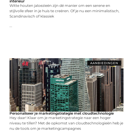
interieur
Witte houten jaloezieën zijn dé manier om een serene en
stijlvolle sfeer in je huis te creëren. Of je nu een minimalistisch,
Scandinavisch of klassiek
...
AANBIEDINGEN
Personaliseer je marketingstrategie met cloudtechnologie
Hey daar! Klaar om je marketingstrategie naar een hoger
niveau te tillen? Met de opkomst van cloudtechnologieën heb je
nu de tools om je marketingcampagnes