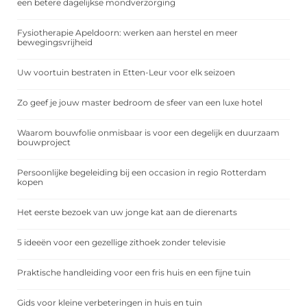
een betere dagelijkse mondverzorging
Fysiotherapie Apeldoorn: werken aan herstel en meer
bewegingsvrijheid
Uw voortuin bestraten in Etten-Leur voor elk seizoen
Zo geef je jouw master bedroom de sfeer van een luxe hotel
Waarom bouwfolie onmisbaar is voor een degelijk en duurzaam
bouwproject
Persoonlijke begeleiding bij een occasion in regio Rotterdam
kopen
Het eerste bezoek van uw jonge kat aan de dierenarts
5 ideeën voor een gezellige zithoek zonder televisie
Praktische handleiding voor een fris huis en een fijne tuin
Gids voor kleine verbeteringen in huis en tuin