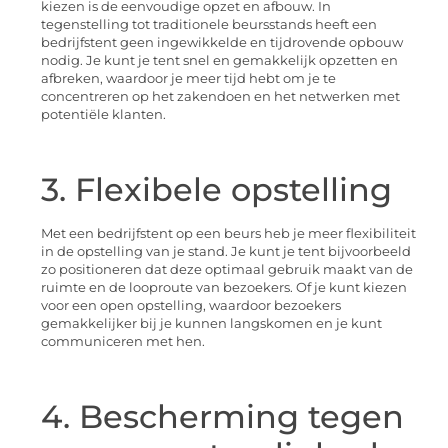
kiezen is de eenvoudige opzet en afbouw. In
tegenstelling tot traditionele beursstands heeft een
bedrijfstent geen ingewikkelde en tijdrovende opbouw
nodig. Je kunt je tent snel en gemakkelijk opzetten en
afbreken, waardoor je meer tijd hebt om je te
concentreren op het zakendoen en het netwerken met
potentiële klanten.
3. Flexibele opstelling
Met een bedrijfstent op een beurs heb je meer flexibiliteit
in de opstelling van je stand. Je kunt je tent bijvoorbeeld
zo positioneren dat deze optimaal gebruik maakt van de
ruimte en de looproute van bezoekers. Of je kunt kiezen
voor een open opstelling, waardoor bezoekers
gemakkelijker bij je kunnen langskomen en je kunt
communiceren met hen.
4. Bescherming tegen