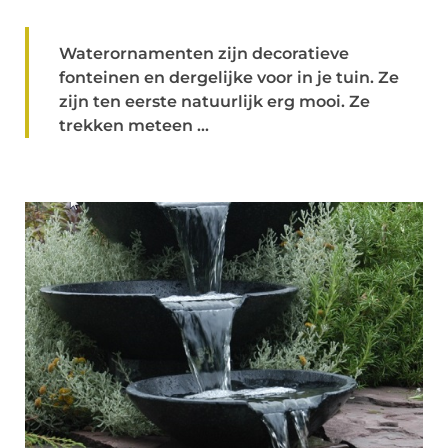
Waterornamenten zijn decoratieve
fonteinen en dergelijke voor in je tuin. Ze
zijn ten eerste natuurlijk erg mooi. Ze
trekken meteen ...