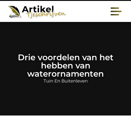
Drie voordelen van het
hebben van
waterornamenten
Tuin En Buitenleven