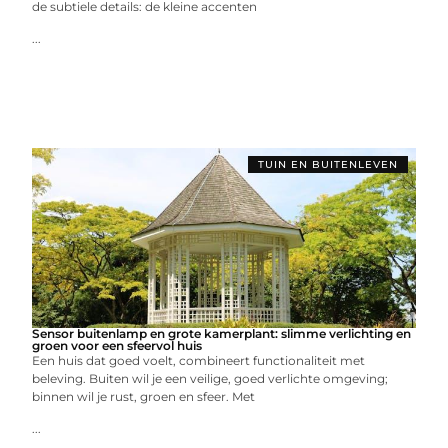
de subtiele details: de kleine accenten
...
TUIN EN BUITENLEVEN
Sensor buitenlamp en grote kamerplant: slimme verlichting en
groen voor een sfeervol huis
Een huis dat goed voelt, combineert functionaliteit met
beleving. Buiten wil je een veilige, goed verlichte omgeving;
binnen wil je rust, groen en sfeer. Met
...