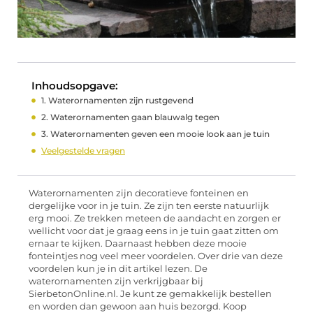
Inhoudsopgave:
1. Waterornamenten zijn rustgevend
2. Waterornamenten gaan blauwalg tegen
3. Waterornamenten geven een mooie look aan je tuin
Veelgestelde vragen
Waterornamenten zijn decoratieve fonteinen en
dergelijke voor in je tuin. Ze zijn ten eerste natuurlijk
erg mooi. Ze trekken meteen de aandacht en zorgen er
wellicht voor dat je graag eens in je tuin gaat zitten om
ernaar te kijken. Daarnaast hebben deze mooie
fonteintjes nog veel meer voordelen. Over drie van deze
voordelen kun je in dit artikel lezen. De
waterornamenten zijn verkrijgbaar bij
SierbetonOnline.nl. Je kunt ze gemakkelijk bestellen
en worden dan gewoon aan huis bezorgd. Koop