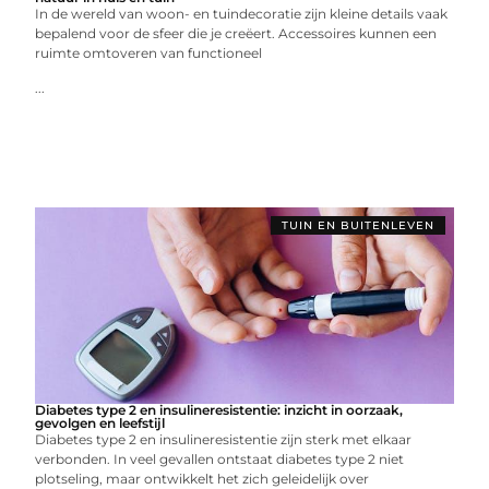
In de wereld van woon- en tuindecoratie zijn kleine details vaak
bepalend voor de sfeer die je creëert. Accessoires kunnen een
ruimte omtoveren van functioneel
...
TUIN EN BUITENLEVEN
Diabetes type 2 en insulineresistentie: inzicht in oorzaak,
gevolgen en leefstijl
Diabetes type 2 en insulineresistentie zijn sterk met elkaar
verbonden. In veel gevallen ontstaat diabetes type 2 niet
plotseling, maar ontwikkelt het zich geleidelijk over