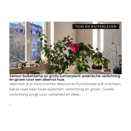
TUIN EN BUITENLEVEN
Sensor buitenlamp en grote kamerplant: praktische verlichting
en groen voor een sfeervol huis
Wanneer je je woonruimte sfeervol en functioneel wilt inrichten,
kijk je vaak naar twee aspecten: verlichting en groen. Goede
verlichting zorgt voor veiligheid en sfeer,
...