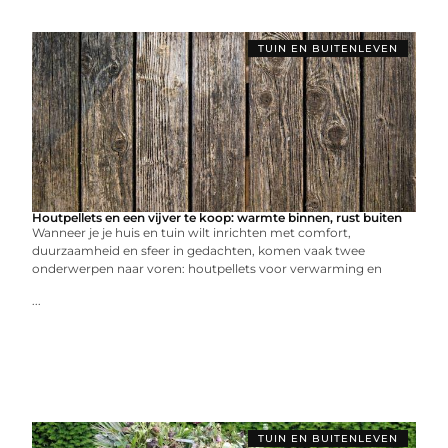
TUIN EN BUITENLEVEN
Houtpellets en een vijver te koop: warmte binnen, rust buiten
Wanneer je je huis en tuin wilt inrichten met comfort,
duurzaamheid en sfeer in gedachten, komen vaak twee
onderwerpen naar voren: houtpellets voor verwarming en
...
TUIN EN BUITENLEVEN