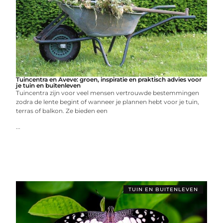
Tuincentra en Aveve: groen, inspiratie en praktisch advies voor
je tuin en buitenleven
Tuincentra zijn voor veel mensen vertrouwde bestemmingen
zodra de lente begint of wanneer je plannen hebt voor je tuin,
terras of balkon. Ze bieden een
...
TUIN EN BUITENLEVEN