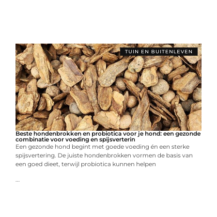
TUIN EN BUITENLEVEN
Beste hondenbrokken en probiotica voor je hond: een gezonde
combinatie voor voeding en spijsverterin
Een gezonde hond begint met goede voeding én een sterke
spijsvertering. De juiste hondenbrokken vormen de basis van
een goed dieet, terwijl probiotica kunnen helpen
...