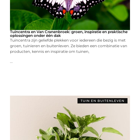
Tuincentra en Van Cranenbroek: groen, inspiratie en praktische
oplossingen onder één dak
Tuincentra zijn geliefde plekken voor iedereen die bezig is met
groen, tuinieren en buitenleven. Ze bieden een combinatie van
producten, kennis en inspiratie om tuinen,
...
TUIN EN BUITENLEVEN