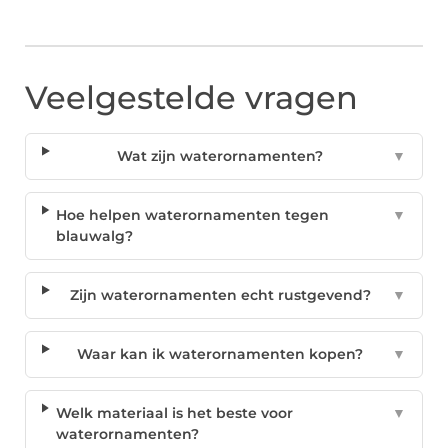
Veelgestelde vragen
Wat zijn waterornamenten?
▼
Hoe helpen waterornamenten tegen
▼
blauwalg?
Zijn waterornamenten echt rustgevend?
▼
Waar kan ik waterornamenten kopen?
▼
Welk materiaal is het beste voor
▼
waterornamenten?