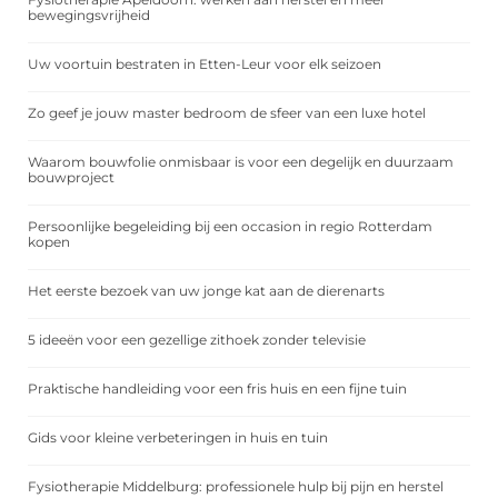
bewegingsvrijheid
Uw voortuin bestraten in Etten-Leur voor elk seizoen
Zo geef je jouw master bedroom de sfeer van een luxe hotel
Waarom bouwfolie onmisbaar is voor een degelijk en duurzaam
bouwproject
Persoonlijke begeleiding bij een occasion in regio Rotterdam
kopen
Het eerste bezoek van uw jonge kat aan de dierenarts
5 ideeën voor een gezellige zithoek zonder televisie
Praktische handleiding voor een fris huis en een fijne tuin
Gids voor kleine verbeteringen in huis en tuin
Fysiotherapie Middelburg: professionele hulp bij pijn en herstel