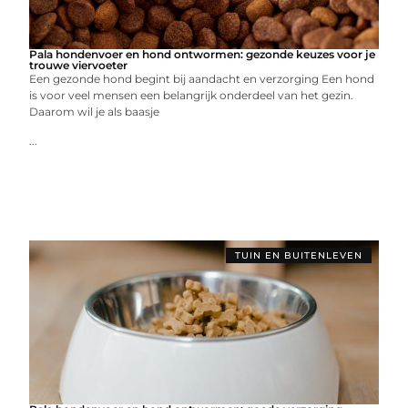
Pala hondenvoer en hond ontwormen: gezonde keuzes voor je
trouwe viervoeter
Een gezonde hond begint bij aandacht en verzorging Een hond
is voor veel mensen een belangrijk onderdeel van het gezin.
Daarom wil je als baasje
...
TUIN EN BUITENLEVEN