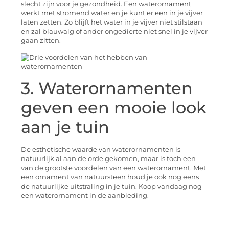
slecht zijn voor je gezondheid. Een waterornament
werkt met stromend water en je kunt er een in je vijver
laten zetten. Zo blijft het water in je vijver niet stilstaan
en zal blauwalg of ander ongedierte niet snel in je vijver
gaan zitten.
3. Waterornamenten
geven een mooie look
aan je tuin
De esthetische waarde van waterornamenten is
natuurlijk al aan de orde gekomen, maar is toch een
van de grootste voordelen van een waterornament. Met
een ornament van natuursteen houd je ook nog eens
de natuurlijke uitstraling in je tuin. Koop vandaag nog
een waterornament in de aanbieding.