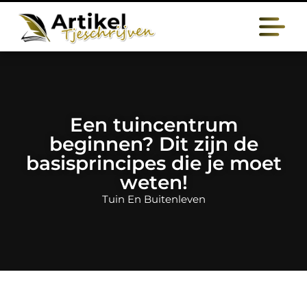
Een tuincentrum
beginnen? Dit zijn de
basisprincipes die je moet
weten!
Tuin En Buitenleven