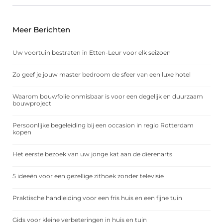
Meer Berichten
Uw voortuin bestraten in Etten-Leur voor elk seizoen
Zo geef je jouw master bedroom de sfeer van een luxe hotel
Waarom bouwfolie onmisbaar is voor een degelijk en duurzaam
bouwproject
Persoonlijke begeleiding bij een occasion in regio Rotterdam
kopen
Het eerste bezoek van uw jonge kat aan de dierenarts
5 ideeën voor een gezellige zithoek zonder televisie
Praktische handleiding voor een fris huis en een fijne tuin
Gids voor kleine verbeteringen in huis en tuin