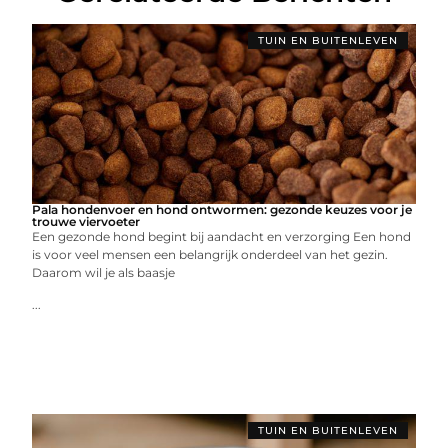
TUIN EN BUITENLEVEN
Pala hondenvoer en hond ontwormen: gezonde keuzes voor je
trouwe viervoeter
Een gezonde hond begint bij aandacht en verzorging Een hond
is voor veel mensen een belangrijk onderdeel van het gezin.
Daarom wil je als baasje
...
TUIN EN BUITENLEVEN