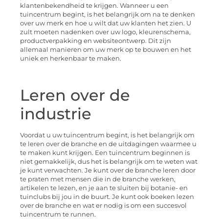
klantenbekendheid te krijgen. Wanneer u een
tuincentrum begint, is het belangrijk om na te denken
over uw merk en hoe u wilt dat uw klanten het zien. U
zult moeten nadenken over uw logo, kleurenschema,
productverpakking en websiteontwerp. Dit zijn
allemaal manieren om uw merk op te bouwen en het
uniek en herkenbaar te maken.
Leren over de
industrie
Voordat u uw tuincentrum begint, is het belangrijk om
te leren over de branche en de uitdagingen waarmee u
te maken kunt krijgen. Een tuincentrum beginnen is
niet gemakkelijk, dus het is belangrijk om te weten wat
je kunt verwachten. Je kunt over de branche leren door
te praten met mensen die in de branche werken,
artikelen te lezen, en je aan te sluiten bij botanie- en
tuinclubs bij jou in de buurt. Je kunt ook boeken lezen
over de branche en wat er nodig is om een succesvol
tuincentrum te runnen.