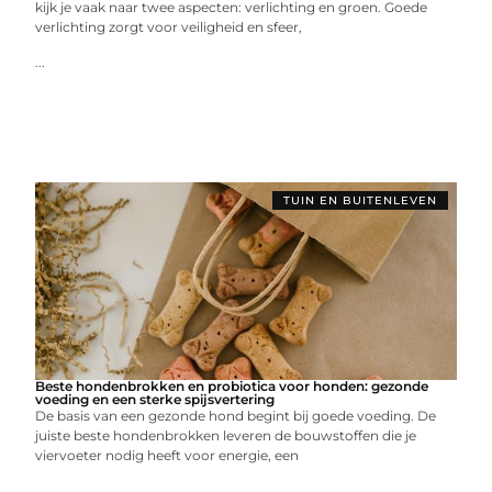
kijk je vaak naar twee aspecten: verlichting en groen. Goede
verlichting zorgt voor veiligheid en sfeer,
...
TUIN EN BUITENLEVEN
Beste hondenbrokken en probiotica voor honden: gezonde
voeding en een sterke spijsvertering
De basis van een gezonde hond begint bij goede voeding. De
juiste beste hondenbrokken leveren de bouwstoffen die je
viervoeter nodig heeft voor energie, een
...