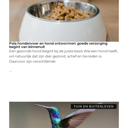
Pala hondenvoer en hond ontwormen: goede verzorging
begint van binnenuit
Een gezonde hond begint bij de juiste basis Wie een hond heeft,
wil natuurlijk dat zijn dier gezond, actief en tevreden is.
Daarvoor zijn verschillende
...
TUIN EN BUITENLEVEN