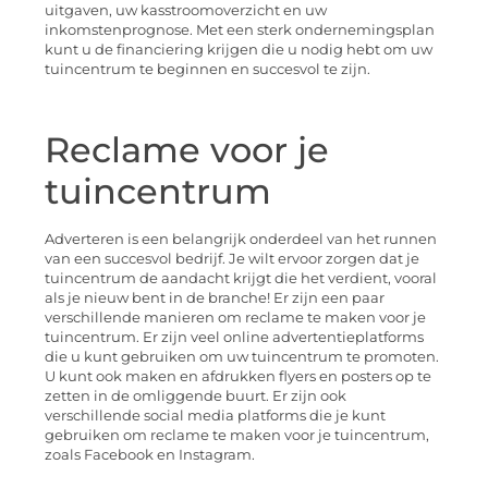
uitgaven, uw kasstroomoverzicht en uw
inkomstenprognose. Met een sterk ondernemingsplan
kunt u de financiering krijgen die u nodig hebt om uw
tuincentrum te beginnen en succesvol te zijn.
Reclame voor je
tuincentrum
Adverteren is een belangrijk onderdeel van het runnen
van een succesvol bedrijf. Je wilt ervoor zorgen dat je
tuincentrum de aandacht krijgt die het verdient, vooral
als je nieuw bent in de branche! Er zijn een paar
verschillende manieren om reclame te maken voor je
tuincentrum. Er zijn veel online advertentieplatforms
die u kunt gebruiken om uw tuincentrum te promoten.
U kunt ook maken en afdrukken flyers en posters op te
zetten in de omliggende buurt. Er zijn ook
verschillende social media platforms die je kunt
gebruiken om reclame te maken voor je tuincentrum,
zoals Facebook en Instagram.