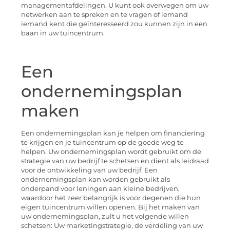
managementafdelingen. U kunt ook overwegen om uw
netwerken aan te spreken en te vragen of iemand
iemand kent die geïnteresseerd zou kunnen zijn in een
baan in uw tuincentrum.
Een
ondernemingsplan
maken
Een ondernemingsplan kan je helpen om financiering
te krijgen en je tuincentrum op de goede weg te
helpen. Uw ondernemingsplan wordt gebruikt om de
strategie van uw bedrijf te schetsen en dient als leidraad
voor de ontwikkeling van uw bedrijf. Een
ondernemingsplan kan worden gebruikt als
onderpand voor leningen aan kleine bedrijven,
waardoor het zeer belangrijk is voor degenen die hun
eigen tuincentrum willen openen. Bij het maken van
uw ondernemingsplan, zult u het volgende willen
schetsen: Uw marketingstrategie, de verdeling van uw