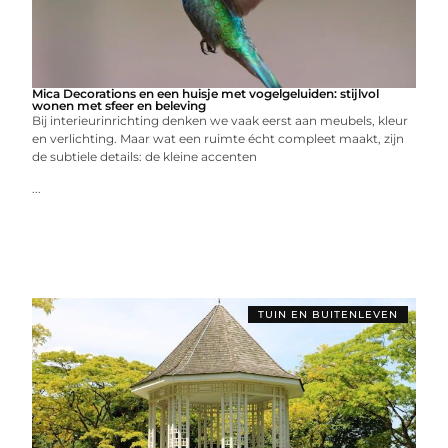
Mica Decorations en een huisje met vogelgeluiden: stijlvol
wonen met sfeer en beleving
Bij interieurinrichting denken we vaak eerst aan meubels, kleur
en verlichting. Maar wat een ruimte écht compleet maakt, zijn
de subtiele details: de kleine accenten
...
TUIN EN BUITENLEVEN