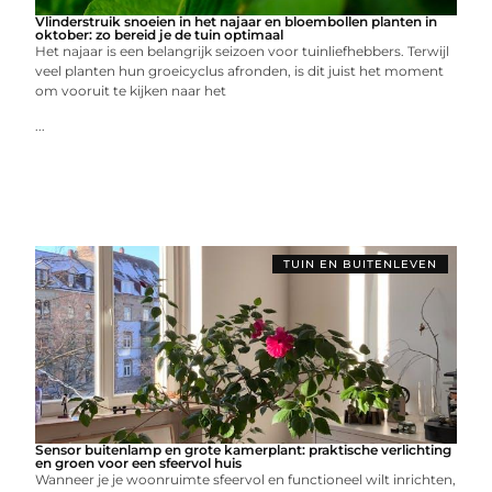
Vlinderstruik snoeien in het najaar en bloembollen planten in
oktober: zo bereid je de tuin optimaal
Het najaar is een belangrijk seizoen voor tuinliefhebbers. Terwijl
veel planten hun groeicyclus afronden, is dit juist het moment
om vooruit te kijken naar het
...
TUIN EN BUITENLEVEN
Sensor buitenlamp en grote kamerplant: praktische verlichting
en groen voor een sfeervol huis
Wanneer je je woonruimte sfeervol en functioneel wilt inrichten,