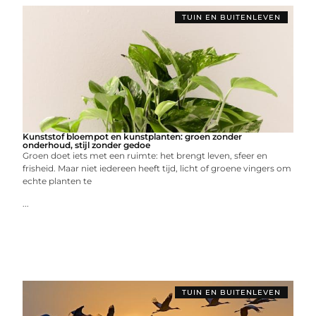
TUIN EN BUITENLEVEN
Kunststof bloempot en kunstplanten: groen zonder
onderhoud, stijl zonder gedoe
Groen doet iets met een ruimte: het brengt leven, sfeer en
frisheid. Maar niet iedereen heeft tijd, licht of groene vingers om
echte planten te
...
TUIN EN BUITENLEVEN