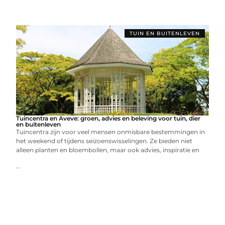
TUIN EN BUITENLEVEN
Tuincentra en Aveve: groen, advies en beleving voor tuin, dier
en buitenleven
Tuincentra zijn voor veel mensen onmisbare bestemmingen in
het weekend of tijdens seizoenswisselingen. Ze bieden niet
alleen planten en bloembollen, maar ook advies, inspiratie en
...