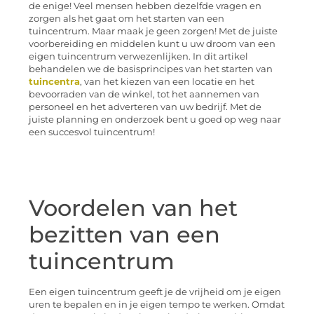
de enige! Veel mensen hebben dezelfde vragen en
zorgen als het gaat om het starten van een
tuincentrum. Maar maak je geen zorgen! Met de juiste
voorbereiding en middelen kunt u uw droom van een
eigen tuincentrum verwezenlijken. In dit artikel
behandelen we de basisprincipes van het starten van
tuincentra
, van het kiezen van een locatie en het
bevoorraden van de winkel, tot het aannemen van
personeel en het adverteren van uw bedrijf. Met de
juiste planning en onderzoek bent u goed op weg naar
een succesvol tuincentrum!
Voordelen van het
bezitten van een
tuincentrum
Een eigen tuincentrum geeft je de vrijheid om je eigen
uren te bepalen en in je eigen tempo te werken. Omdat