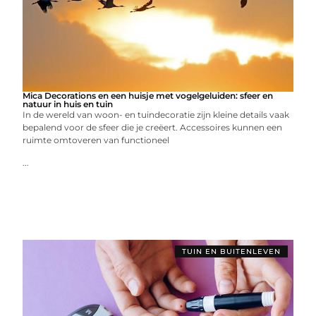
Mica Decorations en een huisje met vogelgeluiden: sfeer en
natuur in huis en tuin
In de wereld van woon- en tuindecoratie zijn kleine details vaak
bepalend voor de sfeer die je creëert. Accessoires kunnen een
ruimte omtoveren van functioneel
...
TUIN EN BUITENLEVEN