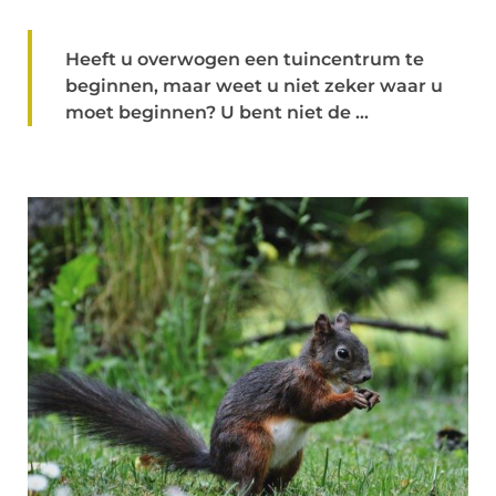
Heeft u overwogen een tuincentrum te
beginnen, maar weet u niet zeker waar u
moet beginnen? U bent niet de ...