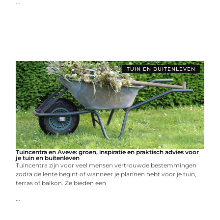
...
TUIN EN BUITENLEVEN
Tuincentra en Aveve: groen, inspiratie en praktisch advies voor
je tuin en buitenleven
Tuincentra zijn voor veel mensen vertrouwde bestemmingen
zodra de lente begint of wanneer je plannen hebt voor je tuin,
terras of balkon. Ze bieden een
...