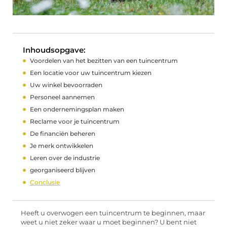
Inhoudsopgave:
Voordelen van het bezitten van een tuincentrum
Een locatie voor uw tuincentrum kiezen
Uw winkel bevoorraden
Personeel aannemen
Een ondernemingsplan maken
Reclame voor je tuincentrum
De financiën beheren
Je merk ontwikkelen
Leren over de industrie
georganiseerd blijven
Conclusie
Heeft u overwogen een tuincentrum te beginnen, maar
weet u niet zeker waar u moet beginnen? U bent niet