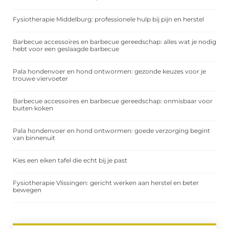
Fysiotherapie Middelburg: professionele hulp bij pijn en herstel
Barbecue accessoires en barbecue gereedschap: alles wat je nodig
hebt voor een geslaagde barbecue
Pala hondenvoer en hond ontwormen: gezonde keuzes voor je
trouwe viervoeter
Barbecue accessoires en barbecue gereedschap: onmisbaar voor
buiten koken
Pala hondenvoer en hond ontwormen: goede verzorging begint
van binnenuit
Kies een eiken tafel die echt bij je past
Fysiotherapie Vlissingen: gericht werken aan herstel en beter
bewegen