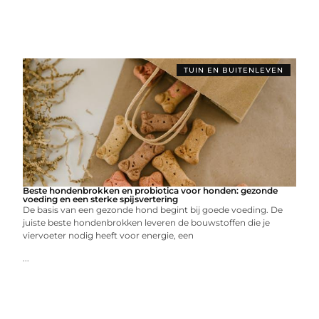
TUIN EN BUITENLEVEN
Beste hondenbrokken en probiotica voor honden: gezonde
voeding en een sterke spijsvertering
De basis van een gezonde hond begint bij goede voeding. De
juiste beste hondenbrokken leveren de bouwstoffen die je
viervoeter nodig heeft voor energie, een
...