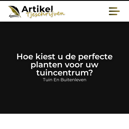
Hoe kiest u de perfecte
planten voor uw
tuincentrum?
Tuin En Buitenleven