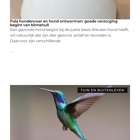
Pala hondenvoer en hond ontwormen: goede verzorging
begint van binnenuit
Een gezonde hond begint bij de juiste basis Wie een hond heeft,
wil natuurlijk dat zijn dier gezond, actief en tevreden is.
Daarvoor zijn verschillende
...
TUIN EN BUITENLEVEN