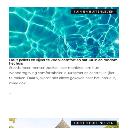
TUIN EN BUITENLEVEN
Hout pellets en vijver te koop: comfort en natuur in en rondom
het huis
Steeds meer mensen zoeken naar manieren om hun
woonomgeving comfortabeler, duurzamer en aantrekkelijker
te maken. Daarbij wordt niet alleen gekeken naar het interieur,
maar ook
...
TUIN EN BUITENLEVEN