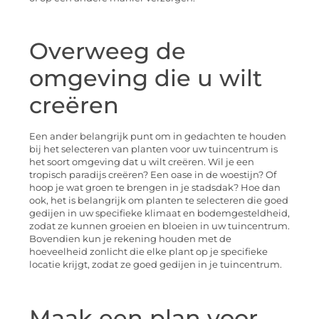
Overweeg de
omgeving die u wilt
creëren
Een ander belangrijk punt om in gedachten te houden
bij het selecteren van planten voor uw tuincentrum is
het soort omgeving dat u wilt creëren. Wil je een
tropisch paradijs creëren? Een oase in de woestijn? Of
hoop je wat groen te brengen in je stadsdak? Hoe dan
ook, het is belangrijk om planten te selecteren die goed
gedijen in uw specifieke klimaat en bodemgesteldheid,
zodat ze kunnen groeien en bloeien in uw tuincentrum.
Bovendien kun je rekening houden met de
hoeveelheid zonlicht die elke plant op je specifieke
locatie krijgt, zodat ze goed gedijen in je tuincentrum.
Maak een plan voor