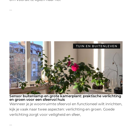
...
TUIN EN BUITENLEVEN
Sensor buitenlamp en grote kamerplant: praktische verlichting
en groen voor een sfeervol huis
Wanneer je je woonruimte sfeervol en functioneel wilt inrichten,
kijk je vaak naar twee aspecten: verlichting en groen. Goede
verlichting zorgt voor veiligheid en sfeer,
...