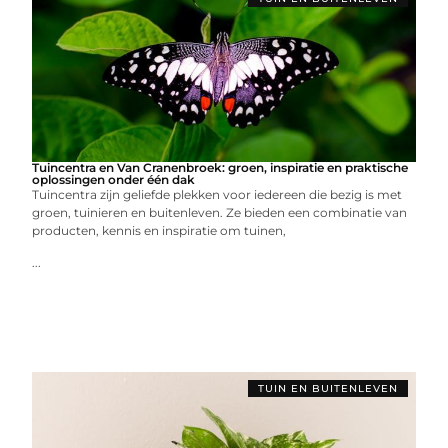
Tuincentra en Van Cranenbroek: groen, inspiratie en praktische
oplossingen onder één dak
Tuincentra zijn geliefde plekken voor iedereen die bezig is met
groen, tuinieren en buitenleven. Ze bieden een combinatie van
producten, kennis en inspiratie om tuinen,
...
TUIN EN BUITENLEVEN