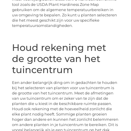
tool zoals de USDA Plant Hardiness Zone Map
gebruiken om de algemene temperatuurbereiken in
uw omgeving te bepalen. Zo kunt u planten selecteren
die het meest geschikt zijn voor uw specifieke
temperatuursomstandigheden.
Houd rekening met
de grootte van het
tuincentrum
Een ander belangrijk ding om in gedachten te houden
bij het selecteren van planten voor uw tuincentrum is
de grootte van het tuincentrum. Meet de afmetingen
van uw tuincentrum om er zeker van te zijn dat de
planten die u kiest in de beschikbare ruimte passen.
Houd ook rekening met de hoeveelheid zonlicht die
elke plant nodig heeft. Sommige planten groeien
hoger dan andere en kunnen het zonlicht belemmeren
om andere planten in je tuincentrum te bereiken. Dit is
vooral belangrijk als je een tuincentrum op het dak