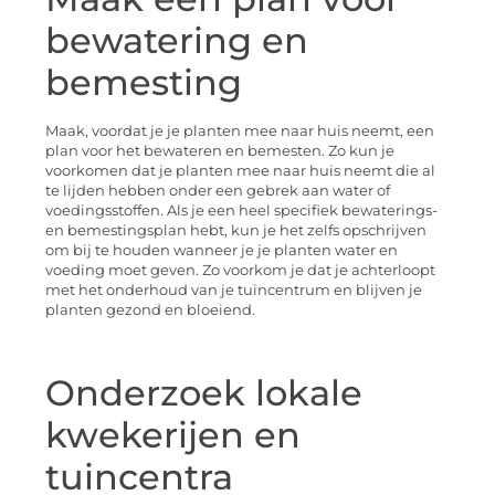
bewatering en
bemesting
Maak, voordat je je planten mee naar huis neemt, een
plan voor het bewateren en bemesten. Zo kun je
voorkomen dat je planten mee naar huis neemt die al
te lijden hebben onder een gebrek aan water of
voedingsstoffen. Als je een heel specifiek bewaterings-
en bemestingsplan hebt, kun je het zelfs opschrijven
om bij te houden wanneer je je planten water en
voeding moet geven. Zo voorkom je dat je achterloopt
met het onderhoud van je tuincentrum en blijven je
planten gezond en bloeiend.
Onderzoek lokale
kwekerijen en
tuincentra