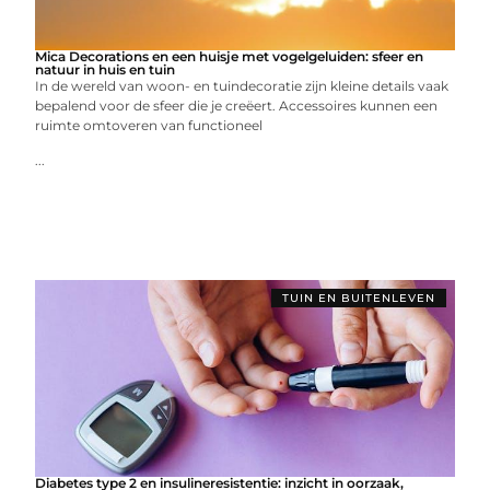
Mica Decorations en een huisje met vogelgeluiden: sfeer en
natuur in huis en tuin
In de wereld van woon- en tuindecoratie zijn kleine details vaak
bepalend voor de sfeer die je creëert. Accessoires kunnen een
ruimte omtoveren van functioneel
...
TUIN EN BUITENLEVEN
Diabetes type 2 en insulineresistentie: inzicht in oorzaak,