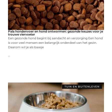
Pala hondenvoer en hond ontwormen: gezonde keuzes voor je
trouwe viervoeter
Een gezonde hond begint bij aandacht en verzorging Een hond
is voor veel mensen een belangrijk onderdeel van het gezin.
Daarom wil je als baasje
...
TUIN EN BUITENLEVEN