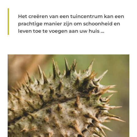
Het creëren van een tuincentrum kan een
prachtige manier zijn om schoonheid en
leven toe te voegen aan uw huis ...