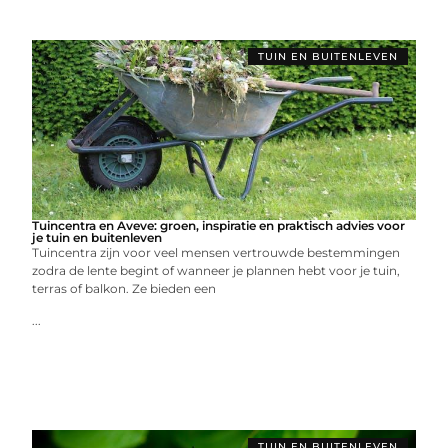
TUIN EN BUITENLEVEN
Tuincentra en Aveve: groen, inspiratie en praktisch advies voor
je tuin en buitenleven
Tuincentra zijn voor veel mensen vertrouwde bestemmingen
zodra de lente begint of wanneer je plannen hebt voor je tuin,
terras of balkon. Ze bieden een
...
TUIN EN BUITENLEVEN