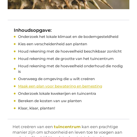
Inhoudsopgave:
Onderzoek het lokale klimaat en de bodemgesteldheid
Kies een verscheidenheid aan planten
Houd rekening met de hoeveelheid beschikbaar zonlicht
Houd rekening met de grootte van het tuincentrum
Houd rekening met de hoeveelheid onderhoud die nodig
is
Overweeg de omgeving die u wilt creëren
Maak een plan voor bewatering en bemesting
Onderzoek lokale kwekerijen en tuincentra
Bereken de kosten van uw planten
Klaar, klaar, planten!
Het creëren van een
tuincentrum
kan een prachtige
manier zijn om schoonheid en leven toe te voegen aan