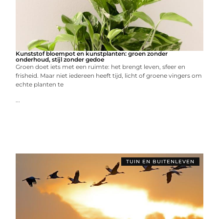
Kunststof bloempot en kunstplanten: groen zonder
onderhoud, stijl zonder gedoe
Groen doet iets met een ruimte: het brengt leven, sfeer en
frisheid. Maar niet iedereen heeft tijd, licht of groene vingers om
echte planten te
...
TUIN EN BUITENLEVEN