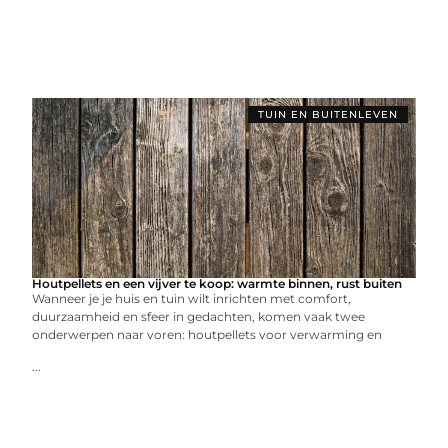
TUIN EN BUITENLEVEN
Houtpellets en een vijver te koop: warmte binnen, rust buiten
Wanneer je je huis en tuin wilt inrichten met comfort,
duurzaamheid en sfeer in gedachten, komen vaak twee
onderwerpen naar voren: houtpellets voor verwarming en
...