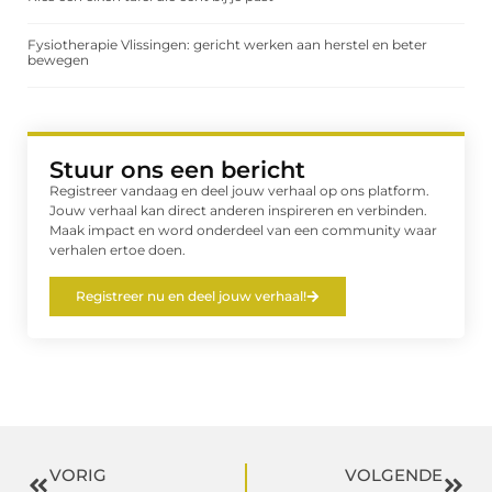
Fysiotherapie Vlissingen: gericht werken aan herstel en beter
bewegen
Stuur ons een bericht
Registreer vandaag en deel jouw verhaal op ons platform.
Jouw verhaal kan direct anderen inspireren en verbinden.
Maak impact en word onderdeel van een community waar
verhalen ertoe doen.
Registreer nu en deel jouw verhaal!
VORIG
VOLGENDE