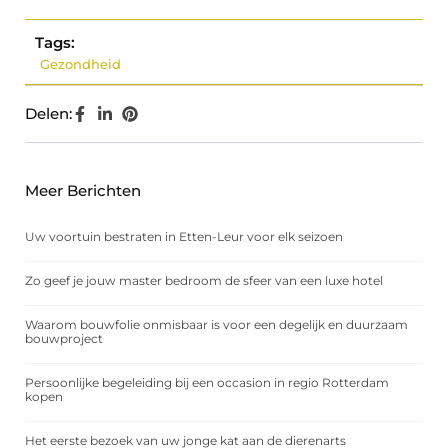
Tags:
Gezondheid
Delen:
Meer Berichten
Uw voortuin bestraten in Etten-Leur voor elk seizoen
Zo geef je jouw master bedroom de sfeer van een luxe hotel
Waarom bouwfolie onmisbaar is voor een degelijk en duurzaam
bouwproject
Persoonlijke begeleiding bij een occasion in regio Rotterdam
kopen
Het eerste bezoek van uw jonge kat aan de dierenarts