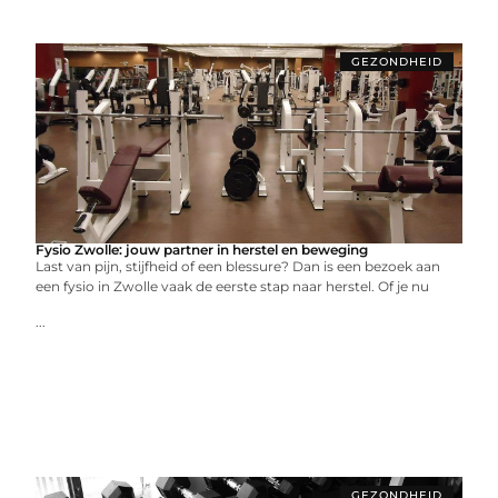
GEZONDHEID
Fysio Zwolle: jouw partner in herstel en beweging
Last van pijn, stijfheid of een blessure? Dan is een bezoek aan
een fysio in Zwolle vaak de eerste stap naar herstel. Of je nu
...
GEZONDHEID