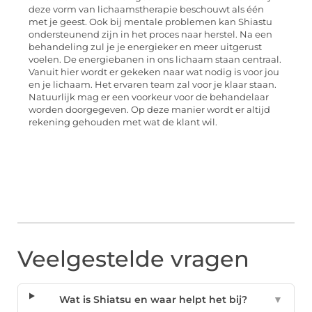
deze vorm van lichaamstherapie beschouwt als één
met je geest. Ook bij mentale problemen kan Shiastu
ondersteunend zijn in het proces naar herstel. Na een
behandeling zul je je energieker en meer uitgerust
voelen. De energiebanen in ons lichaam staan centraal.
Vanuit hier wordt er gekeken naar wat nodig is voor jou
en je lichaam. Het ervaren team zal voor je klaar staan.
Natuurlijk mag er een voorkeur voor de behandelaar
worden doorgegeven. Op deze manier wordt er altijd
rekening gehouden met wat de klant wil.
Veelgestelde vragen
Wat is Shiatsu en waar helpt het bij?
▼