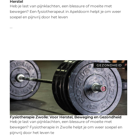
Herstel
Heb je last van pijnklachten, een blessure of moeite met
bewegen? Een fysiotherapeut in Apeldoorn helpt je om weer
soepel en pijnvrij door het leven
...
GEZONDHEID
Fysiotherapie Zwolle: Voor Herstel, Beweging en Gezondheid
Heb je last van pijnklachten, een blessure of moeite met
bewegen? Fysiotherapie in Zwolle helpt je om weer soepel en
pijnvrij door het leven te