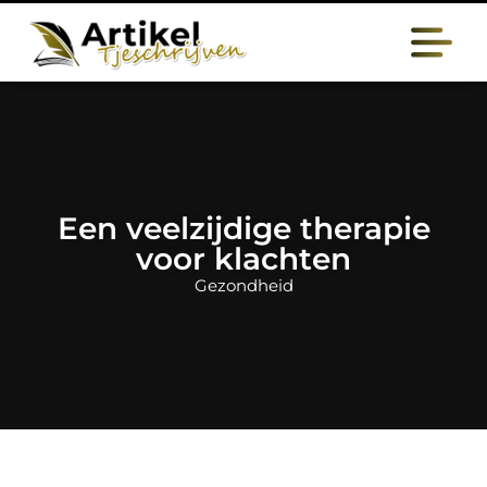
Een veelzijdige therapie
voor klachten
Gezondheid