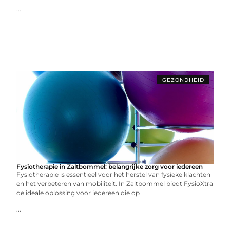
...
GEZONDHEID
Fysiotherapie in Zaltbommel: belangrijke zorg voor iedereen
Fysiotherapie is essentieel voor het herstel van fysieke klachten
en het verbeteren van mobiliteit. In Zaltbommel biedt FysioXtra
de ideale oplossing voor iedereen die op
...