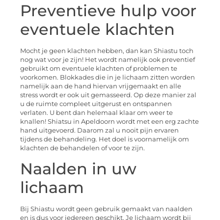
Preventieve hulp voor
eventuele klachten
Mocht je geen klachten hebben, dan kan Shiastu toch
nog wat voor je zijn! Het wordt namelijk ook preventief
gebruikt om eventuele klachten of problemen te
voorkomen. Blokkades die in je lichaam zitten worden
namelijk aan de hand hiervan vrijgemaakt en alle
stress wordt er ook uit gemasseerd. Op deze manier zal
u de ruimte compleet uitgerust en ontspannen
verlaten. U bent dan helemaal klaar om weer te
knallen! Shiatsu in Apeldoorn wordt met een erg zachte
hand uitgevoerd. Daarom zal u nooit pijn ervaren
tijdens de behandeling. Het doel is voornamelijk om
klachten de behandelen of voor te zijn.
Naalden in uw
lichaam
Bij Shiastu wordt geen gebruik gemaakt van naalden
en is dus voor iedereen geschikt. Je lichaam wordt bij