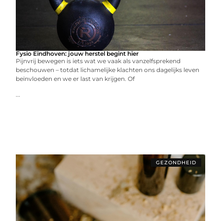
Fysio Eindhoven: jouw herstel begint hier
Pijnvrij bewegen is iets wat we vaak als vanzelfsprekend
beschouwen – totdat lichamelijke klachten ons dagelijks leven
beïnvloeden en we er last van krijgen. Of
...
GEZONDHEID