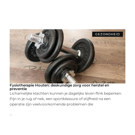
GEZONDHEID
Fysiotherapie Houten: deskundige zorg voor herstel en
preventie
Lichamelijke klachten kunnen je dagelijks leven flink beperken.
Pijn in je rug of nek, een sportblessure of stijfheid na een
operatie zijn veelvoorkomende problemen die
...