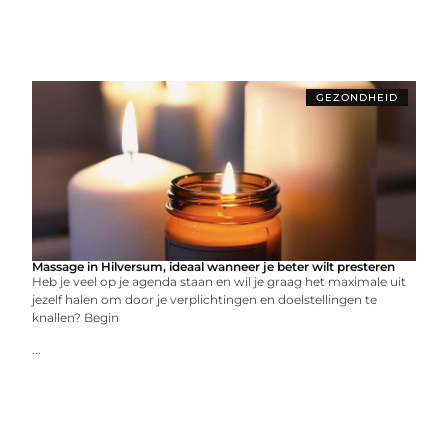
GEZONDHEID
Massage in Hilversum, ideaal wanneer je beter wilt presteren
Heb je veel op je agenda staan en wil je graag het maximale uit
jezelf halen om door je verplichtingen en doelstellingen te
knallen? Begin
...