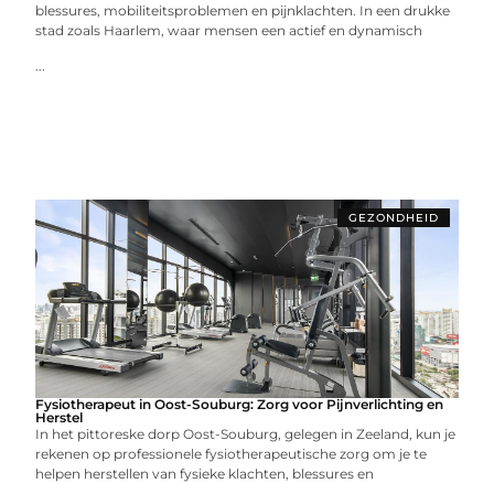
blessures, mobiliteitsproblemen en pijnklachten. In een drukke
stad zoals Haarlem, waar mensen een actief en dynamisch
...
GEZONDHEID
Fysiotherapeut in Oost-Souburg: Zorg voor Pijnverlichting en
Herstel
In het pittoreske dorp Oost-Souburg, gelegen in Zeeland, kun je
rekenen op professionele fysiotherapeutische zorg om je te
helpen herstellen van fysieke klachten, blessures en