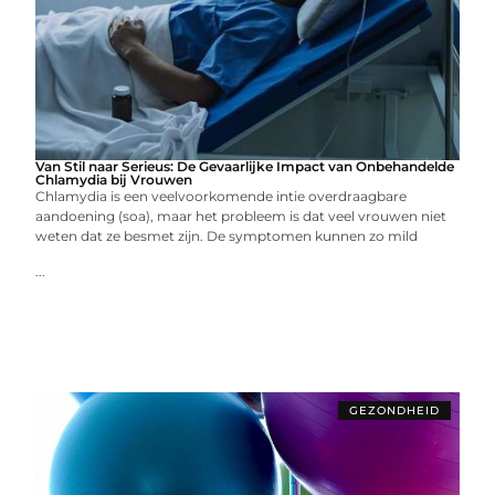
Van Stil naar Serieus: De Gevaarlijke Impact van Onbehandelde
Chlamydia bij Vrouwen
Chlamydia is een veelvoorkomende intie overdraagbare
aandoening (soa), maar het probleem is dat veel vrouwen niet
weten dat ze besmet zijn. De symptomen kunnen zo mild
...
GEZONDHEID