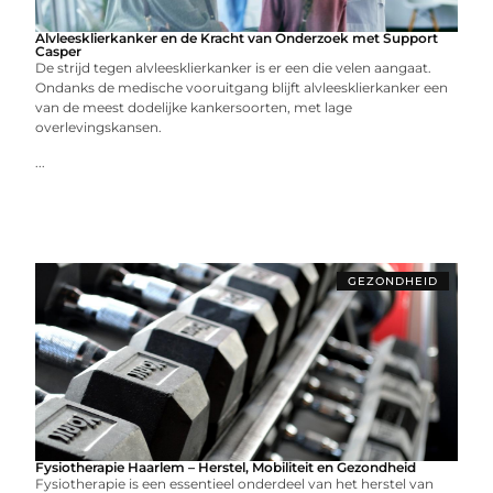
Alvleesklierkanker en de Kracht van Onderzoek met Support
Casper
De strijd tegen alvleesklierkanker is er een die velen aangaat.
Ondanks de medische vooruitgang blijft alvleesklierkanker een
van de meest dodelijke kankersoorten, met lage
overlevingskansen.
...
GEZONDHEID
Fysiotherapie Haarlem – Herstel, Mobiliteit en Gezondheid
Fysiotherapie is een essentieel onderdeel van het herstel van