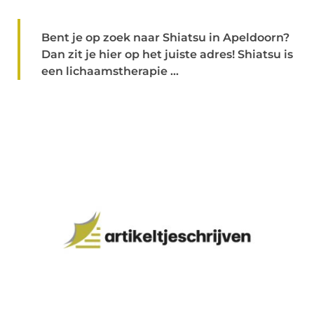
Bent je op zoek naar Shiatsu in Apeldoorn?
Dan zit je hier op het juiste adres! Shiatsu is
een lichaamstherapie ...