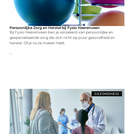
Persoonlijke Zorg en Herstel bij Fysio Heerenveen
Bij Fysio Heerenveen ben je verzekerd van persoonlijke en
gespecialiseerde zorg die zich richt op jouw gezondheid en
herstel. Of je nu te maken hebt
...
GEZONDHEID