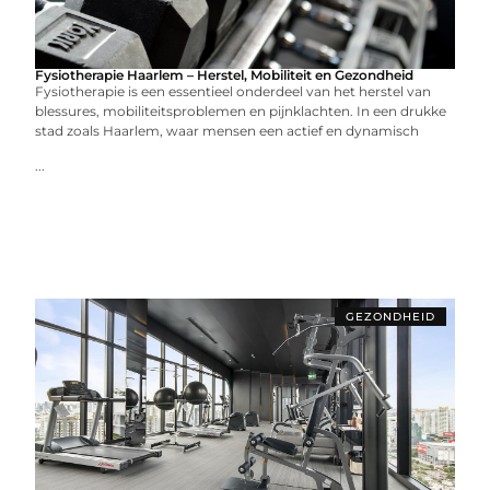
Fysiotherapie Haarlem – Herstel, Mobiliteit en Gezondheid
Fysiotherapie is een essentieel onderdeel van het herstel van
blessures, mobiliteitsproblemen en pijnklachten. In een drukke
stad zoals Haarlem, waar mensen een actief en dynamisch
...
GEZONDHEID