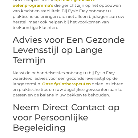
oefenprogramma’s
die gericht zijn op het opbouwen
van kracht en stabiliteit. Bij Fysio Eray ontvangt u
praktische oefeningen die niet alleen bijdragen aan uw
herstel, maar ook helpen bij het voorkomen van
toekomstige klachten.
Advies voor Een Gezonde
Levensstijl op Lange
Termijn
Naast de behandelsessies ontvangt u bij Fysio Eray
waardevol advies voor een gezonde levensstijl op de
lange termijn.
Onze fysiotherapeuten
delen inzichten
en praktische tips om uw dagelijkse gewoonten aan te
passen en de balans in uw bekken te behouden.
Neem Direct Contact op
voor Persoonlijke
Begeleiding