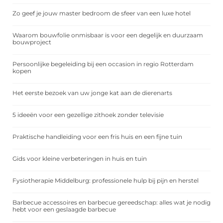
Zo geef je jouw master bedroom de sfeer van een luxe hotel
Waarom bouwfolie onmisbaar is voor een degelijk en duurzaam
bouwproject
Persoonlijke begeleiding bij een occasion in regio Rotterdam
kopen
Het eerste bezoek van uw jonge kat aan de dierenarts
5 ideeën voor een gezellige zithoek zonder televisie
Praktische handleiding voor een fris huis en een fijne tuin
Gids voor kleine verbeteringen in huis en tuin
Fysiotherapie Middelburg: professionele hulp bij pijn en herstel
Barbecue accessoires en barbecue gereedschap: alles wat je nodig
hebt voor een geslaagde barbecue