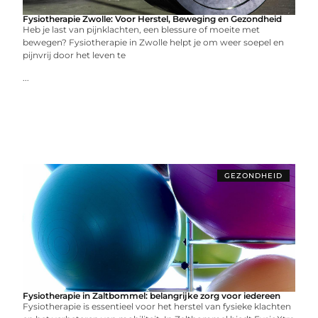
Fysiotherapie Zwolle: Voor Herstel, Beweging en Gezondheid
Heb je last van pijnklachten, een blessure of moeite met
bewegen? Fysiotherapie in Zwolle helpt je om weer soepel en
pijnvrij door het leven te
...
GEZONDHEID
Fysiotherapie in Zaltbommel: belangrijke zorg voor iedereen
Fysiotherapie is essentieel voor het herstel van fysieke klachten