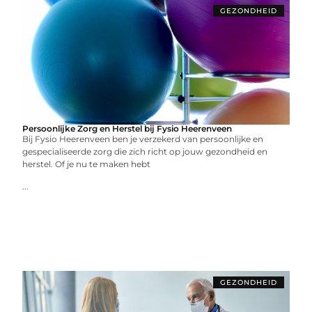
GEZONDHEID
Persoonlijke Zorg en Herstel bij Fysio Heerenveen
Bij Fysio Heerenveen ben je verzekerd van persoonlijke en
gespecialiseerde zorg die zich richt op jouw gezondheid en
herstel. Of je nu te maken hebt
...
GEZONDHEID