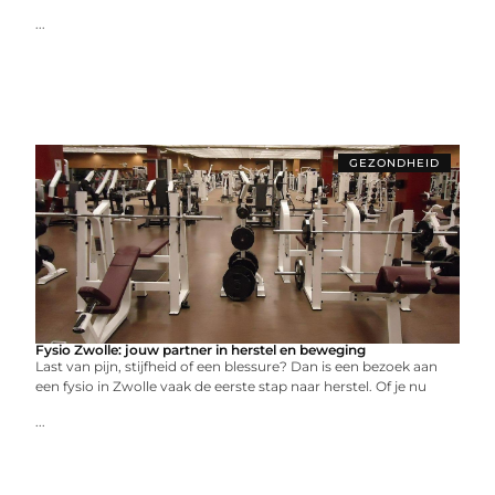
...
GEZONDHEID
Fysio Zwolle: jouw partner in herstel en beweging
Last van pijn, stijfheid of een blessure? Dan is een bezoek aan
een fysio in Zwolle vaak de eerste stap naar herstel. Of je nu
...