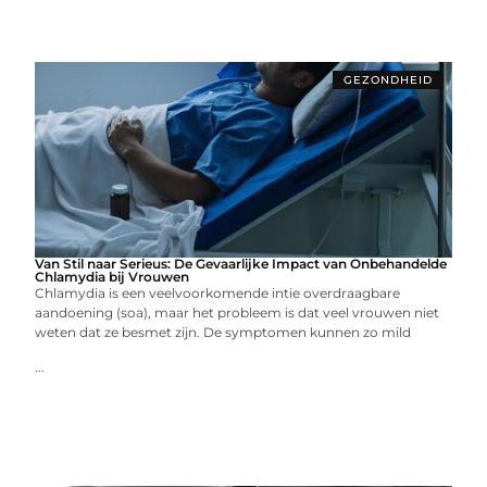
GEZONDHEID
Van Stil naar Serieus: De Gevaarlijke Impact van Onbehandelde
Chlamydia bij Vrouwen
Chlamydia is een veelvoorkomende intie overdraagbare
aandoening (soa), maar het probleem is dat veel vrouwen niet
weten dat ze besmet zijn. De symptomen kunnen zo mild
...