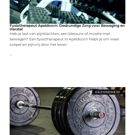
Fysiotherapeut Apeldoorn: Deskundige Zorg voor Beweging en
Herstel
Heb je last van pijnklachten, een blessure of moeite met
bewegen? Een fysiotherapeut in Apeldoorn helpt je om weer
soepel en pijnvrij door het leven
...
GEZONDHEID