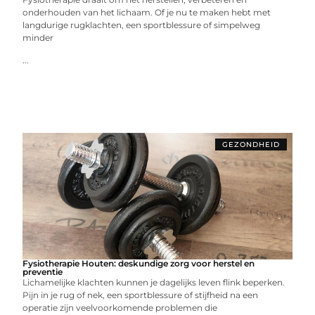
onderhouden van het lichaam. Of je nu te maken hebt met
langdurige rugklachten, een sportblessure of simpelweg
minder
...
GEZONDHEID
Fysiotherapie Houten: deskundige zorg voor herstel en
preventie
Lichamelijke klachten kunnen je dagelijks leven flink beperken.
Pijn in je rug of nek, een sportblessure of stijfheid na een
operatie zijn veelvoorkomende problemen die