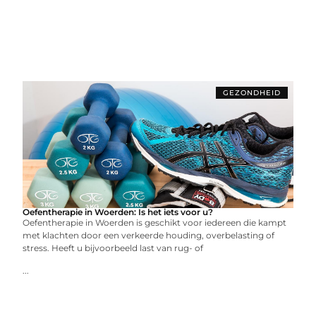
GEZONDHEID
Oefentherapie in Woerden: Is het iets voor u?
Oefentherapie in Woerden is geschikt voor iedereen die kampt
met klachten door een verkeerde houding, overbelasting of
stress. Heeft u bijvoorbeeld last van rug- of
...