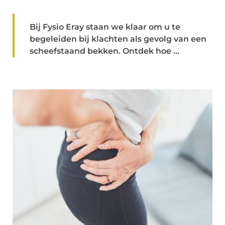
Bij Fysio Eray staan we klaar om u te
begeleiden bij klachten als gevolg van een
scheefstaand bekken. Ontdek hoe ...