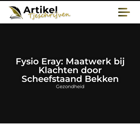
Fysio Eray: Maatwerk bij
Klachten door
Scheefstaand Bekken
Gezondheid