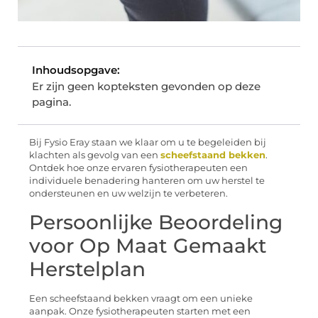
Inhoudsopgave:
Er zijn geen kopteksten gevonden op deze
pagina.
Bij Fysio Eray staan we klaar om u te begeleiden bij
klachten als gevolg van een
scheefstaand bekken
.
Ontdek hoe onze ervaren fysiotherapeuten een
individuele benadering hanteren om uw herstel te
ondersteunen en uw welzijn te verbeteren.
Persoonlijke Beoordeling
voor Op Maat Gemaakt
Herstelplan
Een scheefstaand bekken vraagt om een unieke
aanpak. Onze fysiotherapeuten starten met een