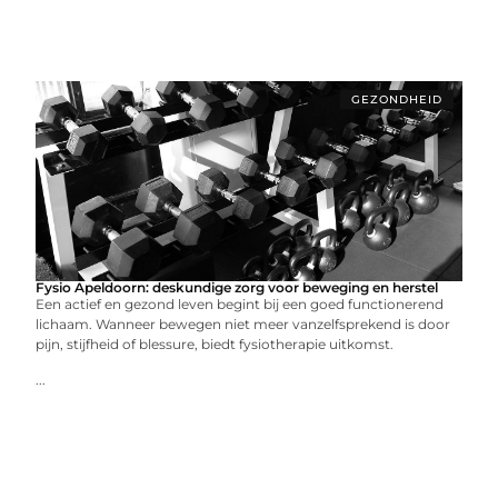
GEZONDHEID
Fysio Apeldoorn: deskundige zorg voor beweging en herstel
Een actief en gezond leven begint bij een goed functionerend
lichaam. Wanneer bewegen niet meer vanzelfsprekend is door
pijn, stijfheid of blessure, biedt fysiotherapie uitkomst.
...