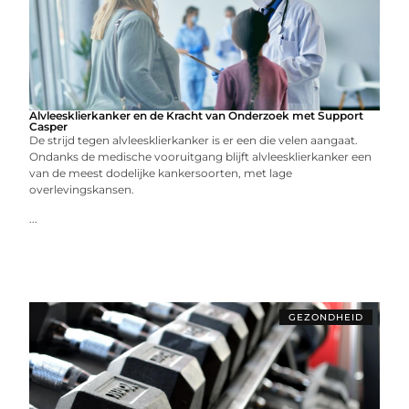
Alvleesklierkanker en de Kracht van Onderzoek met Support
Casper
De strijd tegen alvleesklierkanker is er een die velen aangaat.
Ondanks de medische vooruitgang blijft alvleesklierkanker een
van de meest dodelijke kankersoorten, met lage
overlevingskansen.
...
GEZONDHEID