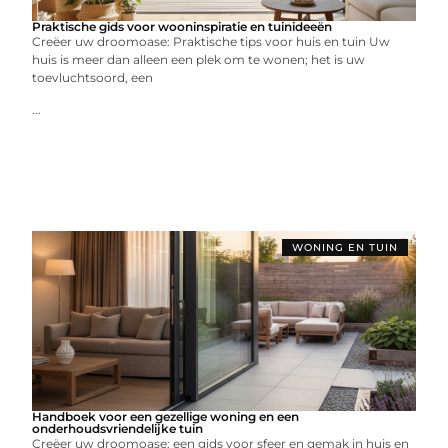
Praktische gids voor wooninspiratie en tuinideeën
Creëer uw droomoase: Praktische tips voor huis en tuin Uw
huis is meer dan alleen een plek om te wonen; het is uw
toevluchtsoord, een
...
WONING EN TUIN
Handboek voor een gezellige woning en een
onderhoudsvriendelijke tuin
Creëer uw droomoase: een gids voor sfeer en gemak in huis en