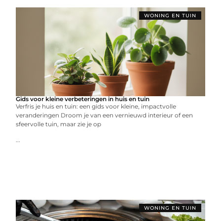
WONING EN TUIN
Gids voor kleine verbeteringen in huis en tuin
Verfris je huis en tuin: een gids voor kleine, impactvolle
veranderingen Droom je van een vernieuwd interieur of een
sfeervolle tuin, maar zie je op
...
WONING EN TUIN