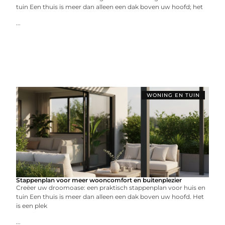
tuin Een thuis is meer dan alleen een dak boven uw hoofd; het
...
WONING EN TUIN
Stappenplan voor meer wooncomfort en buitenplezier
Creëer uw droomoase: een praktisch stappenplan voor huis en
tuin Een thuis is meer dan alleen een dak boven uw hoofd. Het
is een plek
...