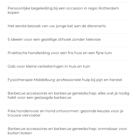
Persoonlijke begeleiding bij een occasion in regio Rotterdam
kopen
Het eerste bezoek van uw jonge kat aan de dierenarts
5 ideeën voor een gezellige zithoek zonder televisie
Praktische handleiding voor een fris huis en een fijne tuin
Gids voor kleine verbeteringen in huis en tuin
Fysiotherapie Middelburg: professionele hulp bij pijn en herstel
Barbecue accessoires en barbecue gereedschap: alles wat je nodig
hebt voor een geslaagde barbecue
Pala hondenvoer en hond ontwormen: gezonde keuzes voor je
trouwe viervoeter
Barbecue accessoires en barbecue gereedschap: onmisbaar voor
buiten koken