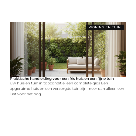
WONING EN TUIN
Praktische handleiding voor een fris huis en een fijne tuin
Uw huis en tuin in topconditie: een complete gids Een
opgeruimd huis en een verzorgde tuin zijn meer dan alleen een
lust voor het oog.
...