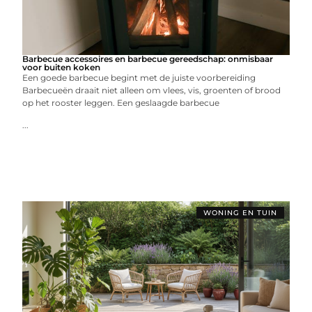
Barbecue accessoires en barbecue gereedschap: onmisbaar
voor buiten koken
Een goede barbecue begint met de juiste voorbereiding
Barbecueën draait niet alleen om vlees, vis, groenten of brood
op het rooster leggen. Een geslaagde barbecue
...
WONING EN TUIN