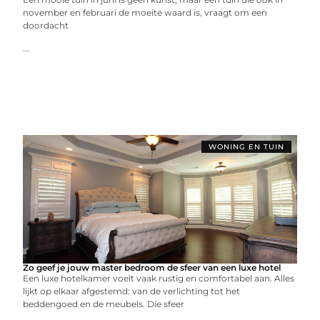
november en februari de moeite waard is, vraagt om een
doordacht
...
WONING EN TUIN
Zo geef je jouw master bedroom de sfeer van een luxe hotel
Een luxe hotelkamer voelt vaak rustig en comfortabel aan. Alles
lijkt op elkaar afgestemd: van de verlichting tot het
beddengoed en de meubels. Die sfeer