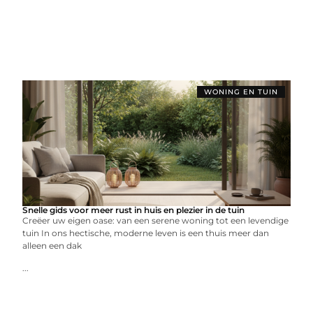
WONING EN TUIN
Snelle gids voor meer rust in huis en plezier in de tuin
Creëer uw eigen oase: van een serene woning tot een levendige
tuin In ons hectische, moderne leven is een thuis meer dan
alleen een dak
...