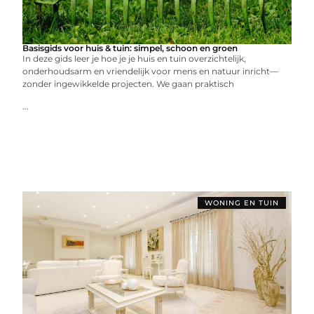
Basisgids voor huis & tuin: simpel, schoon en groen
In deze gids leer je hoe je je huis en tuin overzichtelijk,
onderhoudsarm en vriendelijk voor mens en natuur inricht—
zonder ingewikkelde projecten. We gaan praktisch
...
WONING EN TUIN