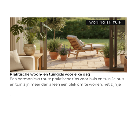
WONING EN TUIN
Praktische woon- en tuingids voor elke dag
Een harmonieus thuis: praktische tips voor huis en tuin Je huis
en tuin zijn meer dan alleen een plek om te wonen; het zijn je
...