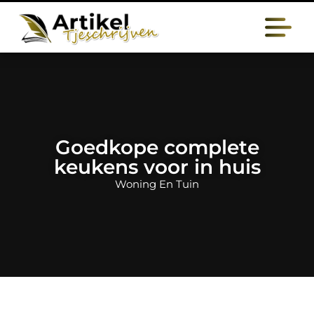
Goedkope complete
keukens voor in huis
Woning En Tuin