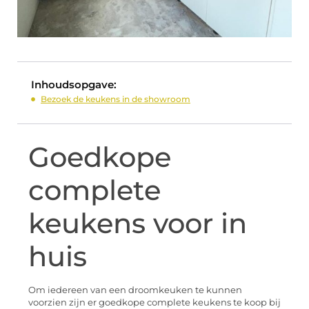
Inhoudsopgave:
Bezoek de keukens in de showroom
Goedkope
complete
keukens voor in
huis
Om iedereen van een droomkeuken te kunnen
voorzien zijn er goedkope complete keukens te koop bij