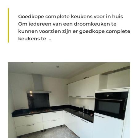
Goedkope complete keukens voor in huis
Om iedereen van een droomkeuken te
kunnen voorzien zijn er goedkope complete
keukens te ...