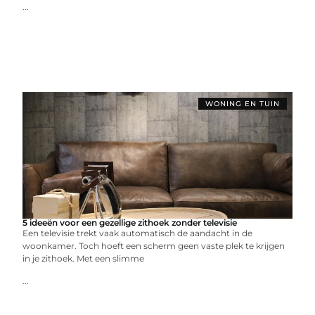
...
WONING EN TUIN
5 ideeën voor een gezellige zithoek zonder televisie
Een televisie trekt vaak automatisch de aandacht in de
woonkamer. Toch hoeft een scherm geen vaste plek te krijgen
in je zithoek. Met een slimme
...