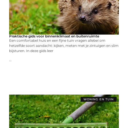
Praktische gids voor binnenklimaat en buitenruimte
Een comfortabel huis en een fijne tuin vragen allebei om
hetzelfde soort aandacht: kijken, meten met je zintuigen en slim
bijsturen. In deze gids leer
...
WONING EN TUIN