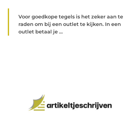
Voor goedkope tegels is het zeker aan te
raden om bij een outlet te kijken. In een
outlet betaal je ...