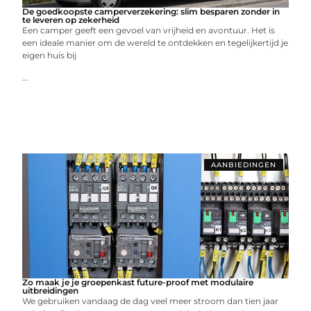
De goedkoopste camperverzekering: slim besparen zonder in
te leveren op zekerheid
Een camper geeft een gevoel van vrijheid en avontuur. Het is
een ideale manier om de wereld te ontdekken en tegelijkertijd je
eigen huis bij
...
AANBIEDINGEN
Zo maak je je groepenkast future-proof met modulaire
uitbreidingen
We gebruiken vandaag de dag veel meer stroom dan tien jaar