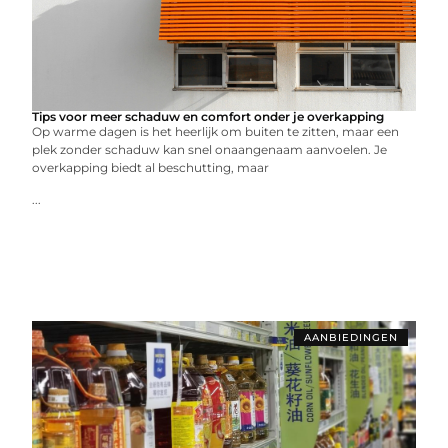
Tips voor meer schaduw en comfort onder je overkapping
Op warme dagen is het heerlijk om buiten te zitten, maar een
plek zonder schaduw kan snel onaangenaam aanvoelen. Je
overkapping biedt al beschutting, maar
...
AANBIEDINGEN