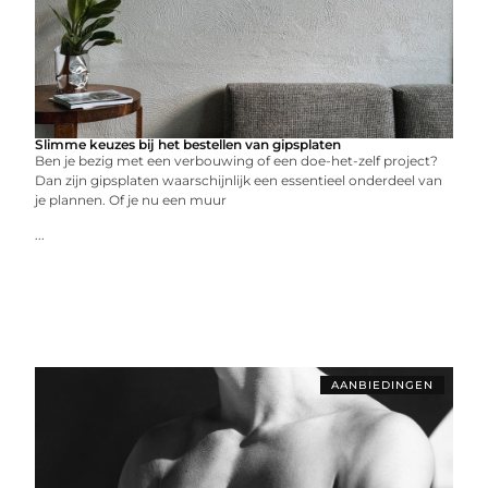
Slimme keuzes bij het bestellen van gipsplaten
Ben je bezig met een verbouwing of een doe-het-zelf project?
Dan zijn gipsplaten waarschijnlijk een essentieel onderdeel van
je plannen. Of je nu een muur
...
AANBIEDINGEN