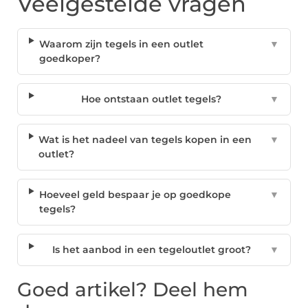
Veelgestelde vragen
Waarom zijn tegels in een outlet
▼
goedkoper?
Hoe ontstaan outlet tegels?
▼
Wat is het nadeel van tegels kopen in een
▼
outlet?
Hoeveel geld bespaar je op goedkope
▼
tegels?
Is het aanbod in een tegeloutlet groot?
▼
Goed artikel? Deel hem