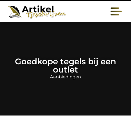
Goedkope tegels bij een
outlet
Aanbiedingen