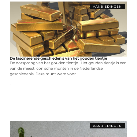
AANBIEDINGEN
De fascinerende geschiedenis van het gouden tientje
De oorsprong van het gouden tientje Het gouden tientje is een
van de meest iconische munten in de Nederlandse
geschiedenis. Deze munt werd voor
...
AANBIEDINGEN