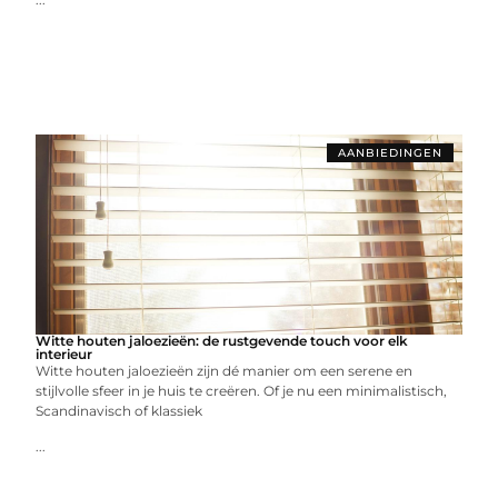
AANBIEDINGEN
Witte houten jaloezieën: de rustgevende touch voor elk
interieur
Witte houten jaloezieën zijn dé manier om een serene en
stijlvolle sfeer in je huis te creëren. Of je nu een minimalistisch,
Scandinavisch of klassiek
...