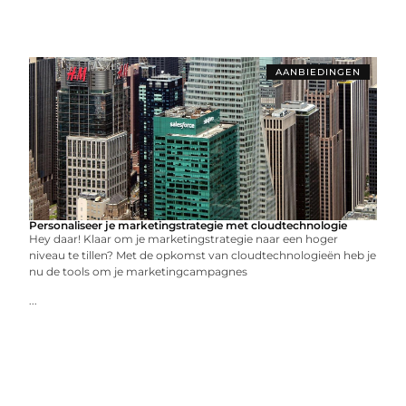
AANBIEDINGEN
Personaliseer je marketingstrategie met cloudtechnologie
Hey daar! Klaar om je marketingstrategie naar een hoger
niveau te tillen? Met de opkomst van cloudtechnologieën heb je
nu de tools om je marketingcampagnes
...