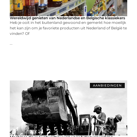
Wereldwijd genieten van Nederlandse en Belgische klassiekers
Heb je ooit in het buitenland gewoond en gemerkt hoe moeilijk
het kan zijn om je favoriete producten uit Nederland of België te
vinden? Of
...
AANBIEDINGEN