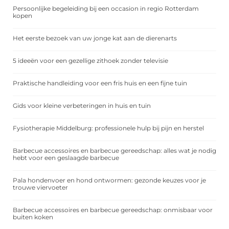
Persoonlijke begeleiding bij een occasion in regio Rotterdam
kopen
Het eerste bezoek van uw jonge kat aan de dierenarts
5 ideeën voor een gezellige zithoek zonder televisie
Praktische handleiding voor een fris huis en een fijne tuin
Gids voor kleine verbeteringen in huis en tuin
Fysiotherapie Middelburg: professionele hulp bij pijn en herstel
Barbecue accessoires en barbecue gereedschap: alles wat je nodig
hebt voor een geslaagde barbecue
Pala hondenvoer en hond ontwormen: gezonde keuzes voor je
trouwe viervoeter
Barbecue accessoires en barbecue gereedschap: onmisbaar voor
buiten koken