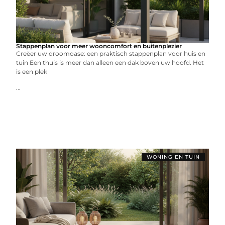
Stappenplan voor meer wooncomfort en buitenplezier
Creëer uw droomoase: een praktisch stappenplan voor huis en
tuin Een thuis is meer dan alleen een dak boven uw hoofd. Het
is een plek
...
WONING EN TUIN