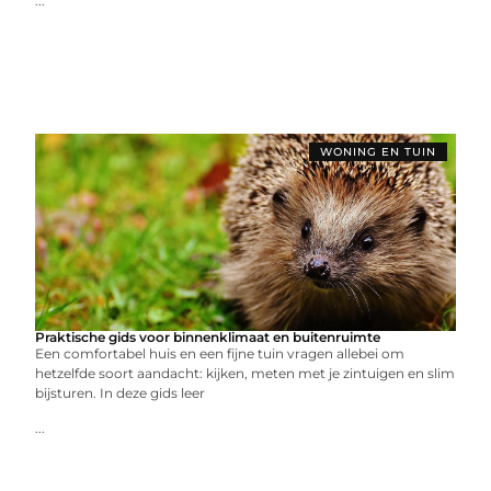
...
WONING EN TUIN
Praktische gids voor binnenklimaat en buitenruimte
Een comfortabel huis en een fijne tuin vragen allebei om
hetzelfde soort aandacht: kijken, meten met je zintuigen en slim
bijsturen. In deze gids leer
...