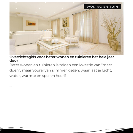
WONING EN TUIN
Overzichtsgids voor beter wonen en tuinieren het hele jaar
door
Beter wonen en tuinieren is zelden een kwestie van “meer
doen”, maar vooral van slimmer kiezen: waar laat je lucht,
water, warmte en spullen heen?
...