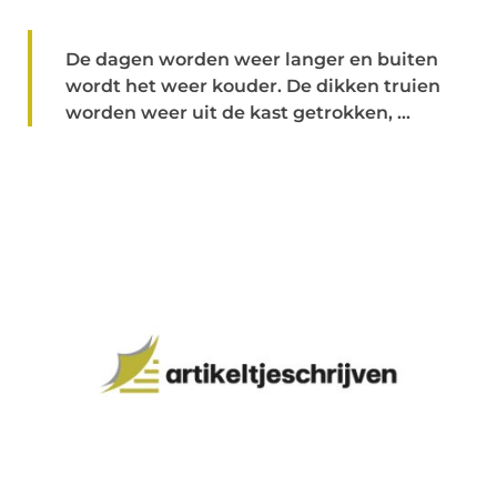
De dagen worden weer langer en buiten
wordt het weer kouder. De dikken truien
worden weer uit de kast getrokken, ...