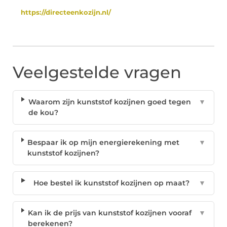
https://directeenkozijn.nl/
Veelgestelde vragen
Waarom zijn kunststof kozijnen goed tegen
▼
de kou?
Bespaar ik op mijn energierekening met
▼
kunststof kozijnen?
Hoe bestel ik kunststof kozijnen op maat?
▼
Kan ik de prijs van kunststof kozijnen vooraf
▼
berekenen?