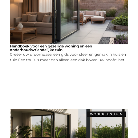
Handboek voor een gezellige woning en een
onderhoudsvriendelijke tuin
Creëer uw droomoase: een gids voor sfeer en gemak in huis en
tuin Een thuis is meer dan alleen een dak boven uw hoofd; het
...
WONING EN TUIN