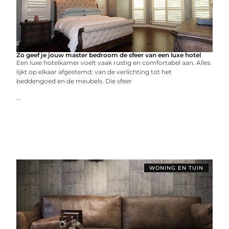
Zo geef je jouw master bedroom de sfeer van een luxe hotel
Een luxe hotelkamer voelt vaak rustig en comfortabel aan. Alles
lijkt op elkaar afgestemd: van de verlichting tot het
beddengoed en de meubels. Die sfeer
...
WONING EN TUIN