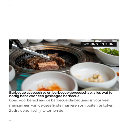
...
WONING EN TUIN
Barbecue accessoires en barbecue gereedschap: alles wat je
nodig hebt voor een geslaagde barbecue
Goed voorbereid aan de barbecue Barbecueën is voor veel
mensen een van de gezelligste manieren om buiten te koken.
Zodra de zon schijnt, komen de
...