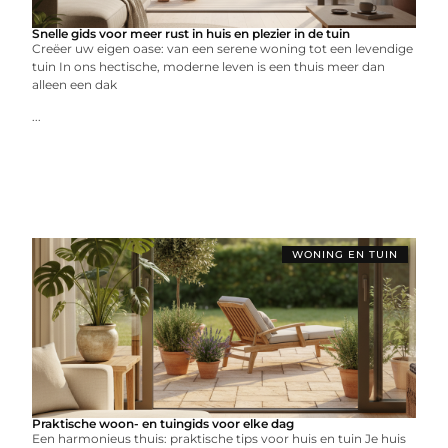
Snelle gids voor meer rust in huis en plezier in de tuin
Creëer uw eigen oase: van een serene woning tot een levendige
tuin In ons hectische, moderne leven is een thuis meer dan
alleen een dak
...
WONING EN TUIN
Praktische woon- en tuingids voor elke dag
Een harmonieus thuis: praktische tips voor huis en tuin Je huis