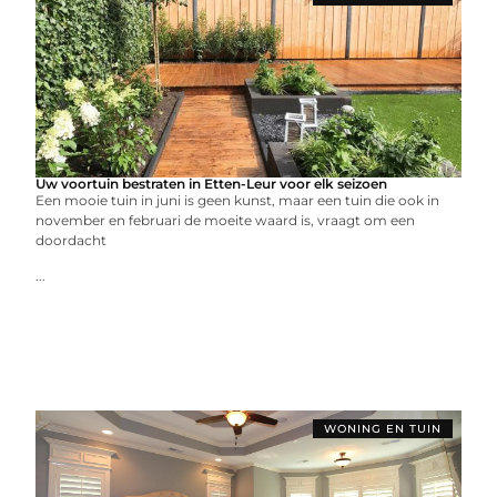
Uw voortuin bestraten in Etten-Leur voor elk seizoen
Een mooie tuin in juni is geen kunst, maar een tuin die ook in
november en februari de moeite waard is, vraagt om een
doordacht
...
WONING EN TUIN