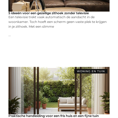
5 ideeën voor een gezellige zithoek zonder televisie
Een televisie trekt vaak automatisch de aandacht in de
woonkamer. Toch hoeft een scherm geen vaste plek te krijgen
in je zithoek. Met een slimme
...
WONING EN TUIN
Praktische handleiding voor een fris huis en een fijne tuin