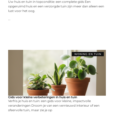
Uw huis en tuin in topconditie: een complete gids Een
opgeruimd huis en een verzorgde tuin zijn meer dan alleen een
lust voor het oog.
...
WONING EN TUIN
Gids voor kleine verbeteringen in huis en tuin
Verfris je huis en tuin: een gids voor kleine, impactvolle
veranderingen Droom je van een vernieuwd interieur of een
sfeervolle tuin, maar zie je op