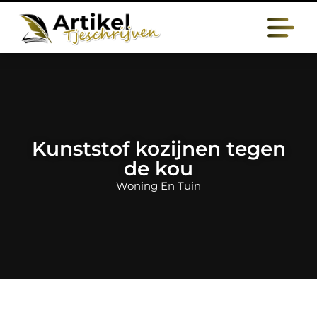
Kunststof kozijnen tegen
de kou
Woning En Tuin