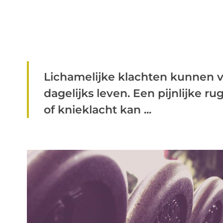
Lichamelijke klachten kunnen v
dagelijks leven. Een pijnlijke ru
of knieklacht kan ...