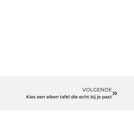
VOLGENDE
Kies een eiken tafel die echt bij je past