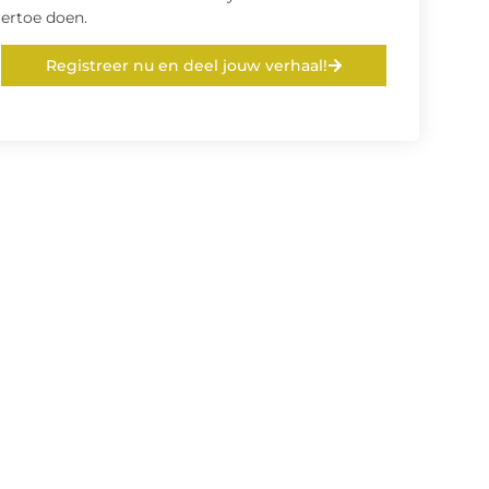
ertoe doen.
Registreer nu en deel jouw verhaal!