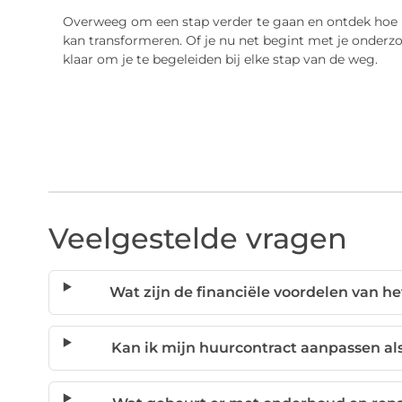
Overweeg om een stap verder te gaan en ontdek hoe h
kan transformeren. Of je nu net begint met je onderzoe
klaar om je te begeleiden bij elke stap van de weg.
Veelgestelde vragen
Wat zijn de financiële voordelen van h
Kan ik mijn huurcontract aanpassen al