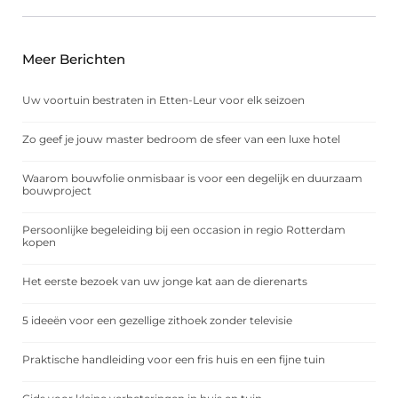
Meer Berichten
Uw voortuin bestraten in Etten-Leur voor elk seizoen
Zo geef je jouw master bedroom de sfeer van een luxe hotel
Waarom bouwfolie onmisbaar is voor een degelijk en duurzaam
bouwproject
Persoonlijke begeleiding bij een occasion in regio Rotterdam
kopen
Het eerste bezoek van uw jonge kat aan de dierenarts
5 ideeën voor een gezellige zithoek zonder televisie
Praktische handleiding voor een fris huis en een fijne tuin