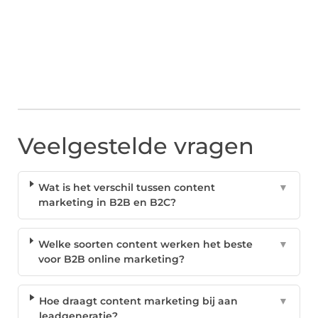
Veelgestelde vragen
Wat is het verschil tussen content
▼
marketing in B2B en B2C?
Welke soorten content werken het beste
▼
voor B2B online marketing?
Hoe draagt content marketing bij aan
▼
leadgeneratie?