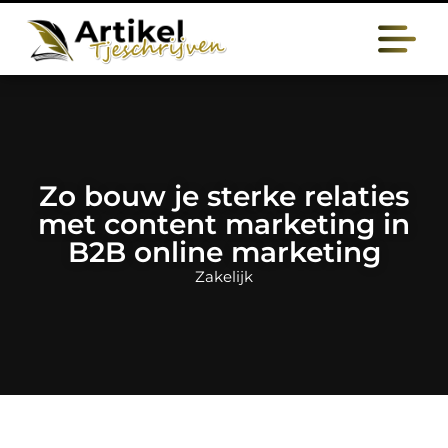
Zo bouw je sterke relaties
met content marketing in
B2B online marketing
Zakelijk