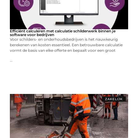
Efficiënt calculeren met calculatie schilderwerk binnen je
software voor bedrijven
Voor schilders- en onderhoudsbedrijven is het nauwkeurig
berekenen van kosten essentieel. Een betrouwbare calculatie
vormt de basis van elke offerte en bepaalt voor een groot
...
ZAKELIJK