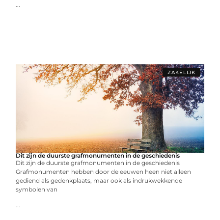
...
ZAKELIJK
Dit zijn de duurste grafmonumenten in de geschiedenis
Dit zijn de duurste grafmonumenten in de geschiedenis
Grafmonumenten hebben door de eeuwen heen niet alleen
gediend als gedenkplaats, maar ook als indrukwekkende
symbolen van
...