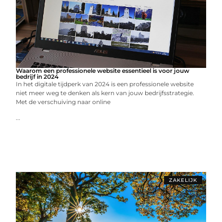
Waarom een professionele website essentieel is voor jouw
bedrijf in 2024
In het digitale tijdperk van 2024 is een professionele website
niet meer weg te denken als kern van jouw bedrijfsstrategie.
Met de verschuiving naar online
...
ZAKELIJK