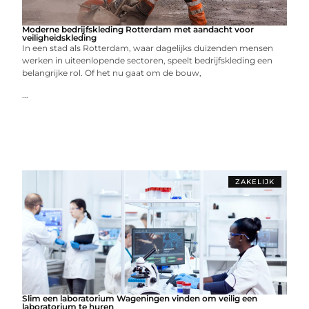
Moderne bedrijfskleding Rotterdam met aandacht voor
veiligheidskleding
In een stad als Rotterdam, waar dagelijks duizenden mensen
werken in uiteenlopende sectoren, speelt bedrijfskleding een
belangrijke rol. Of het nu gaat om de bouw,
...
ZAKELIJK
Slim een laboratorium Wageningen vinden om veilig een
laboratorium te huren