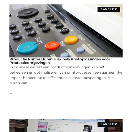
ZAKELIJK
Productie Printer Huren: Flexibele Printoplossingen voor
Productieomgevingen
In de snelle wereld van productieomgevingen kan het
beheersen en optimaliseren van printprocessen een aanzienlijke
impact hebben op de efficiëntie en kostenbesparingen. Het
huren van
...
ZAKELIJK