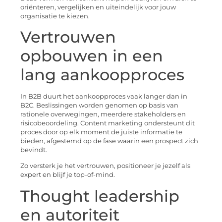
oriënteren, vergelijken en uiteindelijk voor jouw
organisatie te kiezen.
Vertrouwen
opbouwen in een
lang aankoopproces
In B2B duurt het aankoopproces vaak langer dan in
B2C. Beslissingen worden genomen op basis van
rationele overwegingen, meerdere stakeholders en
risicobeoordeling. Content marketing ondersteunt dit
proces door op elk moment de juiste informatie te
bieden, afgestemd op de fase waarin een prospect zich
bevindt.
Zo versterk je het vertrouwen, positioneer je jezelf als
expert en blijf je top-of-mind.
Thought leadership
en autoriteit