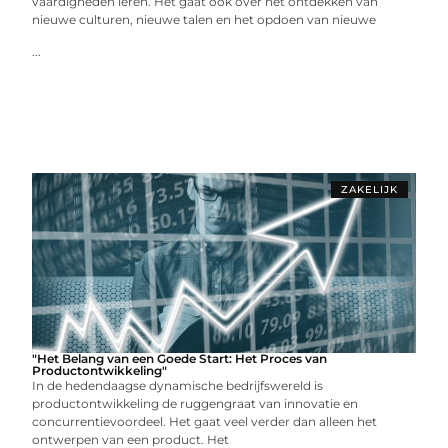
vaardigheden leren. Het gaat ook over het ontdekken van
nieuwe culturen, nieuwe talen en het opdoen van nieuwe
...
ZAKELIJK
"Het Belang van een Goede Start: Het Proces van
Productontwikkeling"
In de hedendaagse dynamische bedrijfswereld is
productontwikkeling de ruggengraat van innovatie en
concurrentievoordeel. Het gaat veel verder dan alleen het
ontwerpen van een product. Het