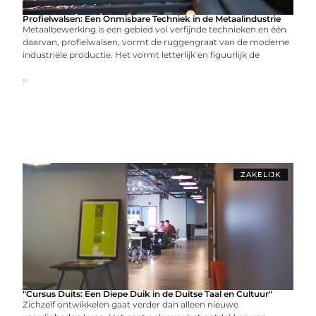
Profielwalsen: Een Onmisbare Techniek in de Metaalindustrie
Metaalbewerking is een gebied vol verfijnde technieken en één
daarvan, profielwalsen, vormt de ruggengraat van de moderne
industriële productie. Het vormt letterlijk en figuurlijk de
...
ZAKELIJK
"Cursus Duits: Een Diepe Duik in de Duitse Taal en Cultuur"
Zichzelf ontwikkelen gaat verder dan alleen nieuwe