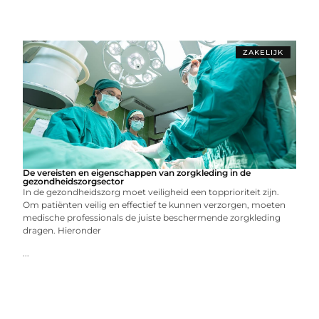
ZAKELIJK
De vereisten en eigenschappen van zorgkleding in de
gezondheidszorgsector
In de gezondheidszorg moet veiligheid een topprioriteit zijn.
Om patiënten veilig en effectief te kunnen verzorgen, moeten
medische professionals de juiste beschermende zorgkleding
dragen. Hieronder
...