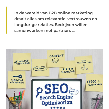
In de wereld van B2B online marketing
draait alles om relevantie, vertrouwen en
langdurige relaties. Bedrijven willen
samenwerken met partners ...