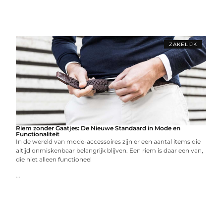
ZAKELIJK
Riem zonder Gaatjes: De Nieuwe Standaard in Mode en
Functionaliteit
In de wereld van mode-accessoires zijn er een aantal items die
altijd onmiskenbaar belangrijk blijven. Een riem is daar een van,
die niet alleen functioneel
...