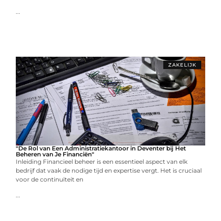
...
ZAKELIJK
"De Rol van Een Administratiekantoor in Deventer bij Het
Beheren van Je Financiën"
Inleiding Financieel beheer is een essentieel aspect van elk
bedrijf dat vaak de nodige tijd en expertise vergt. Het is cruciaal
voor de continuïteit en
...