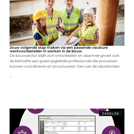
Jouw volgende stap maken via een passende vacature
werkvoorbereider in werken in de bouw
De bouwsector blijft zich ontwikkelen en daarmee groeit ook
de behoefte aan goed opgeleide professionals die processen
kunnen coördineren en structureren. Een van de sleutelrollen
...
ZAKELIJK