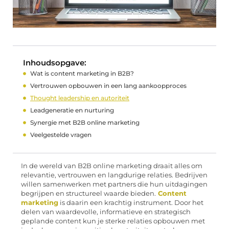
Inhoudsopgave:
Wat is content marketing in B2B?
Vertrouwen opbouwen in een lang aankoopproces
Thought leadership en autoriteit
Leadgeneratie en nurturing
Synergie met B2B online marketing
Veelgestelde vragen
In de wereld van B2B online marketing draait alles om
relevantie, vertrouwen en langdurige relaties. Bedrijven
willen samenwerken met partners die hun uitdagingen
begrijpen en structureel waarde bieden.
Content
marketing
is daarin een krachtig instrument. Door het
delen van waardevolle, informatieve en strategisch
geplande content kun je sterke relaties opbouwen met