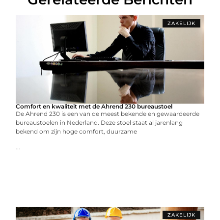
ZAKELIJK
Comfort en kwaliteit met de Ahrend 230 bureaustoel
De Ahrend 230 is een van de meest bekende en gewaardeerde
bureaustoelen in Nederland. Deze stoel staat al jarenlang
bekend om zijn hoge comfort, duurzame
...
ZAKELIJK