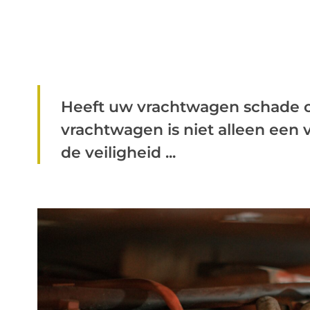
Heeft uw vrachtwagen schade 
vrachtwagen is niet alleen een
de veiligheid ...