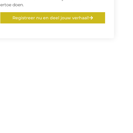
ertoe doen.
Registreer nu en deel jouw verhaal!