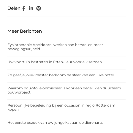
Delen:
Meer Berichten
Fysiotherapie Apeldoorn: werken aan herstel en meer
bewegingsvrijheid
Uw voortuin bestraten in Etten-Leur voor elk seizoen
Zo geef je jouw master bedroom de sfeer van een luxe hotel
Waarom bouwfolie onmisbaar is voor een degelijk en duurzaam
bouwproject
Persoonlijke begeleiding bij een occasion in regio Rotterdam
kopen
Het eerste bezoek van uw jonge kat aan de dierenarts