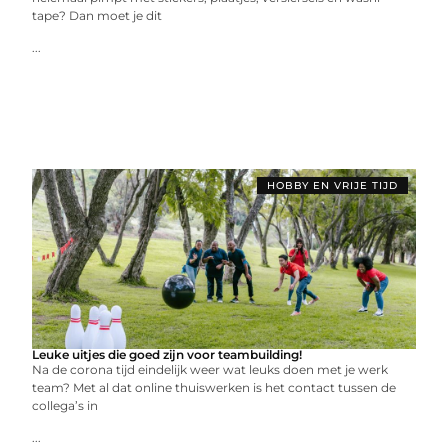
tape? Dan moet je dit
...
HOBBY EN VRIJE TIJD
Leuke uitjes die goed zijn voor teambuilding!
Na de corona tijd eindelijk weer wat leuks doen met je werk
team? Met al dat online thuiswerken is het contact tussen de
collega’s in
...