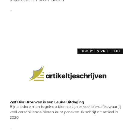
...
HOBBY EN VRIJE TIJD
Zelf Bier Brouwen is een Leuke Uitdaging
Bijna iedere man is gek op bier, zo zijn er veel biercafés waar jij
veel verschillende bieren kunt proeven. Ik schrijf dit artikel in
2020,
...