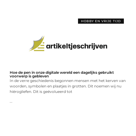
HOBBY EN VRIJE TIJD
Hoe de pen in onze digitale wereld een dagelijks gebruikt
voorwerp is gebleven
In de verre geschiedenis begonnen mensen met het kerven van
woorden, symbolen en plaatjes in grotten. Dit noemen wij nu
hiërogliefen. Dit is geëvolueerd tot
...