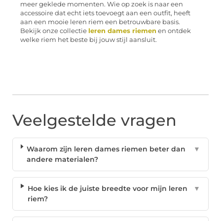
meer geklede momenten. Wie op zoek is naar een
accessoire dat echt iets toevoegt aan een outfit, heeft
aan een mooie leren riem een betrouwbare basis.
Bekijk onze collectie
leren dames riemen
en ontdek
welke riem het beste bij jouw stijl aansluit.
Veelgestelde vragen
Waarom zijn leren dames riemen beter dan
▼
andere materialen?
Hoe kies ik de juiste breedte voor mijn leren
▼
riem?