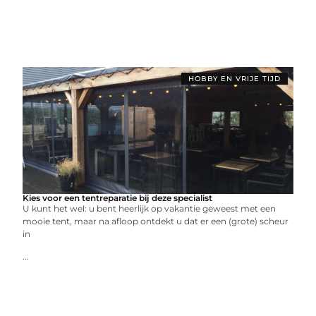
HOBBY EN VRIJE TIJD
Kies voor een tentreparatie bij deze specialist
U kunt het wel: u bent heerlijk op vakantie geweest met een
mooie tent, maar na afloop ontdekt u dat er een (grote) scheur
in
...