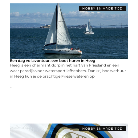
HOBBY EN VRIJE TIJD
Een dag vol avontuur: een boot huren in Heeg
Heeg is een charmant dorp in het hart van Friesland en een
waar paradijs voor watersportliefhebbers. Dankzij bootverhuur
in Heeg kun je de prachtige Friese wateren op
...
HOBBY EN VRIJE TIJD