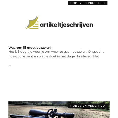
HOBBY EN VRIJE TIJD
Waarom jij moet puzzelen!
Het is hoog tijd voor je om weer te gaan puzzelen. Ongeacht
hoe oud je bent en wat je doet in het dagelijkse leven. Het
...
HOBBY EN VRIJE TIJD