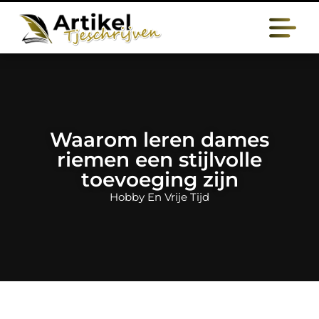
Waarom leren dames
riemen een stijlvolle
toevoeging zijn
Hobby En Vrije Tijd