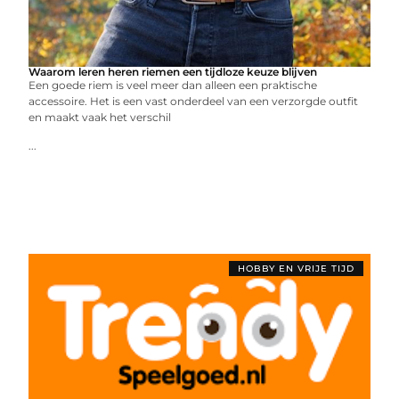
Waarom leren heren riemen een tijdloze keuze blijven
Een goede riem is veel meer dan alleen een praktische
accessoire. Het is een vast onderdeel van een verzorgde outfit
en maakt vaak het verschil
...
HOBBY EN VRIJE TIJD