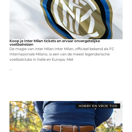
Koop je Inter Milan tickets en ervaar onvergetelijke
voetbalreizen
De magie van Inter Milan Inter Milan, officieel bekend als FC
Internazionale Milano, is een van de meest legendarische
voetbalclubs in Italië en Europa. Met
...
HOBBY EN VRIJE TIJD