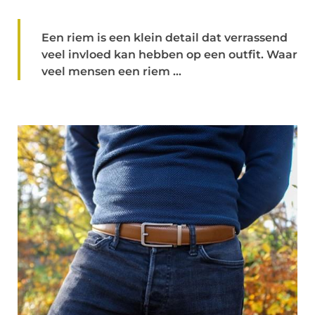
Een riem is een klein detail dat verrassend
veel invloed kan hebben op een outfit. Waar
veel mensen een riem ...