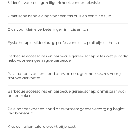
5 ideeën voor een gezellige zithoek zonder televisie
Praktische handleiding voor een fris huis en een fijne tuin
Gids voor kleine verbeteringen in huis en tuin
Fysiotherapie Middelburg: professionele hulp bij pijn en herstel
Barbecue accessoires en barbecue gereedschap: alles wat je nodig
hebt voor een geslaagde barbecue
Pala hondenvoer en hond ontwormen: gezonde keuzes voor je
trouwe viervoeter
Barbecue accessoires en barbecue gereedschap: onmisbaar voor
buiten koken
Pala hondenvoer en hond ontwormen: goede verzorging begint
van binnenuit
Kies een eiken tafel die echt bij je past