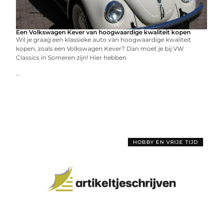
Een Volkswagen Kever van hoogwaardige kwaliteit kopen
Wil je graag een klassieke auto van hoogwaardige kwaliteit
kopen, zoals een Volkswagen Kever? Dan moet je bij VW
Classics in Someren zijn! Hier hebben
...
HOBBY EN VRIJE TIJD