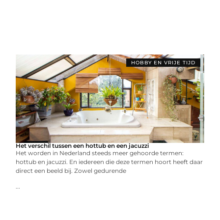
HOBBY EN VRIJE TIJD
Het verschil tussen een hottub en een jacuzzi
Het worden in Nederland steeds meer gehoorde termen:
hottub en jacuzzi. En iedereen die deze termen hoort heeft daar
direct een beeld bij. Zowel gedurende
...