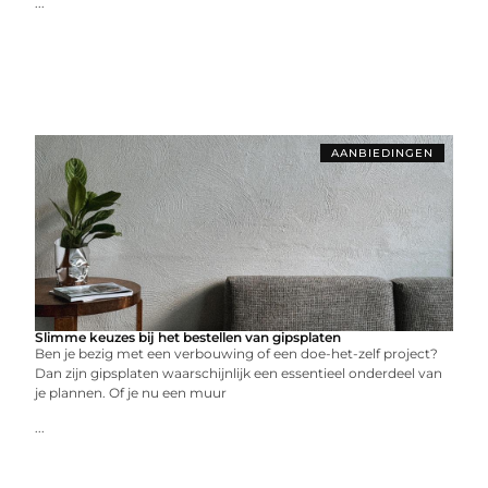
...
AANBIEDINGEN
Slimme keuzes bij het bestellen van gipsplaten
Ben je bezig met een verbouwing of een doe-het-zelf project?
Dan zijn gipsplaten waarschijnlijk een essentieel onderdeel van
je plannen. Of je nu een muur
...