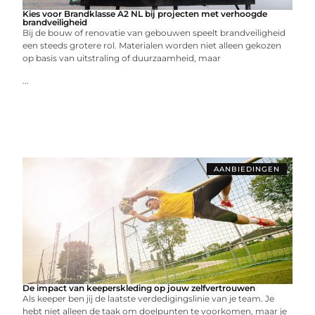
Kies voor Brandklasse A2 NL bij projecten met verhoogde
brandveiligheid
Bij de bouw of renovatie van gebouwen speelt brandveiligheid
een steeds grotere rol. Materialen worden niet alleen gekozen
op basis van uitstraling of duurzaamheid, maar
...
AANBIEDINGEN
De impact van keeperskleding op jouw zelfvertrouwen
Als keeper ben jij de laatste verdedigingslinie van je team. Je
hebt niet alleen de taak om doelpunten te voorkomen, maar je