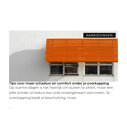
AANBIEDINGEN
Tips voor meer schaduw en comfort onder je overkapping
Op warme dagen is het heerlijk om buiten te zitten, maar een
plek zonder schaduw kan snel onaangenaam aanvoelen. Je
overkapping biedt al beschutting, maar
...