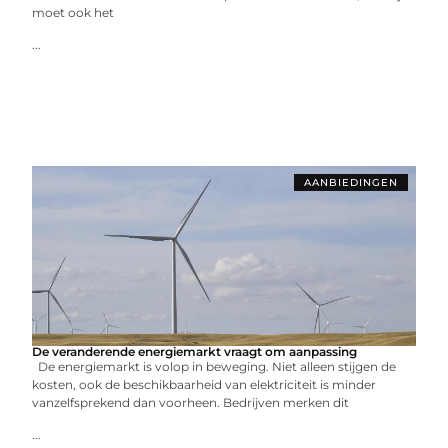
moet ook het
...
AANBIEDINGEN
De veranderende energiemarkt vraagt om aanpassing
De energiemarkt is volop in beweging. Niet alleen stijgen de
kosten, ook de beschikbaarheid van elektriciteit is minder
vanzelfsprekend dan voorheen. Bedrijven merken dit
...