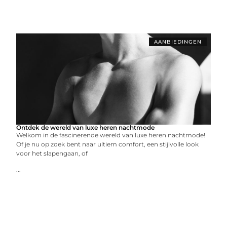
AANBIEDINGEN
Ontdek de wereld van luxe heren nachtmode
Welkom in de fascinerende wereld van luxe heren nachtmode!
Of je nu op zoek bent naar ultiem comfort, een stijlvolle look
voor het slapengaan, of
...