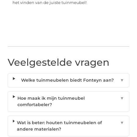
het vinden van de juiste tuinmeubel!
Veelgestelde vragen
Welke tuinmeubelen biedt Fonteyn aan?
▼
Hoe maak ik mijn tuinmeubel
▼
comfortabeler?
Wat is beter: houten tuinmeubelen of
▼
andere materialen?