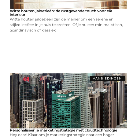
Witte houten jaloezieën: de rustgevende touch voor elk
interieur
Witte houten jaloezieën zijn dé manier om een serene en
stijlvolle sfeer in je huis te creëren. Of je nu een minimalistisch,
Scandinavisch of klassiek
...
AANBIEDINGEN
Personaliseer je marketingstrategie met cloudtechnologie
Hey daar! Klaar om je marketingstrategie naar een hoger