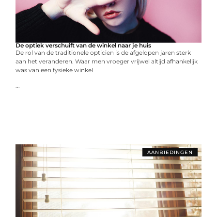
De optiek verschuift van de winkel naar je huis
De rol van de traditionele opticien is de afgelopen jaren sterk
aan het veranderen. Waar men vroeger vrijwel altijd afhankelijk
was van een fysieke winkel
...
AANBIEDINGEN