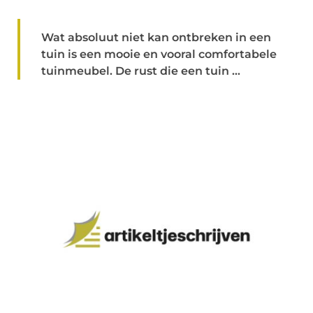
Wat absoluut niet kan ontbreken in een
tuin is een mooie en vooral comfortabele
tuinmeubel. De rust die een tuin ...