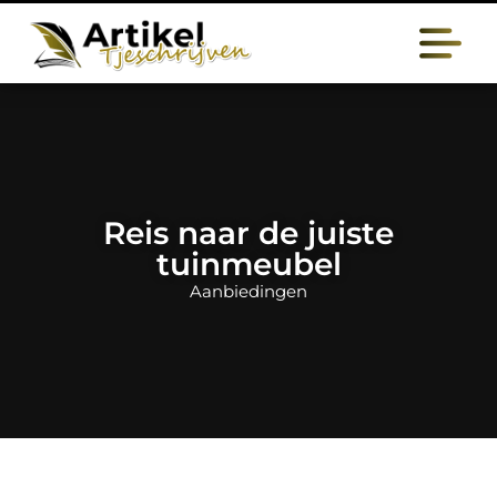
Reis naar de juiste
tuinmeubel
Aanbiedingen