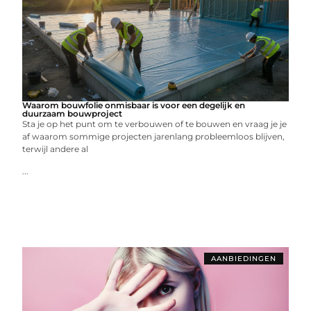
Waarom bouwfolie onmisbaar is voor een degelijk en
duurzaam bouwproject
Sta je op het punt om te verbouwen of te bouwen en vraag je je
af waarom sommige projecten jarenlang probleemloos blijven,
terwijl andere al
...
AANBIEDINGEN