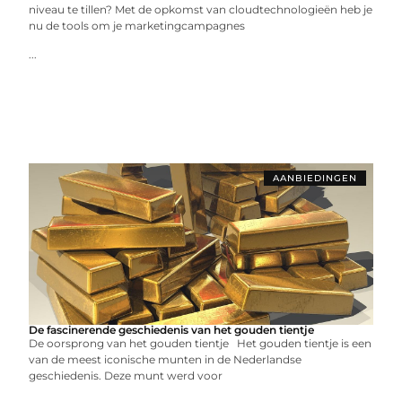
niveau te tillen? Met de opkomst van cloudtechnologieën heb je
nu de tools om je marketingcampagnes
...
AANBIEDINGEN
De fascinerende geschiedenis van het gouden tientje
De oorsprong van het gouden tientje Het gouden tientje is een
van de meest iconische munten in de Nederlandse
geschiedenis. Deze munt werd voor