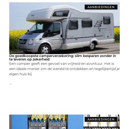
AANBIEDINGEN
De goedkoopste camperverzekering: slim besparen zonder in
te leveren op zekerheid
Een camper geeft een gevoel van vrijheid en avontuur. Het is
een ideale manier om de wereld te ontdekken en tegelijkertijd je
eigen huis bij
...
AANBIEDINGEN