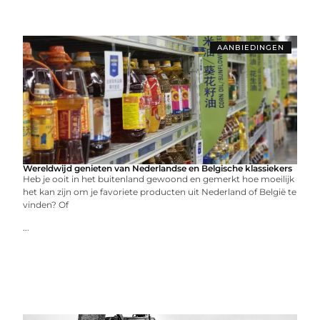
AANBIEDINGEN
Wereldwijd genieten van Nederlandse en Belgische klassiekers
Heb je ooit in het buitenland gewoond en gemerkt hoe moeilijk
het kan zijn om je favoriete producten uit Nederland of België te
vinden? Of
...