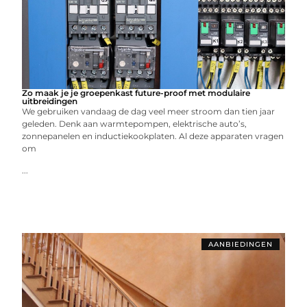
Zo maak je je groepenkast future-proof met modulaire
uitbreidingen
We gebruiken vandaag de dag veel meer stroom dan tien jaar
geleden. Denk aan warmtepompen, elektrische auto’s,
zonnepanelen en inductiekookplaten. Al deze apparaten vragen
om
...
AANBIEDINGEN