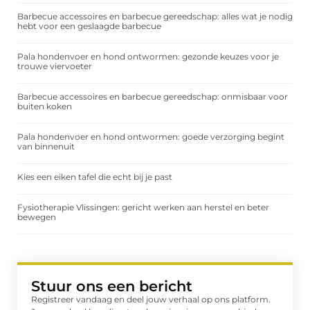
Barbecue accessoires en barbecue gereedschap: alles wat je nodig
hebt voor een geslaagde barbecue
Pala hondenvoer en hond ontwormen: gezonde keuzes voor je
trouwe viervoeter
Barbecue accessoires en barbecue gereedschap: onmisbaar voor
buiten koken
Pala hondenvoer en hond ontwormen: goede verzorging begint
van binnenuit
Kies een eiken tafel die echt bij je past
Fysiotherapie Vlissingen: gericht werken aan herstel en beter
bewegen
Stuur ons een bericht
Registreer vandaag en deel jouw verhaal op ons platform.