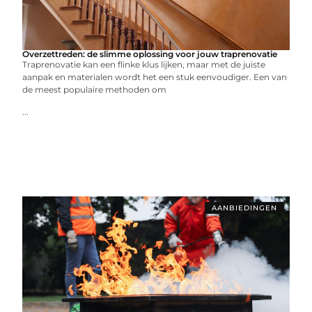
Overzettreden: de slimme oplossing voor jouw traprenovatie
Traprenovatie kan een flinke klus lijken, maar met de juiste
aanpak en materialen wordt het een stuk eenvoudiger. Een van
de meest populaire methoden om
...
AANBIEDINGEN