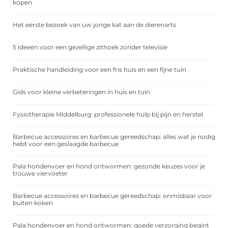
kopen
Het eerste bezoek van uw jonge kat aan de dierenarts
5 ideeën voor een gezellige zithoek zonder televisie
Praktische handleiding voor een fris huis en een fijne tuin
Gids voor kleine verbeteringen in huis en tuin
Fysiotherapie Middelburg: professionele hulp bij pijn en herstel
Barbecue accessoires en barbecue gereedschap: alles wat je nodig
hebt voor een geslaagde barbecue
Pala hondenvoer en hond ontwormen: gezonde keuzes voor je
trouwe viervoeter
Barbecue accessoires en barbecue gereedschap: onmisbaar voor
buiten koken
Pala hondenvoer en hond ontwormen: goede verzorging begint