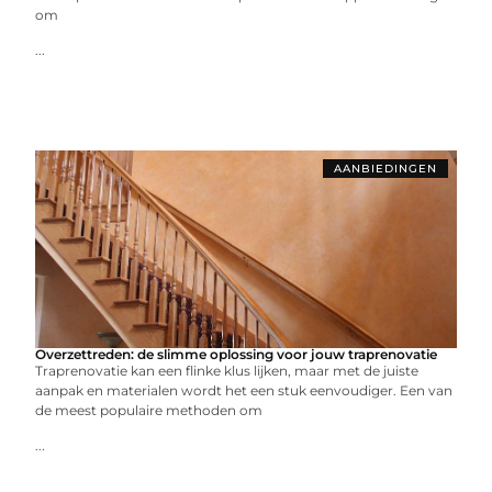
om
...
AANBIEDINGEN
Overzettreden: de slimme oplossing voor jouw traprenovatie
Traprenovatie kan een flinke klus lijken, maar met de juiste
aanpak en materialen wordt het een stuk eenvoudiger. Een van
de meest populaire methoden om
...