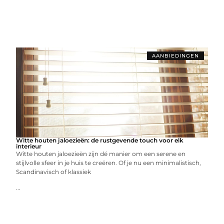
AANBIEDINGEN
Witte houten jaloezieën: de rustgevende touch voor elk
interieur
Witte houten jaloezieën zijn dé manier om een serene en
stijlvolle sfeer in je huis te creëren. Of je nu een minimalistisch,
Scandinavisch of klassiek
...