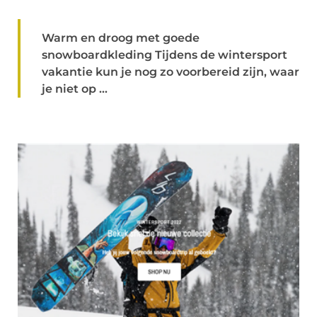
Warm en droog met goede
snowboardkleding Tijdens de wintersport
vakantie kun je nog zo voorbereid zijn, waar
je niet op ...