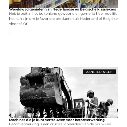
Wereldwijd genieten van Nederlandse en Belgische klassiekers
Heb je ooit in het buitenland gewoond en gemerkt hoe moeilijk
het kan zijn om je favoriete producten uit Nederland of België te
vinden? Of
...
AANBIEDINGEN
Machines die je kunt vertrouwen voor betonverwerking
Betonverwerking is een cruciaal onderdeel van de bouw- en