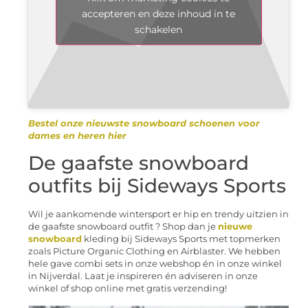
accepteren en deze inhoud in te
schakelen
Bestel onze nieuwste snowboard schoenen voor
dames en heren hier
De gaafste snowboard
outfits bij Sideways Sports
Wil je aankomende wintersport er hip en trendy uitzien in
de gaafste snowboard outfit ? Shop dan je
nieuwe
snowboard
kleding bij Sideways Sports met topmerken
zoals Picture Organic Clothing en Airblaster. We hebben
hele gave combi sets in onze webshop én in onze winkel
in Nijverdal. Laat je inspireren én adviseren in onze
winkel of shop online met gratis verzending!