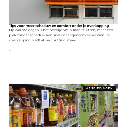
Tips voor meer schaduw en comfort onder je overkapping
Op warme dagen is het heerlijk om buiten te zitten, maar een
plek zonder schaduw kan snel onaangenaam aanvoelen. Je
overkapping biedt al beschutting, maar
...
AANBIEDINGEN