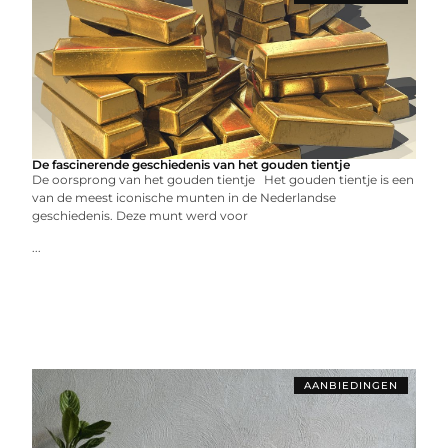
De fascinerende geschiedenis van het gouden tientje
De oorsprong van het gouden tientje Het gouden tientje is een
van de meest iconische munten in de Nederlandse
geschiedenis. Deze munt werd voor
...
AANBIEDINGEN