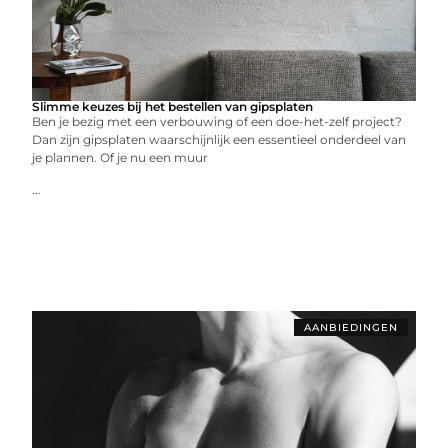
Slimme keuzes bij het bestellen van gipsplaten
Ben je bezig met een verbouwing of een doe-het-zelf project?
Dan zijn gipsplaten waarschijnlijk een essentieel onderdeel van
je plannen. Of je nu een muur
...
AANBIEDINGEN