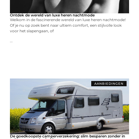
Ontdek de wereld van luxe heren nachtmode
Welkom in de fascinerende wereld van luxe heren nachtmode!
Of je nu op zoek bent naar ultiem comfort, een stijlvolle look
voor het slapengaan, of
...
AANBIEDINGEN
De goedkoopste camperverzekering: slim besparen zonder in