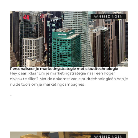
AANBIEDINGEN
Personaliseer je marketingstrategie met cloudtechnologie
Hey daar! Klaar om je marketingstrategie naar een hoger
niveau te tillen? Met de opkomst van cloudtechnologieën heb je
nu de tools om je marketingcampagnes
...
AANBIEDINGEN