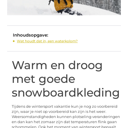
Inhoudsopgave:
Wat houdt dat in, een waterkolom?
Warm en droog
met goede
snowboardkleding
Tijdens de wintersport vakantie kun je nog zo voorbereid
zijn, waar je niet op voorbereid kan zijn is het weer.
Weersomstandigheden kunnen plotseling veranderingen
en dan kan het zomaar zijn dat temperaturen flink gaan
schommelen. Ook het moment van wintersport bepaalt