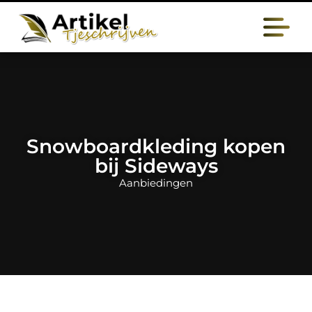
Snowboardkleding kopen
bij Sideways
Aanbiedingen