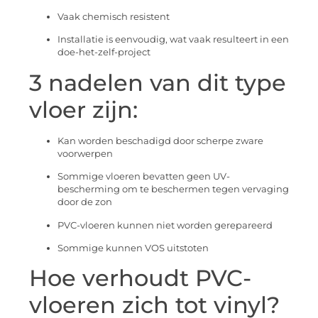
Vaak chemisch resistent
Installatie is eenvoudig, wat vaak resulteert in een
doe-het-zelf-project
3 nadelen van dit type
vloer zijn:
Kan worden beschadigd door scherpe zware
voorwerpen
Sommige vloeren bevatten geen UV-
bescherming om te beschermen tegen vervaging
door de zon
PVC-vloeren kunnen niet worden gerepareerd
Sommige kunnen VOS uitstoten
Hoe verhoudt PVC-
vloeren zich tot vinyl?