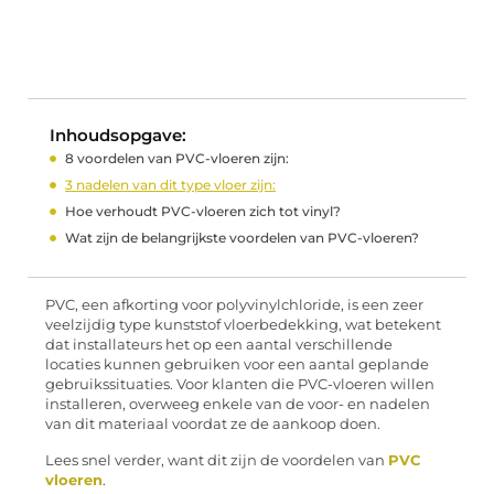
Inhoudsopgave:
8 voordelen van PVC-vloeren zijn:
3 nadelen van dit type vloer zijn:
Hoe verhoudt PVC-vloeren zich tot vinyl?
Wat zijn de belangrijkste voordelen van PVC-vloeren?
PVC, een afkorting voor polyvinylchloride, is een zeer
veelzijdig type kunststof vloerbedekking, wat betekent
dat installateurs het op een aantal verschillende
locaties kunnen gebruiken voor een aantal geplande
gebruikssituaties. Voor klanten die PVC-vloeren willen
installeren, overweeg enkele van de voor- en nadelen
van dit materiaal voordat ze de aankoop doen.
Lees snel verder, want dit zijn de voordelen van
PVC
vloeren
.