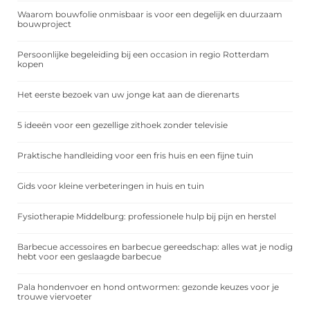
Waarom bouwfolie onmisbaar is voor een degelijk en duurzaam
bouwproject
Persoonlijke begeleiding bij een occasion in regio Rotterdam
kopen
Het eerste bezoek van uw jonge kat aan de dierenarts
5 ideeën voor een gezellige zithoek zonder televisie
Praktische handleiding voor een fris huis en een fijne tuin
Gids voor kleine verbeteringen in huis en tuin
Fysiotherapie Middelburg: professionele hulp bij pijn en herstel
Barbecue accessoires en barbecue gereedschap: alles wat je nodig
hebt voor een geslaagde barbecue
Pala hondenvoer en hond ontwormen: gezonde keuzes voor je
trouwe viervoeter