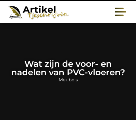
Wat zijn de voor- en
nadelen van PVC-vloeren?
Meubels