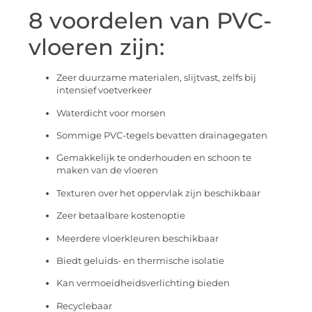
8 voordelen van PVC-
vloeren zijn:
Zeer duurzame materialen, slijtvast, zelfs bij
intensief voetverkeer
Waterdicht voor morsen
Sommige PVC-tegels bevatten drainagegaten
Gemakkelijk te onderhouden en schoon te
maken van de vloeren
Texturen over het oppervlak zijn beschikbaar
Zeer betaalbare kostenoptie
Meerdere vloerkleuren beschikbaar
Biedt geluids- en thermische isolatie
Kan vermoeidheidsverlichting bieden
Recyclebaar