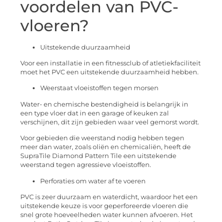
voordelen van PVC-
vloeren?
Uitstekende duurzaamheid
Voor een installatie in een fitnessclub of atletiekfaciliteit
moet het PVC een uitstekende duurzaamheid hebben.
Weerstaat vloeistoffen tegen morsen
Water- en chemische bestendigheid is belangrijk in
een type vloer dat in een garage of keuken zal
verschijnen, dit zijn gebieden waar veel gemorst wordt.
Voor gebieden die weerstand nodig hebben tegen
meer dan water, zoals oliën en chemicaliën, heeft de
SupraTile Diamond Pattern Tile een uitstekende
weerstand tegen agressieve vloeistoffen.
Perforaties om water af te voeren
PVC is zeer duurzaam en waterdicht, waardoor het een
uitstekende keuze is voor geperforeerde vloeren die
snel grote hoeveelheden water kunnen afvoeren. Het