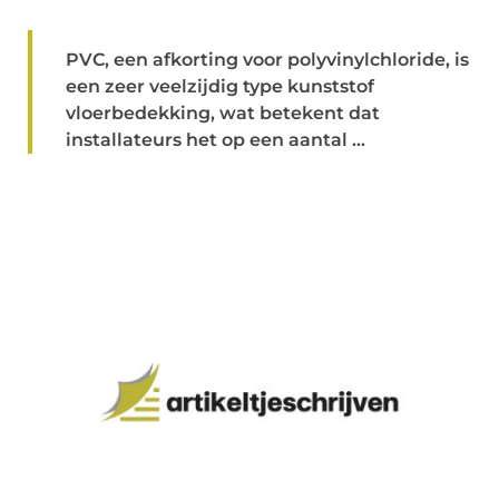
PVC, een afkorting voor polyvinylchloride, is
een zeer veelzijdig type kunststof
vloerbedekking, wat betekent dat
installateurs het op een aantal ...