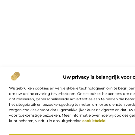
Uw privacy is belangrijk voor 
Wij gebruiken cookies en vergelijkbare technologieën om te begrijpe
om uw online ervaring te verbeteren. Onze cookies helpen ons om de f
optimaliseren, gepersonaliseerde advertenties aan te bieden die beter
het sitegebruik en bezoekersgedrag te meten om onze diensten verde
zorgen cookies ervoor dat u gemakkelijker kunt navigeren en dat 
voor toekomstige bezoeken. Meer informatie over hoe wij cookies geb
kunt beheren, vindt u in ons uitgebreide
cookiebeleid
.