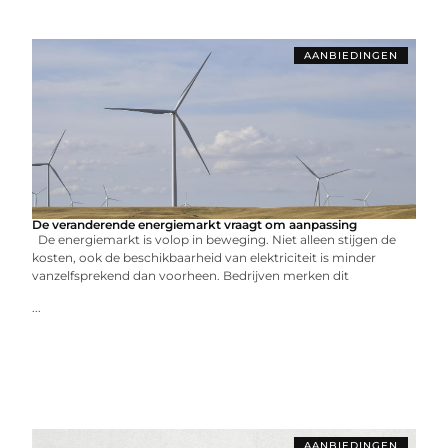
AANBIEDINGEN
De veranderende energiemarkt vraagt om aanpassing
De energiemarkt is volop in beweging. Niet alleen stijgen de
kosten, ook de beschikbaarheid van elektriciteit is minder
vanzelfsprekend dan voorheen. Bedrijven merken dit
...
AANBIEDINGEN