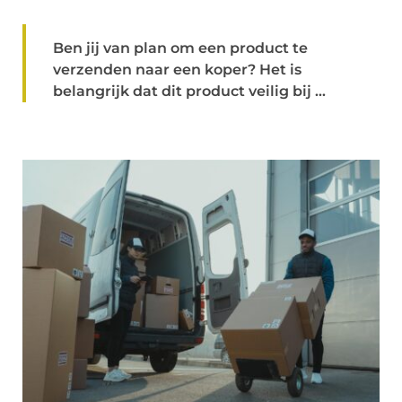
Ben jij van plan om een product te
verzenden naar een koper? Het is
belangrijk dat dit product veilig bij ...