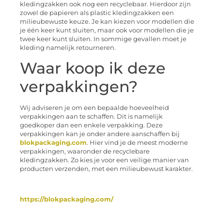
kledingzakken ook nog een recyclebaar. Hierdoor zijn
zowel de papieren als plastic kledingzakken een
milieubewuste keuze. Je kan kiezen voor modellen die
je één keer kunt sluiten, maar ook voor modellen die je
twee keer kunt sluiten. In sommige gevallen moet je
kleding namelijk retourneren.
Waar koop ik deze
verpakkingen?
Wij adviseren je om een bepaalde hoeveelheid
verpakkingen aan te schaffen. Dit is namelijk
goedkoper dan een enkele verpakking. Deze
verpakkingen kan je onder andere aanschaffen bij
blokpackaging.com
. Hier vind je de meest moderne
verpakkingen, waaronder de recyclebare
kledingzakken. Zo kies je voor een veilige manier van
producten verzenden, met een milieubewust karakter.
https://blokpackaging.com/