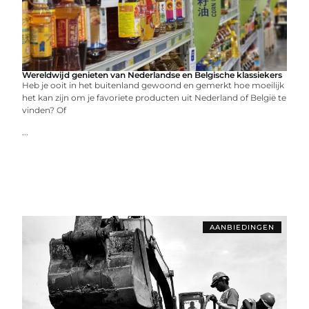
Wereldwijd genieten van Nederlandse en Belgische klassiekers
Heb je ooit in het buitenland gewoond en gemerkt hoe moeilijk
het kan zijn om je favoriete producten uit Nederland of België te
vinden? Of
...
AANBIEDINGEN