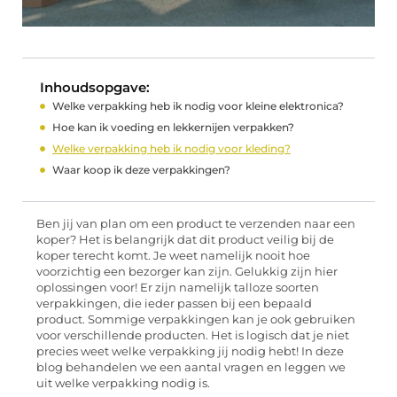
Inhoudsopgave:
Welke verpakking heb ik nodig voor kleine elektronica?
Hoe kan ik voeding en lekkernijen verpakken?
Welke verpakking heb ik nodig voor kleding?
Waar koop ik deze verpakkingen?
Ben jij van plan om een product te verzenden naar een
koper? Het is belangrijk dat dit product veilig bij de
koper terecht komt. Je weet namelijk nooit hoe
voorzichtig een bezorger kan zijn. Gelukkig zijn hier
oplossingen voor! Er zijn namelijk talloze soorten
verpakkingen, die ieder passen bij een bepaald
product. Sommige verpakkingen kan je ook gebruiken
voor verschillende producten. Het is logisch dat je niet
precies weet welke verpakking jij nodig hebt! In deze
blog behandelen we een aantal vragen en leggen we
uit welke verpakking nodig is.