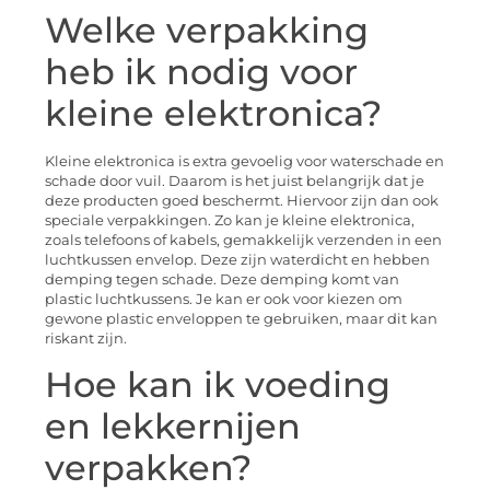
Welke verpakking
heb ik nodig voor
kleine elektronica?
Kleine elektronica is extra gevoelig voor waterschade en
schade door vuil. Daarom is het juist belangrijk dat je
deze producten goed beschermt. Hiervoor zijn dan ook
speciale verpakkingen. Zo kan je kleine elektronica,
zoals telefoons of kabels, gemakkelijk verzenden in een
luchtkussen envelop. Deze zijn waterdicht en hebben
demping tegen schade. Deze demping komt van
plastic luchtkussens. Je kan er ook voor kiezen om
gewone plastic enveloppen te gebruiken, maar dit kan
riskant zijn.
Hoe kan ik voeding
en lekkernijen
verpakken?