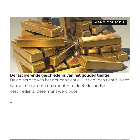
AANBIEDINGEN
De fascinerende geschiedenis van het gouden tientje
De oorsprong van het gouden tientje Het gouden tientje is een
van de meest iconische munten in de Nederlandse
geschiedenis. Deze munt werd voor
...