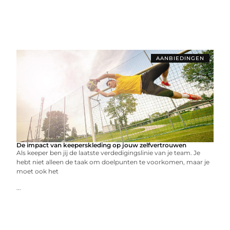
AANBIEDINGEN
De impact van keeperskleding op jouw zelfvertrouwen
Als keeper ben jij de laatste verdedigingslinie van je team. Je
hebt niet alleen de taak om doelpunten te voorkomen, maar je
moet ook het
...