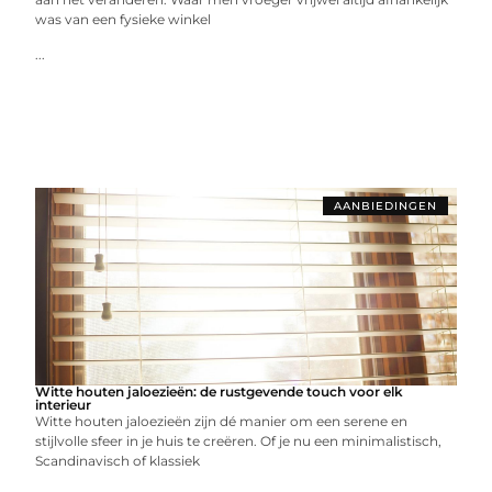
was van een fysieke winkel
...
AANBIEDINGEN
Witte houten jaloezieën: de rustgevende touch voor elk
interieur
Witte houten jaloezieën zijn dé manier om een serene en
stijlvolle sfeer in je huis te creëren. Of je nu een minimalistisch,
Scandinavisch of klassiek