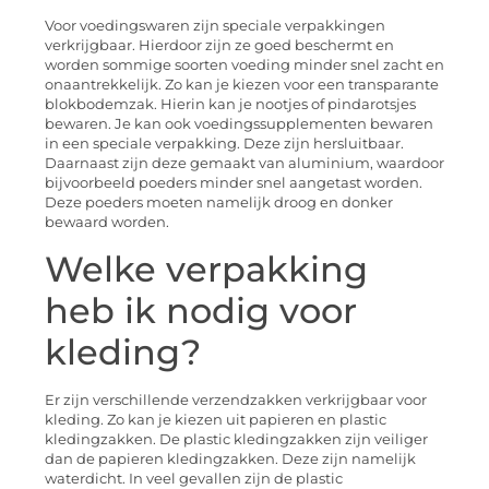
Voor voedingswaren zijn speciale verpakkingen
verkrijgbaar. Hierdoor zijn ze goed beschermt en
worden sommige soorten voeding minder snel zacht en
onaantrekkelijk. Zo kan je kiezen voor een transparante
blokbodemzak. Hierin kan je nootjes of pindarotsjes
bewaren. Je kan ook voedingssupplementen bewaren
in een speciale verpakking. Deze zijn hersluitbaar.
Daarnaast zijn deze gemaakt van aluminium, waardoor
bijvoorbeeld poeders minder snel aangetast worden.
Deze poeders moeten namelijk droog en donker
bewaard worden.
Welke verpakking
heb ik nodig voor
kleding?
Er zijn verschillende verzendzakken verkrijgbaar voor
kleding. Zo kan je kiezen uit papieren en plastic
kledingzakken. De plastic kledingzakken zijn veiliger
dan de papieren kledingzakken. Deze zijn namelijk
waterdicht. In veel gevallen zijn de plastic