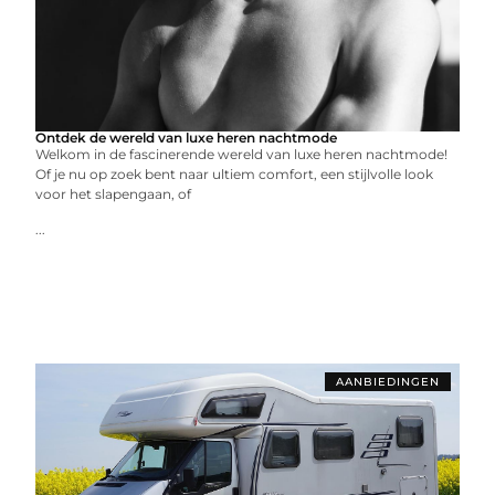
Ontdek de wereld van luxe heren nachtmode
Welkom in de fascinerende wereld van luxe heren nachtmode!
Of je nu op zoek bent naar ultiem comfort, een stijlvolle look
voor het slapengaan, of
...
AANBIEDINGEN