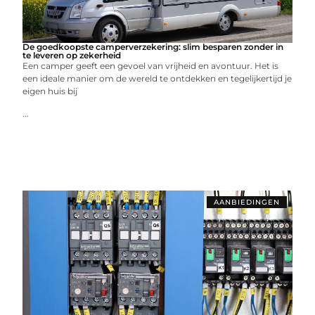
De goedkoopste camperverzekering: slim besparen zonder in
te leveren op zekerheid
Een camper geeft een gevoel van vrijheid en avontuur. Het is
een ideale manier om de wereld te ontdekken en tegelijkertijd je
eigen huis bij
...
AANBIEDINGEN