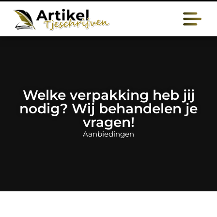
Welke verpakking heb jij
nodig? Wij behandelen je
vragen!
Aanbiedingen