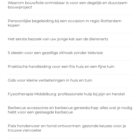
Waarom bouwfolie onmisbaar is voor een degelijk en duurzaam
bouwproject
Persoonlijke begeleiding bij een occasion in regio Rotterdam
kopen
Het eerste bezoek van uw jonge kat aan de dierenarts
5 ideeën voor een gezellige zithoek zonder televisie
Praktische handleiding voor een fris huis en een fijne tuin
Gids voor kleine verbeteringen in huis en tuin
Fysiotherapie Middelburg: professionele hulp bij pijn en herstel
Barbecue accessoires en barbecue gereedschap: alles wat je nodig
hebt voor een geslaagde barbecue
Pala hondenvoer en hond ontwormen: gezonde keuzes voor je
trouwe viervoeter