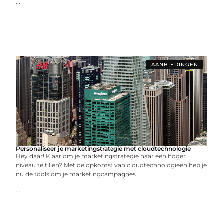
...
AANBIEDINGEN
Personaliseer je marketingstrategie met cloudtechnologie
Hey daar! Klaar om je marketingstrategie naar een hoger
niveau te tillen? Met de opkomst van cloudtechnologieën heb je
nu de tools om je marketingcampagnes
...