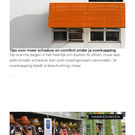
Tips voor meer schaduw en comfort onder je overkapping
Op warme dagen is het heerlijk om buiten te zitten, maar een
plek zonder schaduw kan snel onaangenaam aanvoelen. Je
overkapping biedt al beschutting, maar
...
AANBIEDINGEN