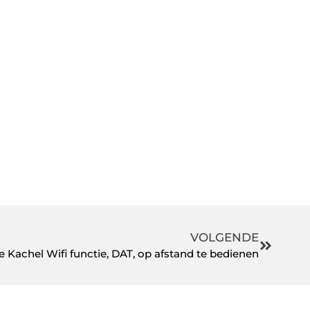
VOLGENDE
e Kachel Wifi functie, DAT, op afstand te bedienen