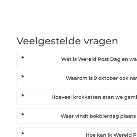
Veelgestelde vragen
Wat is Wereld Post Dag en w
Waarom is 9 oktober ook na
Hoeveel krokketten eten we gemi
Waar vindt bokbierdag plaats
Hoe kan ik Wereld P