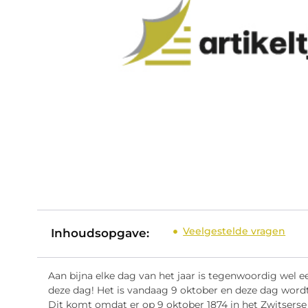
Veelgestelde vragen
Inhoudsopgave:
Aan bijna elke dag van het jaar is tegenwoordig wel
deze dag! Het is vandaag 9 oktober en deze dag wordt 
Dit komt omdat er op 9 oktober 1874 in het Zwitserse