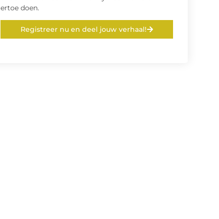
ertoe doen.
Registreer nu en deel jouw verhaal!