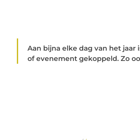
Aan bijna elke dag van het jaa
of evenement gekoppeld. Zo ook