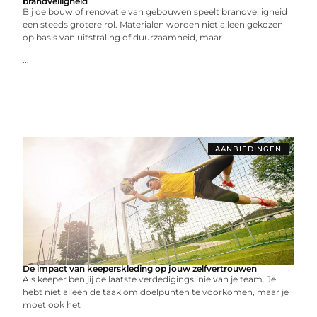
brandveiligheid
Bij de bouw of renovatie van gebouwen speelt brandveiligheid
een steeds grotere rol. Materialen worden niet alleen gekozen
op basis van uitstraling of duurzaamheid, maar
...
AANBIEDINGEN
De impact van keeperskleding op jouw zelfvertrouwen
Als keeper ben jij de laatste verdedigingslinie van je team. Je
hebt niet alleen de taak om doelpunten te voorkomen, maar je
moet ook het