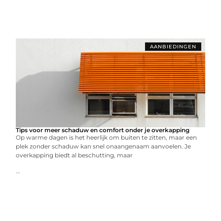
AANBIEDINGEN
Tips voor meer schaduw en comfort onder je overkapping
Op warme dagen is het heerlijk om buiten te zitten, maar een
plek zonder schaduw kan snel onaangenaam aanvoelen. Je
overkapping biedt al beschutting, maar
...