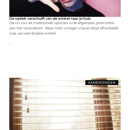
De optiek verschuift van de winkel naar je huis
De rol van de traditionele opticien is de afgelopen jaren sterk
aan het veranderen. Waar men vroeger vrijwel altijd afhankelijk
was van een fysieke winkel
...
AANBIEDINGEN