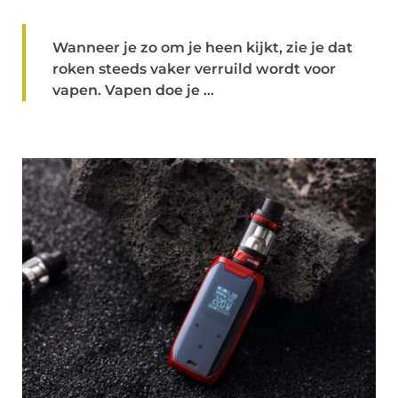
Wanneer je zo om je heen kijkt, zie je dat
roken steeds vaker verruild wordt voor
vapen. Vapen doe je ...