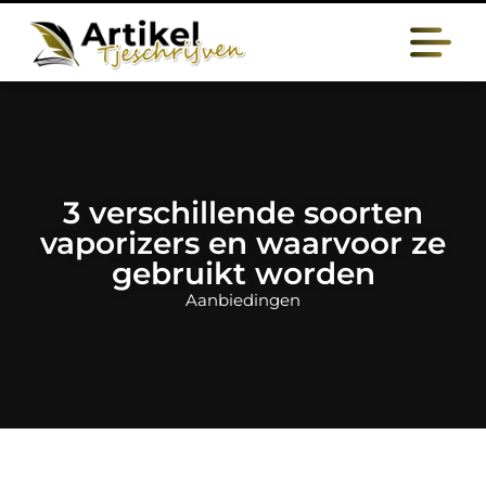
3 verschillende soorten
vaporizers en waarvoor ze
gebruikt worden
Aanbiedingen