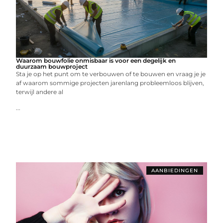
Waarom bouwfolie onmisbaar is voor een degelijk en
duurzaam bouwproject
Sta je op het punt om te verbouwen of te bouwen en vraag je je
af waarom sommige projecten jarenlang probleemloos blijven,
terwijl andere al
...
AANBIEDINGEN