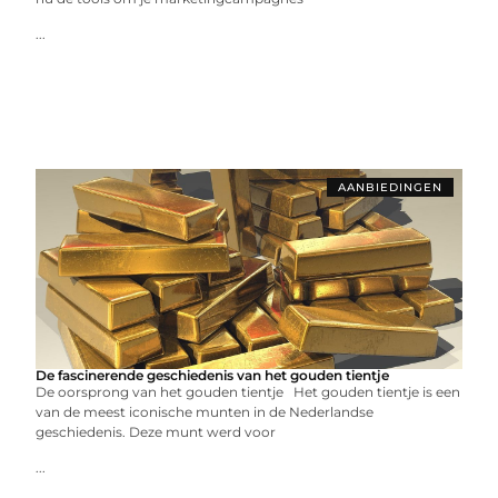
...
AANBIEDINGEN
De fascinerende geschiedenis van het gouden tientje
De oorsprong van het gouden tientje Het gouden tientje is een
van de meest iconische munten in de Nederlandse
geschiedenis. Deze munt werd voor
...