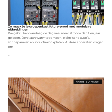
Zo maak je je groepenkast future-proof met modulaire
uitbreidingen
We gebruiken vandaag de dag veel meer stroom dan tien jaar
geleden. Denk aan warmtepompen, elektrische auto’s,
zonnepanelen en inductiekookplaten. Al deze apparaten vragen
om
...
AANBIEDINGEN