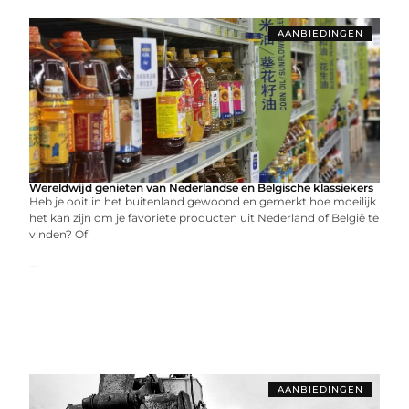
AANBIEDINGEN
Wereldwijd genieten van Nederlandse en Belgische klassiekers
Heb je ooit in het buitenland gewoond en gemerkt hoe moeilijk
het kan zijn om je favoriete producten uit Nederland of België te
vinden? Of
...
AANBIEDINGEN