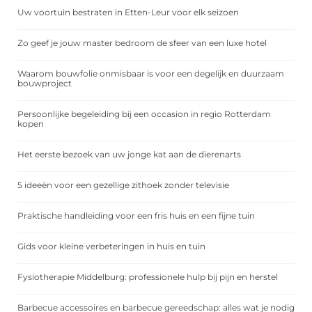
Uw voortuin bestraten in Etten-Leur voor elk seizoen
Zo geef je jouw master bedroom de sfeer van een luxe hotel
Waarom bouwfolie onmisbaar is voor een degelijk en duurzaam
bouwproject
Persoonlijke begeleiding bij een occasion in regio Rotterdam
kopen
Het eerste bezoek van uw jonge kat aan de dierenarts
5 ideeën voor een gezellige zithoek zonder televisie
Praktische handleiding voor een fris huis en een fijne tuin
Gids voor kleine verbeteringen in huis en tuin
Fysiotherapie Middelburg: professionele hulp bij pijn en herstel
Barbecue accessoires en barbecue gereedschap: alles wat je nodig