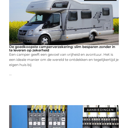
De goedkoopste camperverzekering: slim besparen zonder in
te leveren op zekerheid
Een camper geeft een gevoel van vrijheid en avontuur. Het is
een ideale manier om de wereld te ontdekken en tegelijkertijd je
eigen huis bij
...
AANBIEDINGEN