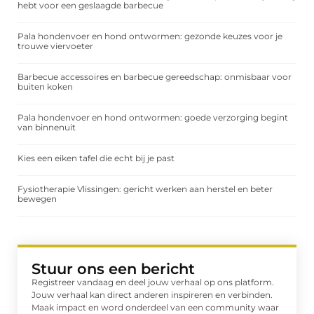
hebt voor een geslaagde barbecue
Pala hondenvoer en hond ontwormen: gezonde keuzes voor je
trouwe viervoeter
Barbecue accessoires en barbecue gereedschap: onmisbaar voor
buiten koken
Pala hondenvoer en hond ontwormen: goede verzorging begint
van binnenuit
Kies een eiken tafel die echt bij je past
Fysiotherapie Vlissingen: gericht werken aan herstel en beter
bewegen
Stuur ons een bericht
Registreer vandaag en deel jouw verhaal op ons platform.
Jouw verhaal kan direct anderen inspireren en verbinden.
Maak impact en word onderdeel van een community waar