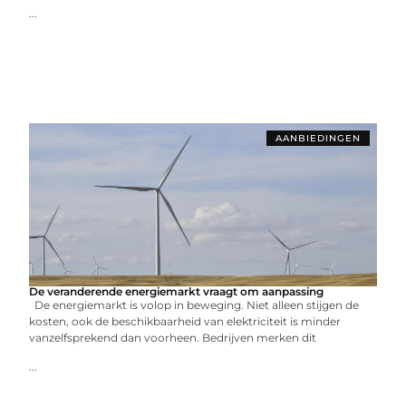
...
AANBIEDINGEN
De veranderende energiemarkt vraagt om aanpassing
De energiemarkt is volop in beweging. Niet alleen stijgen de
kosten, ook de beschikbaarheid van elektriciteit is minder
vanzelfsprekend dan voorheen. Bedrijven merken dit
...