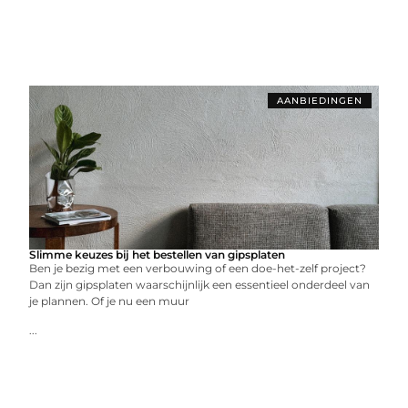
AANBIEDINGEN
Slimme keuzes bij het bestellen van gipsplaten
Ben je bezig met een verbouwing of een doe-het-zelf project?
Dan zijn gipsplaten waarschijnlijk een essentieel onderdeel van
je plannen. Of je nu een muur
...