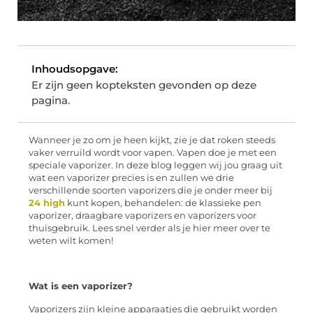
Inhoudsopgave:
Er zijn geen kopteksten gevonden op deze
pagina.
Wanneer je zo om je heen kijkt, zie je dat roken steeds
vaker verruild wordt voor vapen. Vapen doe je met een
speciale vaporizer. In deze blog leggen wij jou graag uit
wat een vaporizer precies is en zullen we drie
verschillende soorten vaporizers die je onder meer bij
24 high
kunt kopen, behandelen: de klassieke pen
vaporizer, draagbare vaporizers en vaporizers voor
thuisgebruik. Lees snel verder als je hier meer over te
weten wilt komen!
Wat is een vaporizer?
Vaporizers zijn kleine apparaatjes die gebruikt worden