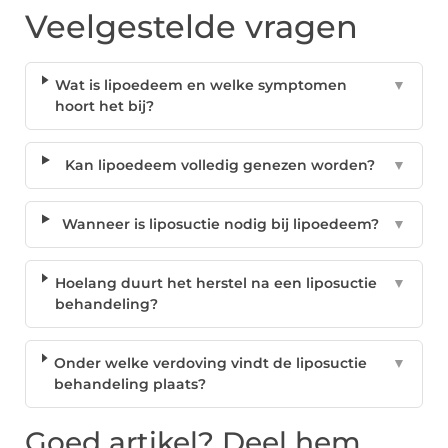
Veelgestelde vragen
Wat is lipoedeem en welke symptomen
▼
hoort het bij?
Kan lipoedeem volledig genezen worden?
▼
Wanneer is liposuctie nodig bij lipoedeem?
▼
Hoelang duurt het herstel na een liposuctie
▼
behandeling?
Onder welke verdoving vindt de liposuctie
▼
behandeling plaats?
Goed artikel? Deel hem