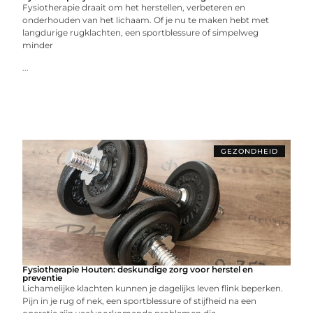
Fysiotherapie draait om het herstellen, verbeteren en
onderhouden van het lichaam. Of je nu te maken hebt met
langdurige rugklachten, een sportblessure of simpelweg
minder
...
GEZONDHEID
Fysiotherapie Houten: deskundige zorg voor herstel en
preventie
Lichamelijke klachten kunnen je dagelijks leven flink beperken.
Pijn in je rug of nek, een sportblessure of stijfheid na een