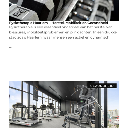
Fysiotherapie Haarlem – Herstel, Mobiliteit en Gezondheid
Fysiotherapie is een essentieel onderdeel van het herstel van
blessures, mobiliteitsproblemen en pijnklachten. In een drukke
stad zoals Haarlem, waar mensen een actief en dynamisch
...
GEZONDHEID