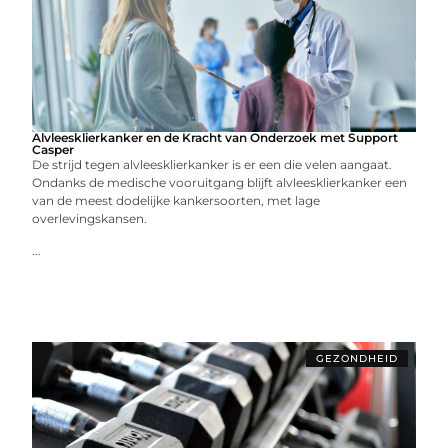
Alvleesklierkanker en de Kracht van Onderzoek met Support
Casper
De strijd tegen alvleesklierkanker is er een die velen aangaat.
Ondanks de medische vooruitgang blijft alvleesklierkanker een
van de meest dodelijke kankersoorten, met lage
overlevingskansen.
...
GEZONDHEID