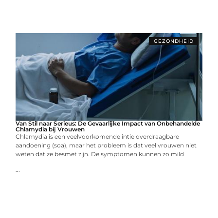
GEZONDHEID
Van Stil naar Serieus: De Gevaarlijke Impact van Onbehandelde
Chlamydia bij Vrouwen
Chlamydia is een veelvoorkomende intie overdraagbare
aandoening (soa), maar het probleem is dat veel vrouwen niet
weten dat ze besmet zijn. De symptomen kunnen zo mild
...