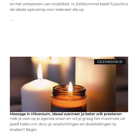
en het verbeteren van mobiliteit. In Zaltbommel biedt FysioXtra
de ideale oplossing voor iedereen die op
...
GEZONDHEID
Massage in Hilversum, ideaal wanneer je beter wilt presteren
Heb je veel op je agenda staan en wil je graag het maximale uit
jezelf halen om door je verplichtingen en doelstellingen te
knallen? Begin