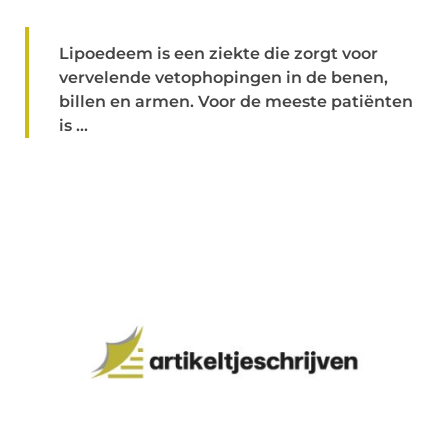
Lipoedeem is een ziekte die zorgt voor
vervelende vetophopingen in de benen,
billen en armen. Voor de meeste patiënten
is ...