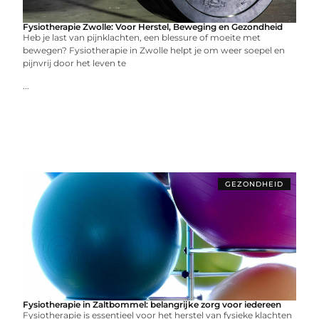
Fysiotherapie Zwolle: Voor Herstel, Beweging en Gezondheid
Heb je last van pijnklachten, een blessure of moeite met
bewegen? Fysiotherapie in Zwolle helpt je om weer soepel en
pijnvrij door het leven te
...
GEZONDHEID
Fysiotherapie in Zaltbommel: belangrijke zorg voor iedereen
Fysiotherapie is essentieel voor het herstel van fysieke klachten