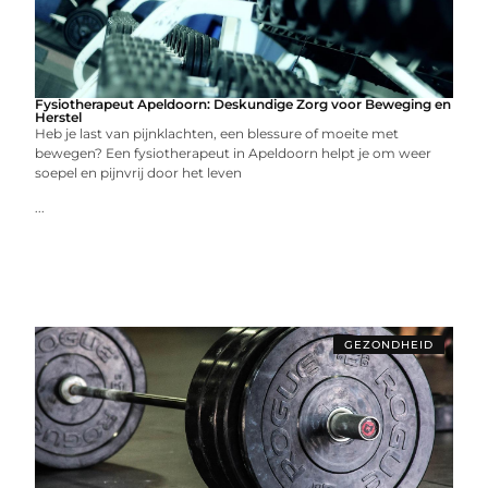
Fysiotherapeut Apeldoorn: Deskundige Zorg voor Beweging en
Herstel
Heb je last van pijnklachten, een blessure of moeite met
bewegen? Een fysiotherapeut in Apeldoorn helpt je om weer
soepel en pijnvrij door het leven
...
GEZONDHEID