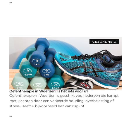
...
GEZONDHEID
Oefentherapie in Woerden: Is het iets voor u?
Oefentherapie in Woerden is geschikt voor iedereen die kampt
met klachten door een verkeerde houding, overbelasting of
stress. Heeft u bijvoorbeeld last van rug- of
...