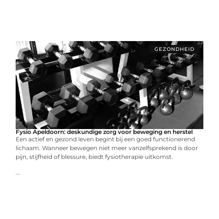
GEZONDHEID
Fysio Apeldoorn: deskundige zorg voor beweging en herstel
Een actief en gezond leven begint bij een goed functionerend
lichaam. Wanneer bewegen niet meer vanzelfsprekend is door
pijn, stijfheid of blessure, biedt fysiotherapie uitkomst.
...