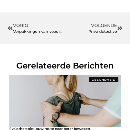
VORIG
VOLGENDE
Verpakkingen van voedingsmiddelen
Privé detective
Gerelateerde Berichten
GEZONDHEID
Fysiotherapie: jouw route naar beter bewegen