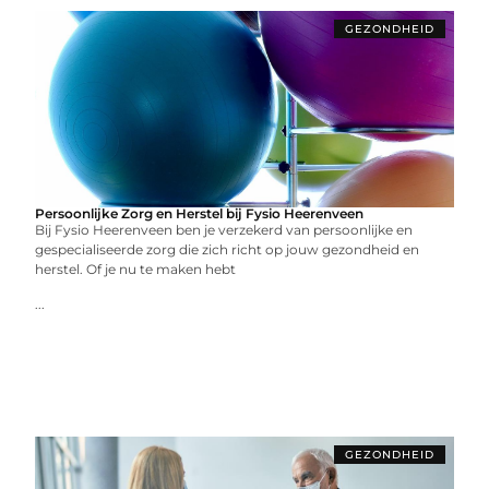
GEZONDHEID
Persoonlijke Zorg en Herstel bij Fysio Heerenveen
Bij Fysio Heerenveen ben je verzekerd van persoonlijke en
gespecialiseerde zorg die zich richt op jouw gezondheid en
herstel. Of je nu te maken hebt
...
GEZONDHEID