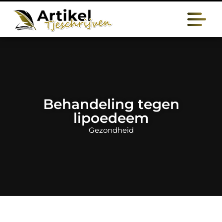
Behandeling tegen
lipoedeem
Gezondheid