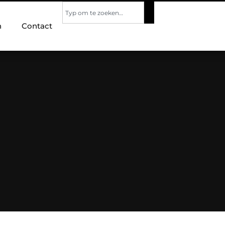
n
Contact