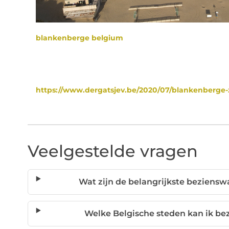
blankenberge belgium
https://www.dergatsjev.be/2020/07/blankenberge-z
Veelgestelde vragen
Wat zijn de belangrijkste beziens
Welke Belgische steden kan ik b