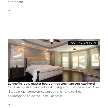
doordacht
...
WONING EN TUIN
Zo geef je jouw master bedroom de sfeer van een luxe hotel
Een luxe hotelkamer voelt vaak rustig en comfortabel aan. Alles
lijkt op elkaar afgestemd: van de verlichting tot het
beddengoed en de meubels. Die sfeer
...