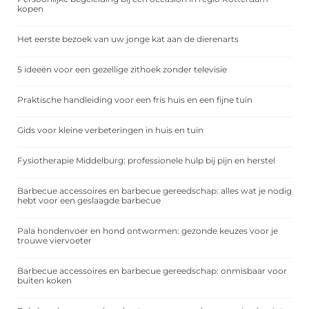
kopen
Het eerste bezoek van uw jonge kat aan de dierenarts
5 ideeën voor een gezellige zithoek zonder televisie
Praktische handleiding voor een fris huis en een fijne tuin
Gids voor kleine verbeteringen in huis en tuin
Fysiotherapie Middelburg: professionele hulp bij pijn en herstel
Barbecue accessoires en barbecue gereedschap: alles wat je nodig
hebt voor een geslaagde barbecue
Pala hondenvoer en hond ontwormen: gezonde keuzes voor je
trouwe viervoeter
Barbecue accessoires en barbecue gereedschap: onmisbaar voor
buiten koken