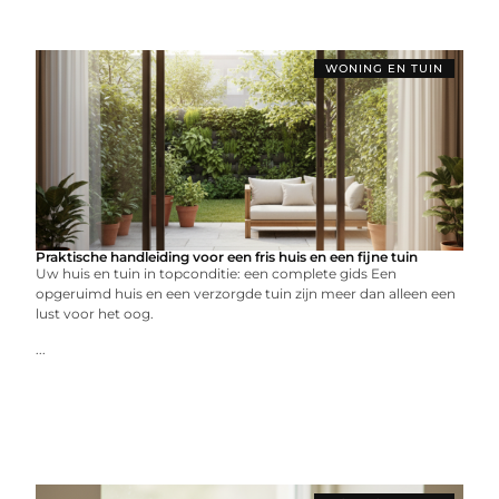
WONING EN TUIN
Praktische handleiding voor een fris huis en een fijne tuin
Uw huis en tuin in topconditie: een complete gids Een
opgeruimd huis en een verzorgde tuin zijn meer dan alleen een
lust voor het oog.
...