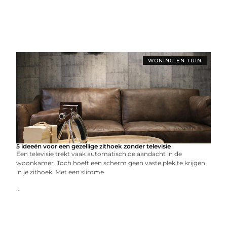
WONING EN TUIN
5 ideeën voor een gezellige zithoek zonder televisie
Een televisie trekt vaak automatisch de aandacht in de
woonkamer. Toch hoeft een scherm geen vaste plek te krijgen
in je zithoek. Met een slimme
...