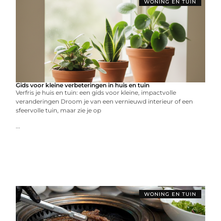
WONING EN TUIN
Gids voor kleine verbeteringen in huis en tuin
Verfris je huis en tuin: een gids voor kleine, impactvolle
veranderingen Droom je van een vernieuwd interieur of een
sfeervolle tuin, maar zie je op
...
WONING EN TUIN