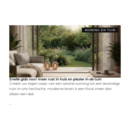
WONING EN TUIN
Snelle gids voor meer rust in huis en plezier in de tuin
Creëer uw eigen oase: van een serene woning tot een levendige
tuin In ons hectische, moderne leven is een thuis meer dan
alleen een dak
...