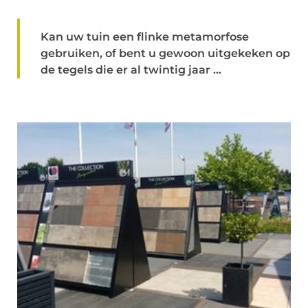
Kan uw tuin een flinke metamorfose
gebruiken, of bent u gewoon uitgekeken op
de tegels die er al twintig jaar ...