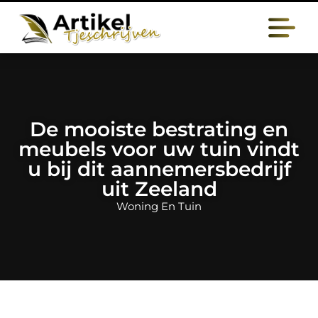
De mooiste bestrating en
meubels voor uw tuin vindt
u bij dit aannemersbedrijf
uit Zeeland
Woning En Tuin