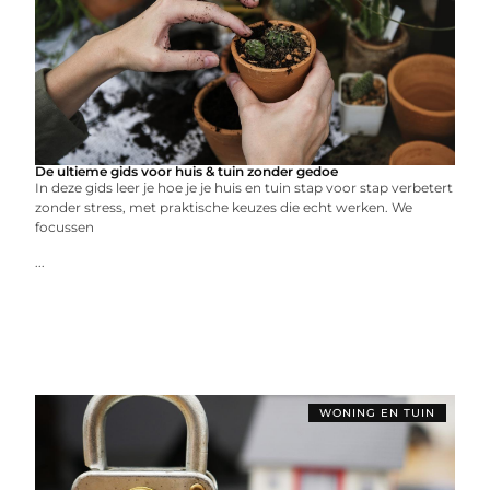
De ultieme gids voor huis & tuin zonder gedoe
In deze gids leer je hoe je je huis en tuin stap voor stap verbetert
zonder stress, met praktische keuzes die echt werken. We
focussen
...
WONING EN TUIN