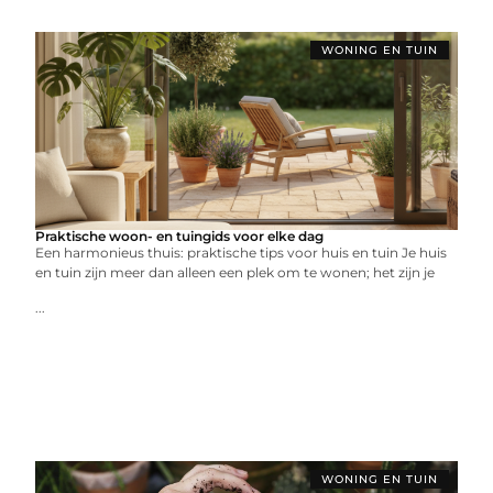
WONING EN TUIN
Praktische woon- en tuingids voor elke dag
Een harmonieus thuis: praktische tips voor huis en tuin Je huis
en tuin zijn meer dan alleen een plek om te wonen; het zijn je
...
WONING EN TUIN