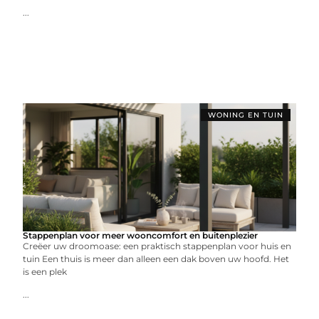
...
WONING EN TUIN
Stappenplan voor meer wooncomfort en buitenplezier
Creëer uw droomoase: een praktisch stappenplan voor huis en
tuin Een thuis is meer dan alleen een dak boven uw hoofd. Het
is een plek
...