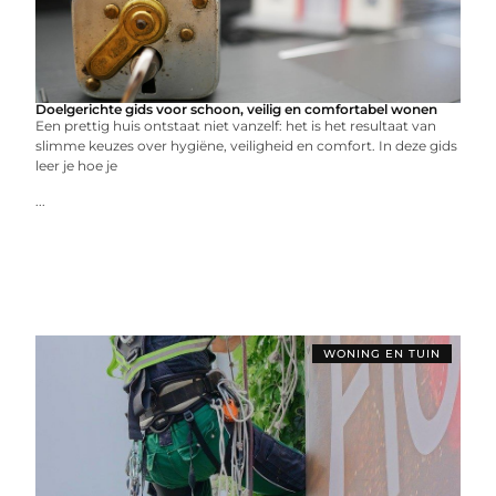
Doelgerichte gids voor schoon, veilig en comfortabel wonen
Een prettig huis ontstaat niet vanzelf: het is het resultaat van
slimme keuzes over hygiëne, veiligheid en comfort. In deze gids
leer je hoe je
...
WONING EN TUIN