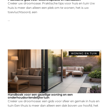
Creëer uw droomoase: Praktische tips voor huis en tuin Uw
huis is meer dan alleen een plek om te wonen; het is uw
toevluchtsoord, een
...
WONING EN TUIN
Handboek voor een gezellige woning en een
onderhoudsvriendelijke tuin
Creëer uw droomoase: een gids voor sfeer en gemak in huis en
tuin Een thuis is meer dan alleen een dak boven uw hoofd; het