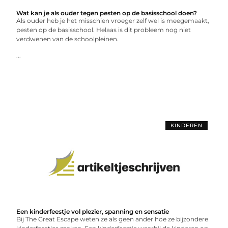
Wat kan je als ouder tegen pesten op de basisschool doen?
Als ouder heb je het misschien vroeger zelf wel is meegemaakt,
pesten op de basisschool. Helaas is dit probleem nog niet
verdwenen van de schoolpleinen.
...
KINDEREN
Een kinderfeestje vol plezier, spanning en sensatie
Bij The Great Escape weten ze als geen ander hoe ze bijzondere