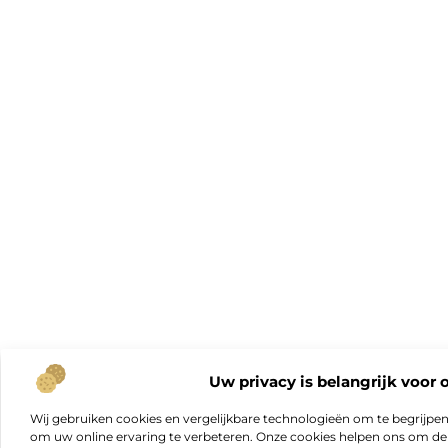
Uw privacy is belangrijk voor 
Wij gebruiken cookies en vergelijkbare technologieën om te begrijpe
om uw online ervaring te verbeteren. Onze cookies helpen ons om de f