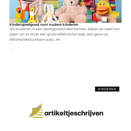
Kinderspeelgoed voor oudere kinderen
Als kinderen in een speelgoedwinkel komen, kijken ze vaak hun
ogen uit: er staat een grote elektrische step, een gave op
afstand bestuurbare auto, en
...
KINDEREN