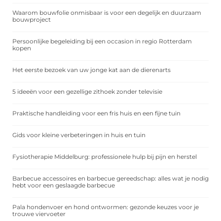
Waarom bouwfolie onmisbaar is voor een degelijk en duurzaam
bouwproject
Persoonlijke begeleiding bij een occasion in regio Rotterdam
kopen
Het eerste bezoek van uw jonge kat aan de dierenarts
5 ideeën voor een gezellige zithoek zonder televisie
Praktische handleiding voor een fris huis en een fijne tuin
Gids voor kleine verbeteringen in huis en tuin
Fysiotherapie Middelburg: professionele hulp bij pijn en herstel
Barbecue accessoires en barbecue gereedschap: alles wat je nodig
hebt voor een geslaagde barbecue
Pala hondenvoer en hond ontwormen: gezonde keuzes voor je
trouwe viervoeter