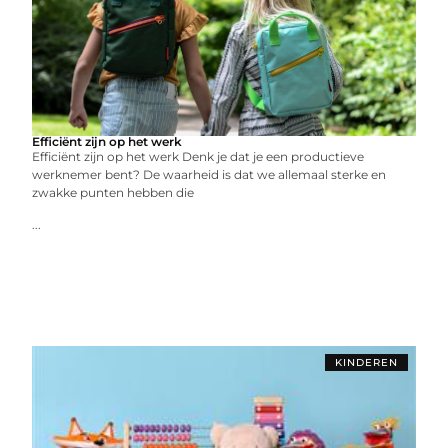
Efficiënt zijn op het werk
Efficiënt zijn op het werk Denk je dat je een productieve
werknemer bent? De waarheid is dat we allemaal sterke en
zwakke punten hebben die
...
KINDEREN