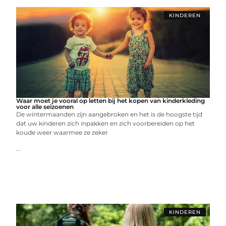
KINDEREN
Waar moet je vooral op letten bij het kopen van kinderkleding
voor alle seizoenen
De wintermaanden zijn aangebroken en het is de hoogste tijd
dat uw kinderen zich inpakken en zich voorbereiden op het
koude weer waarmee ze zeker
...
KINDEREN