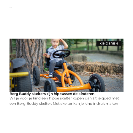
...
KINDEREN
Berg Buddy skelters zijn hip tussen de kinderen
Wil je voor je kind een hippe skelter kopen dan zit je goed met
een Berg Buddy skelter. Met skelter kan je kind indruk maken
...