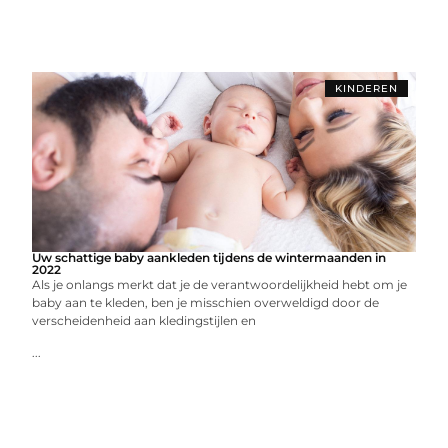
KINDEREN
Uw schattige baby aankleden tijdens de wintermaanden in
2022
Als je onlangs merkt dat je de verantwoordelijkheid hebt om je
baby aan te kleden, ben je misschien overweldigd door de
verscheidenheid aan kledingstijlen en
...