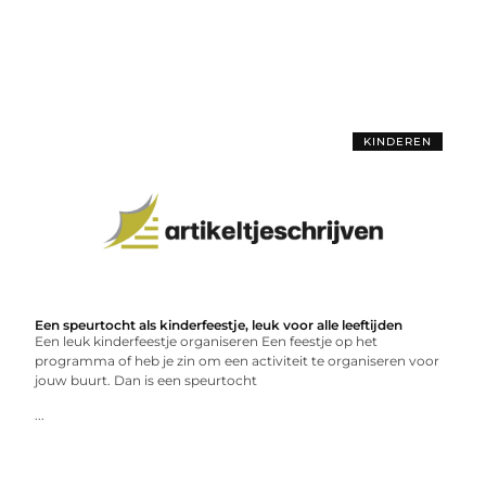
KINDEREN
Een speurtocht als kinderfeestje, leuk voor alle leeftijden
Een leuk kinderfeestje organiseren Een feestje op het
programma of heb je zin om een activiteit te organiseren voor
jouw buurt. Dan is een speurtocht
...