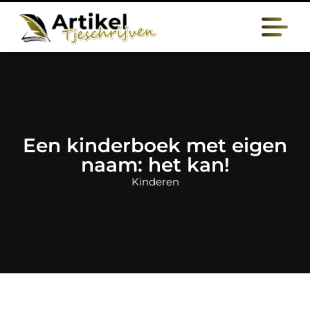
Een kinderboek met eigen
naam: het kan!
Kinderen