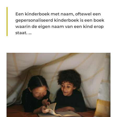
Een kinderboek met naam, oftewel een
gepersonaliseerd kinderboek is een boek
waarin de eigen naam van een kind erop
staat. ...