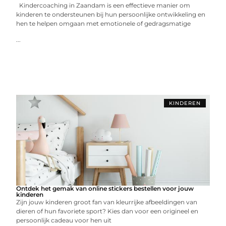
Kindercoaching in Zaandam is een effectieve manier om
kinderen te ondersteunen bij hun persoonlijke ontwikkeling en
hen te helpen omgaan met emotionele of gedragsmatige
...
KINDEREN
Ontdek het gemak van online stickers bestellen voor jouw
kinderen
Zijn jouw kinderen groot fan van kleurrijke afbeeldingen van
dieren of hun favoriete sport? Kies dan voor een origineel en
persoonlijk cadeau voor hen uit