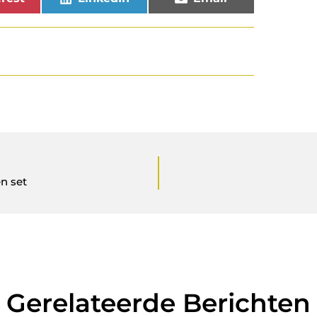
n set
Gerelateerde Berichten