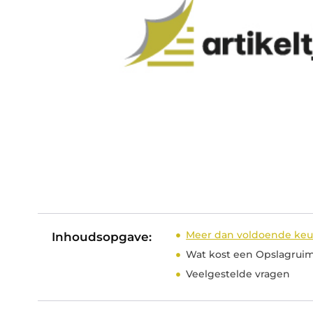
Meer dan voldoende keu
Inhoudsopgave:
Wat kost een Opslagruim
Veelgestelde vragen