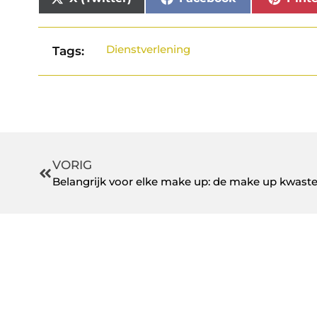
Dienstverlening
Tags:
VORIG
Belangrijk voor elke make up: de make up kwaste