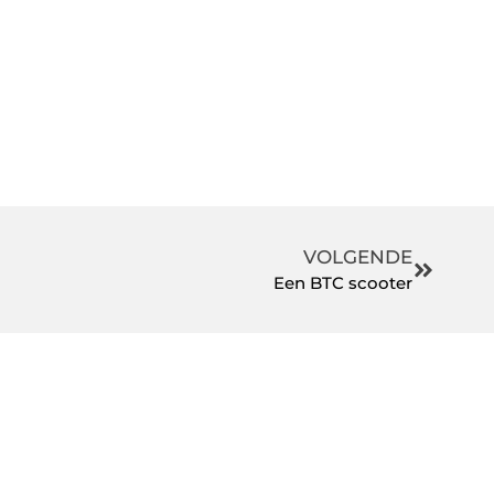
VOLGENDE
Een BTC scooter