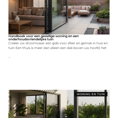
Handboek voor een gezellige woning en een
onderhoudsvriendelijke tuin
Creëer uw droomoase: een gids voor sfeer en gemak in huis en
tuin Een thuis is meer dan alleen een dak boven uw hoofd; het
...
WONING EN TUIN