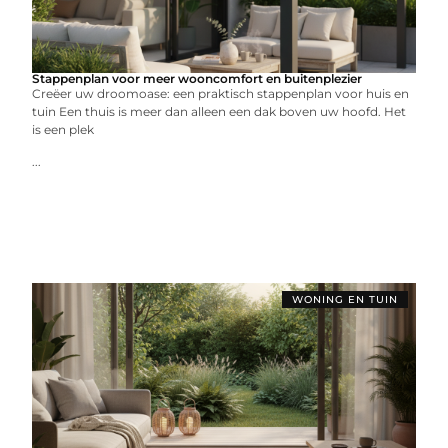
Stappenplan voor meer wooncomfort en buitenplezier
Creëer uw droomoase: een praktisch stappenplan voor huis en
tuin Een thuis is meer dan alleen een dak boven uw hoofd. Het
is een plek
...
WONING EN TUIN