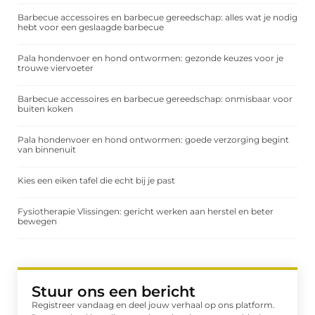
Barbecue accessoires en barbecue gereedschap: alles wat je nodig
hebt voor een geslaagde barbecue
Pala hondenvoer en hond ontwormen: gezonde keuzes voor je
trouwe viervoeter
Barbecue accessoires en barbecue gereedschap: onmisbaar voor
buiten koken
Pala hondenvoer en hond ontwormen: goede verzorging begint
van binnenuit
Kies een eiken tafel die echt bij je past
Fysiotherapie Vlissingen: gericht werken aan herstel en beter
bewegen
Stuur ons een bericht
Registreer vandaag en deel jouw verhaal op ons platform.