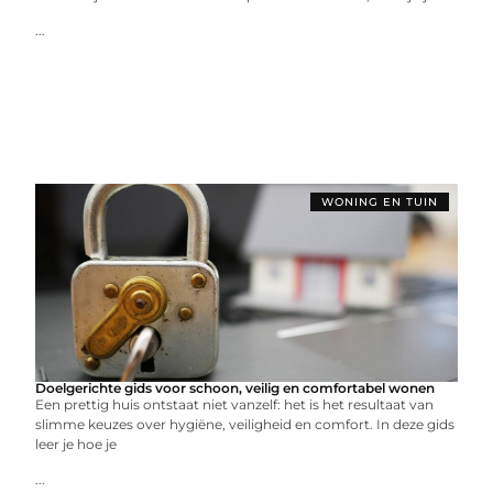
...
WONING EN TUIN
Doelgerichte gids voor schoon, veilig en comfortabel wonen
Een prettig huis ontstaat niet vanzelf: het is het resultaat van
slimme keuzes over hygiëne, veiligheid en comfort. In deze gids
leer je hoe je
...