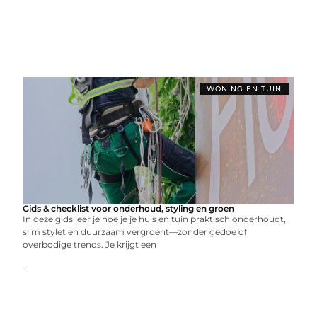
WONING EN TUIN
Gids & checklist voor onderhoud, styling en groen
In deze gids leer je hoe je je huis en tuin praktisch onderhoudt,
slim stylet en duurzaam vergroent—zonder gedoe of
overbodige trends. Je krijgt een
...