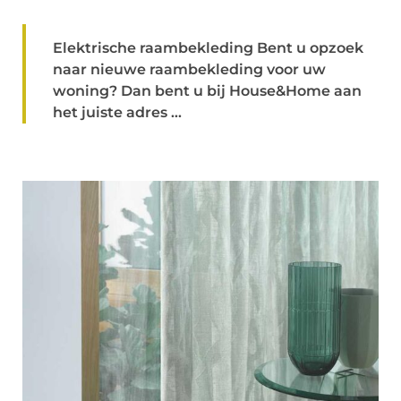
Elektrische raambekleding Bent u opzoek
naar nieuwe raambekleding voor uw
woning? Dan bent u bij House&Home aan
het juiste adres ...