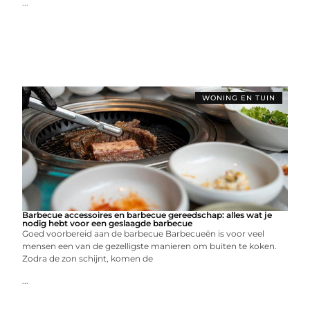
...
WONING EN TUIN
Barbecue accessoires en barbecue gereedschap: alles wat je
nodig hebt voor een geslaagde barbecue
Goed voorbereid aan de barbecue Barbecueën is voor veel
mensen een van de gezelligste manieren om buiten te koken.
Zodra de zon schijnt, komen de
...