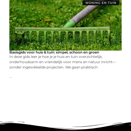
WONING EN TUIN
Basisgids voor huis & tuin: simpel, schoon en groen
In deze gids leer je hoe je je huis en tuin overzichtelijk,
onderhoudsarm en vriendelijk voor mens en natuur inricht—
zonder ingewikkelde projecten. We gaan praktisch
...