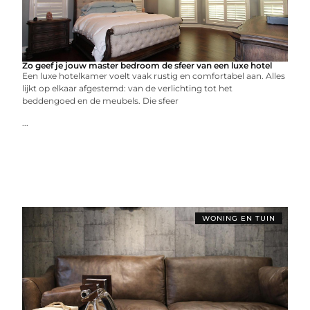
Zo geef je jouw master bedroom de sfeer van een luxe hotel
Een luxe hotelkamer voelt vaak rustig en comfortabel aan. Alles
lijkt op elkaar afgestemd: van de verlichting tot het
beddengoed en de meubels. Die sfeer
...
WONING EN TUIN