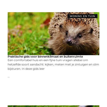
WONING EN TUIN
Praktische gids voor binnenklimaat en buitenruimte
Een comfortabel huis en een fijne tuin vragen allebei om
hetzelfde soort aandacht: kijken, meten met je zintuigen en slim
bijsturen. In deze gids leer
...