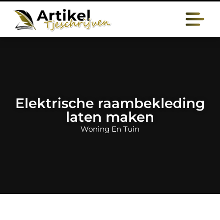
Elektrische raambekleding
laten maken
Woning En Tuin