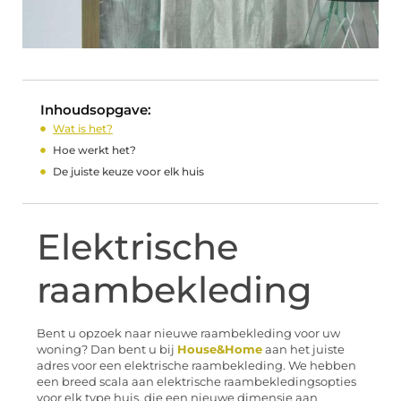
Inhoudsopgave:
Wat is het?
Hoe werkt het?
De juiste keuze voor elk huis
Elektrische
raambekleding
Bent u opzoek naar nieuwe raambekleding voor uw
woning? Dan bent u bij
House&Home
aan het juiste
adres voor een elektrische raambekleding. We hebben
een breed scala aan elektrische raambekledingsopties
voor elk type huis, die een nieuwe dimensie aan