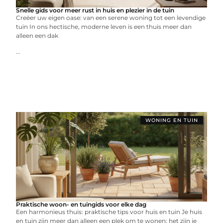
Snelle gids voor meer rust in huis en plezier in de tuin
Creëer uw eigen oase: van een serene woning tot een levendige
tuin In ons hectische, moderne leven is een thuis meer dan
alleen een dak
...
WONING EN TUIN
Praktische woon- en tuingids voor elke dag
Een harmonieus thuis: praktische tips voor huis en tuin Je huis
en tuin zijn meer dan alleen een plek om te wonen; het zijn je