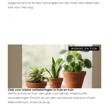
opgeruimd huis en een verzorgde tuin zijn meer dan alleen een
lust voor het oog.
...
WONING EN TUIN
Gids voor kleine verbeteringen in huis en tuin
Verfris je huis en tuin: een gids voor kleine, impactvolle
veranderingen Droom je van een vernieuwd interieur of een
sfeervolle tuin, maar zie je op