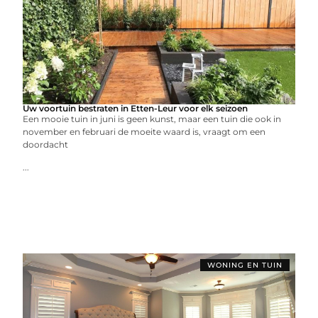
Uw voortuin bestraten in Etten-Leur voor elk seizoen
Een mooie tuin in juni is geen kunst, maar een tuin die ook in
november en februari de moeite waard is, vraagt om een
doordacht
...
WONING EN TUIN